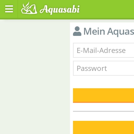
Mein Aquas