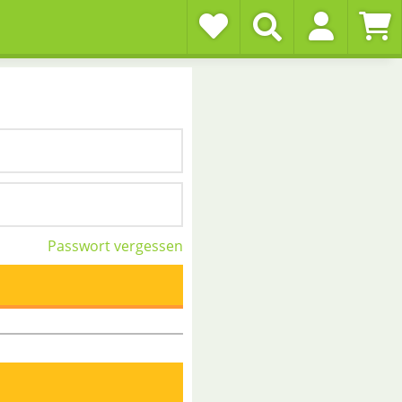
Passwort vergessen