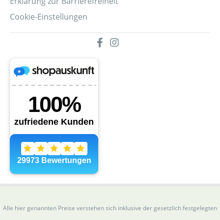
Erklärung zur Barrierefreiheit
Cookie-Einstellungen
Alle hier genannten Preise verstehen sich inklusive der gesetzlich festgelegten