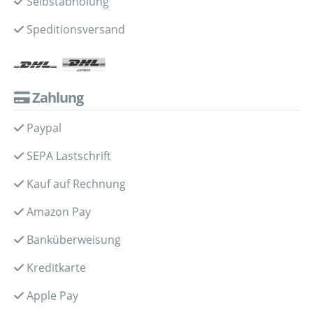
Selbstabholung
Speditionsversand
Zahlung
Paypal
SEPA Lastschrift
Kauf auf Rechnung
Amazon Pay
Banküberweisung
Kreditkarte
Apple Pay