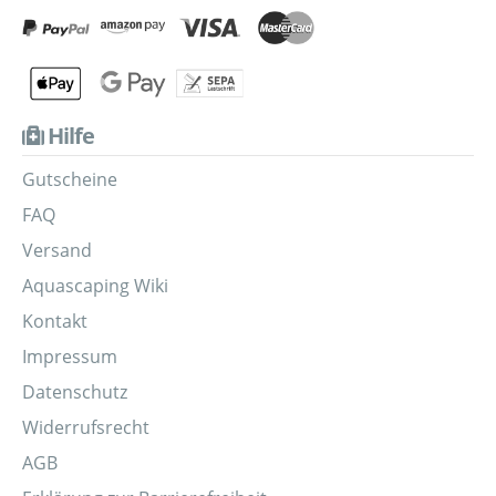
Hilfe
Gutscheine
FAQ
Versand
Aquascaping Wiki
Kontakt
Impressum
Datenschutz
Widerrufsrecht
AGB