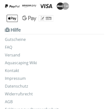
Hilfe
Gutscheine
FAQ
Versand
Aquascaping Wiki
Kontakt
Impressum
Datenschutz
Widerrufsrecht
AGB