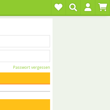
Passwort vergessen