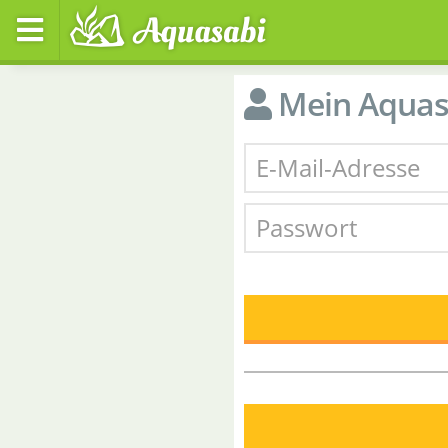
Mein Aquas