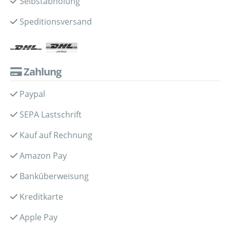
Selbstabholung
Speditionsversand
Zahlung
Paypal
SEPA Lastschrift
Kauf auf Rechnung
Amazon Pay
Banküberweisung
Kreditkarte
Apple Pay