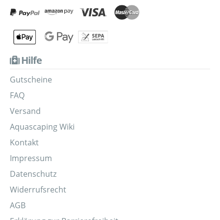
Hilfe
Gutscheine
FAQ
Versand
Aquascaping Wiki
Kontakt
Impressum
Datenschutz
Widerrufsrecht
AGB