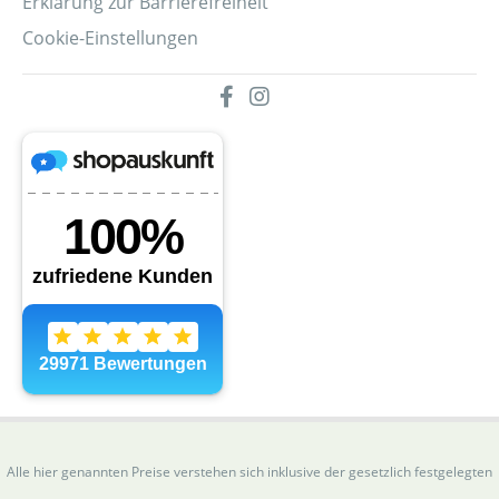
Erklärung zur Barrierefreiheit
Cookie-Einstellungen
Alle hier genannten Preise verstehen sich inklusive der gesetzlich festgelegten