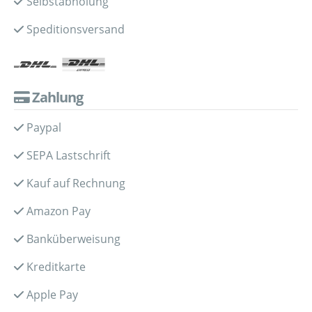
Selbstabholung
Speditionsversand
Zahlung
Paypal
SEPA Lastschrift
Kauf auf Rechnung
Amazon Pay
Banküberweisung
Kreditkarte
Apple Pay