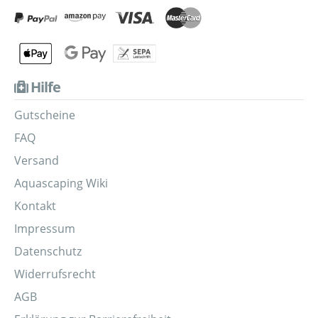
Hilfe
Gutscheine
FAQ
Versand
Aquascaping Wiki
Kontakt
Impressum
Datenschutz
Widerrufsrecht
AGB