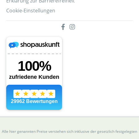
Erklärung zur Barrierefreiheit
Cookie-Einstellungen
Alle hier genannten Preise verstehen sich inklusive der gesetzlich festgelegten