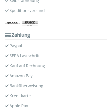
Selbstabholung
Speditionsversand
Zahlung
Paypal
SEPA Lastschrift
Kauf auf Rechnung
Amazon Pay
Banküberweisung
Kreditkarte
Apple Pay