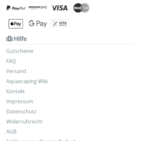
Hilfe
Gutscheine
FAQ
Versand
Aquascaping Wiki
Kontakt
Impressum
Datenschutz
Widerrufsrecht
AGB