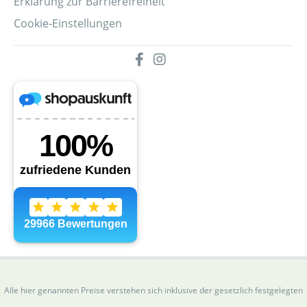
Erklärung zur Barrierefreiheit
Cookie-Einstellungen
Alle hier genannten Preise verstehen sich inklusive der gesetzlich festgelegten