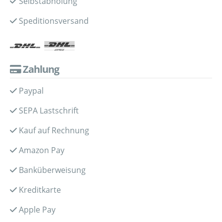
Selbstabholung
Speditionsversand
Zahlung
Paypal
SEPA Lastschrift
Kauf auf Rechnung
Amazon Pay
Banküberweisung
Kreditkarte
Apple Pay