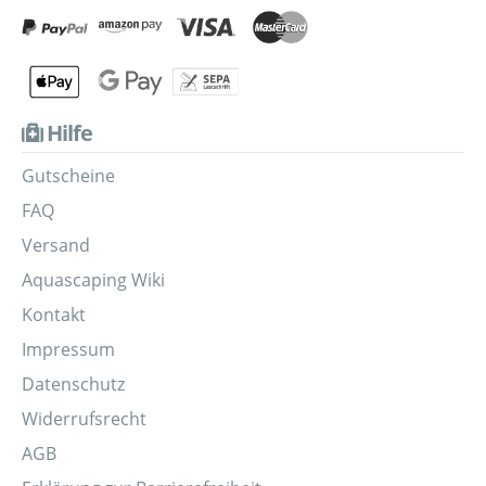
Hilfe
Gutscheine
FAQ
Versand
Aquascaping Wiki
Kontakt
Impressum
Datenschutz
Widerrufsrecht
AGB