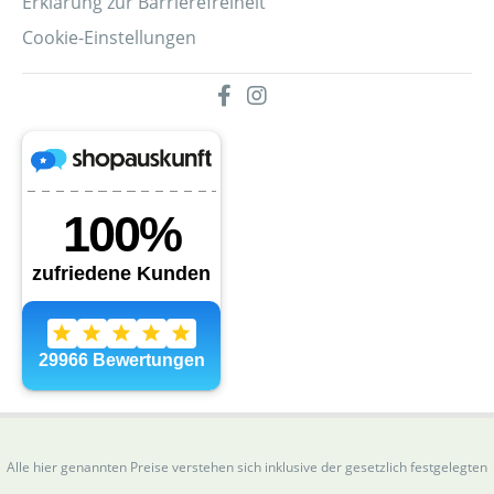
Erklärung zur Barrierefreiheit
Cookie-Einstellungen
Alle hier genannten Preise verstehen sich inklusive der gesetzlich festgelegten