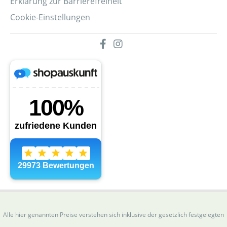
Erklärung zur Barrierefreiheit
Cookie-Einstellungen
Alle hier genannten Preise verstehen sich inklusive der gesetzlich festgelegten