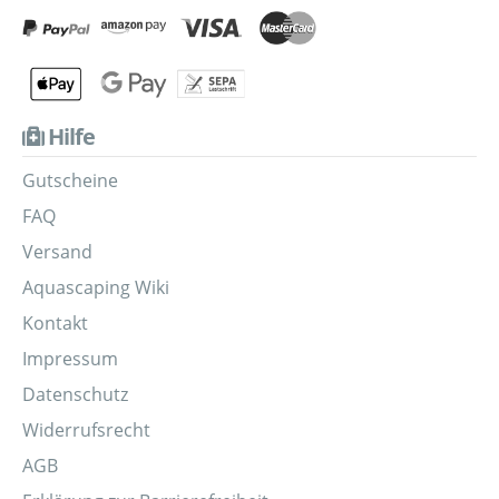
Hilfe
Gutscheine
FAQ
Versand
Aquascaping Wiki
Kontakt
Impressum
Datenschutz
Widerrufsrecht
AGB