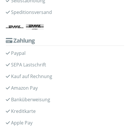
Selbstabholung
Speditionsversand
Zahlung
Paypal
SEPA Lastschrift
Kauf auf Rechnung
Amazon Pay
Banküberweisung
Kreditkarte
Apple Pay