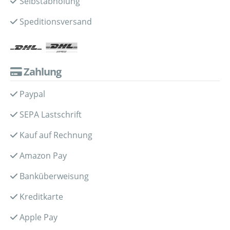
Selbstabholung
Speditionsversand
Zahlung
Paypal
SEPA Lastschrift
Kauf auf Rechnung
Amazon Pay
Banküberweisung
Kreditkarte
Apple Pay