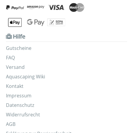
Hilfe
Gutscheine
FAQ
Versand
Aquascaping Wiki
Kontakt
Impressum
Datenschutz
Widerrufsrecht
AGB