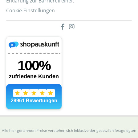
Erklärung zur Barrierefreiheit
Cookie-Einstellungen
Alle hier genannten Preise verstehen sich inklusive der gesetzlich festgelegten