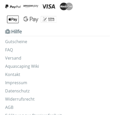
Hilfe
Gutscheine
FAQ
Versand
Aquascaping Wiki
Kontakt
Impressum
Datenschutz
Widerrufsrecht
AGB