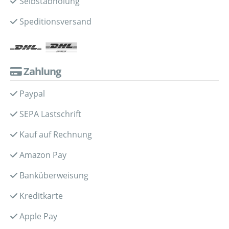
Selbstabholung
Speditionsversand
Zahlung
Paypal
SEPA Lastschrift
Kauf auf Rechnung
Amazon Pay
Banküberweisung
Kreditkarte
Apple Pay