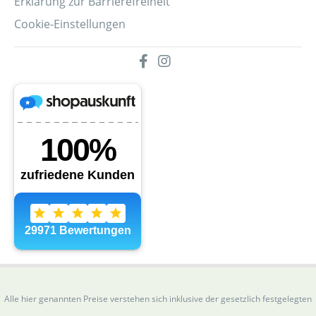
Erklärung zur Barrierefreiheit
Cookie-Einstellungen
Alle hier genannten Preise verstehen sich inklusive der gesetzlich festgelegten