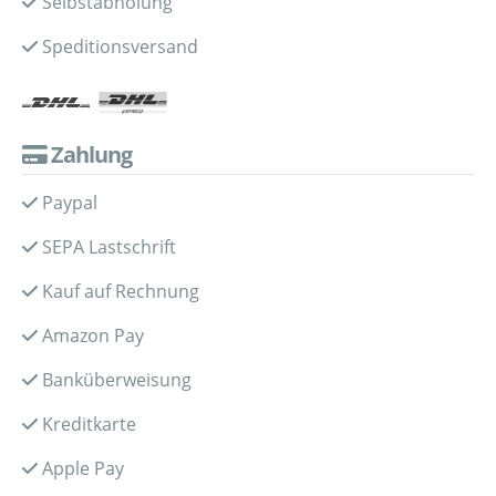
Selbstabholung
Speditionsversand
Zahlung
Paypal
SEPA Lastschrift
Kauf auf Rechnung
Amazon Pay
Banküberweisung
Kreditkarte
Apple Pay