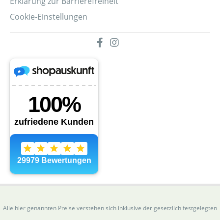
Erklärung zur Barrierefreiheit
Cookie-Einstellungen
Alle hier genannten Preise verstehen sich inklusive der gesetzlich festgelegten