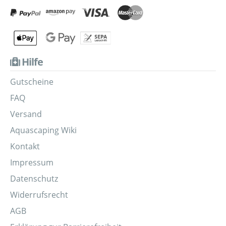
Hilfe
Gutscheine
FAQ
Versand
Aquascaping Wiki
Kontakt
Impressum
Datenschutz
Widerrufsrecht
AGB