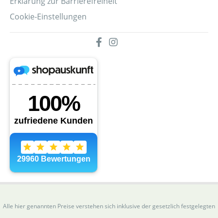
Erklärung zur Barrierefreiheit
Cookie-Einstellungen
Alle hier genannten Preise verstehen sich inklusive der gesetzlich festgelegten