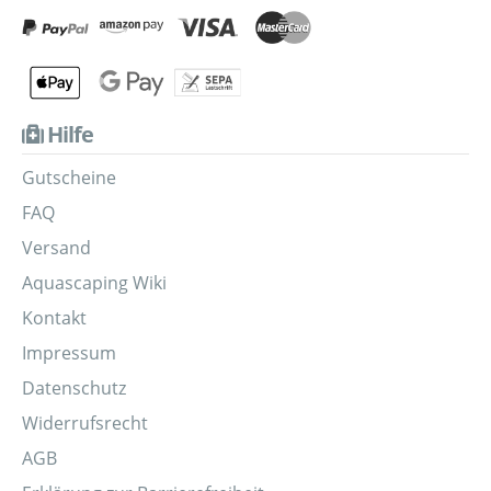
Hilfe
Gutscheine
FAQ
Versand
Aquascaping Wiki
Kontakt
Impressum
Datenschutz
Widerrufsrecht
AGB