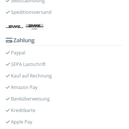
Selbstabholung
Speditionsversand
Zahlung
Paypal
SEPA Lastschrift
Kauf auf Rechnung
Amazon Pay
Banküberweisung
Kreditkarte
Apple Pay