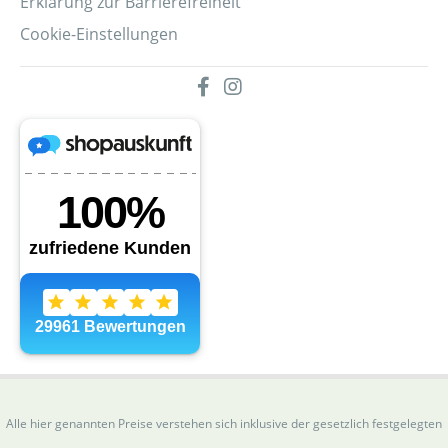
Erklärung zur Barrierefreiheit
Cookie-Einstellungen
Alle hier genannten Preise verstehen sich inklusive der gesetzlich festgelegten