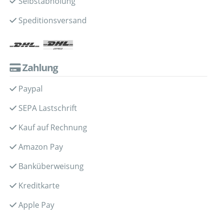
Selbstabholung
Speditionsversand
Zahlung
Paypal
SEPA Lastschrift
Kauf auf Rechnung
Amazon Pay
Banküberweisung
Kreditkarte
Apple Pay