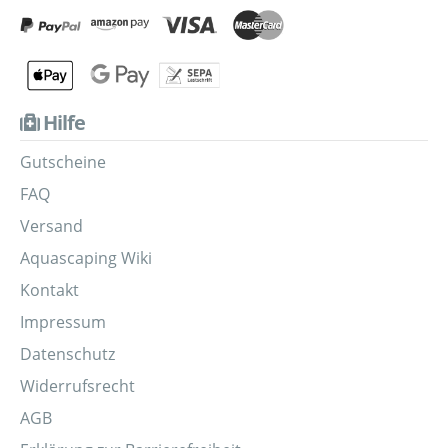
Hilfe
Gutscheine
FAQ
Versand
Aquascaping Wiki
Kontakt
Impressum
Datenschutz
Widerrufsrecht
AGB