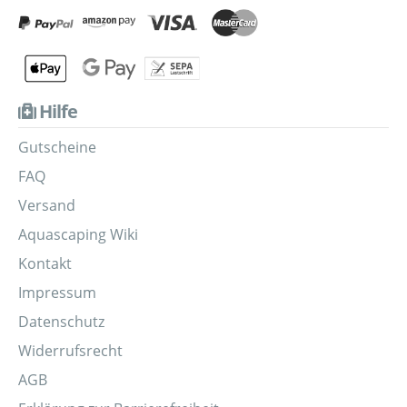
Hilfe
Gutscheine
FAQ
Versand
Aquascaping Wiki
Kontakt
Impressum
Datenschutz
Widerrufsrecht
AGB