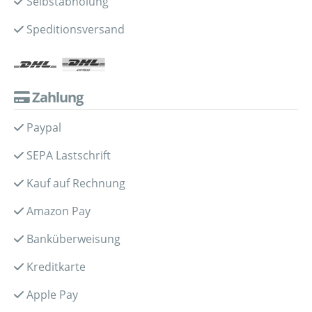
Selbstabholung
Speditionsversand
Zahlung
Paypal
SEPA Lastschrift
Kauf auf Rechnung
Amazon Pay
Banküberweisung
Kreditkarte
Apple Pay