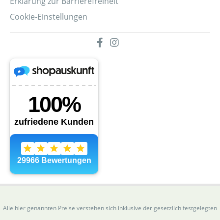
Erklärung zur Barrierefreiheit
Cookie-Einstellungen
Alle hier genannten Preise verstehen sich inklusive der gesetzlich festgelegten