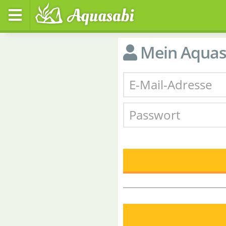
Mein Aquas