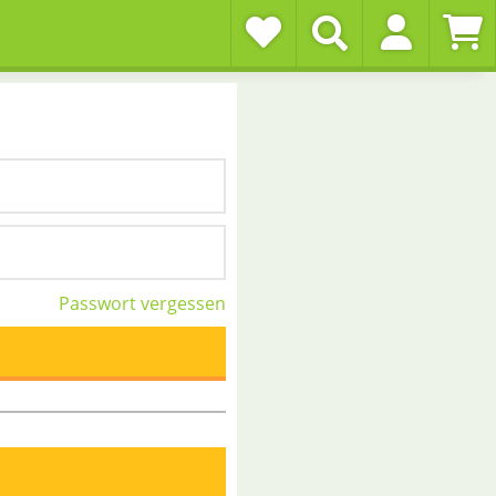
Passwort vergessen