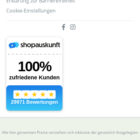
Erklärung zur Barrierefreiheit
Cookie-Einstellungen
Alle hier genannten Preise verstehen sich inklusive der gesetzlich festgelegten