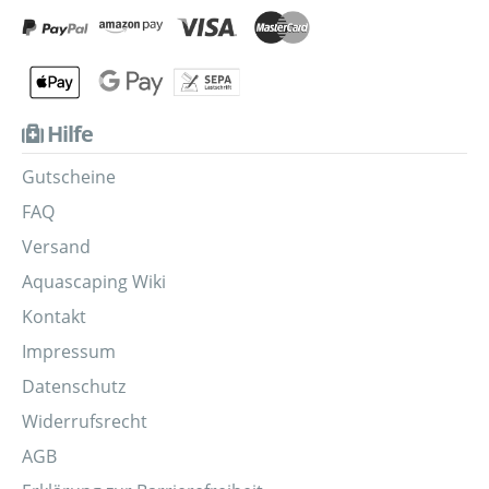
Hilfe
Gutscheine
FAQ
Versand
Aquascaping Wiki
Kontakt
Impressum
Datenschutz
Widerrufsrecht
AGB