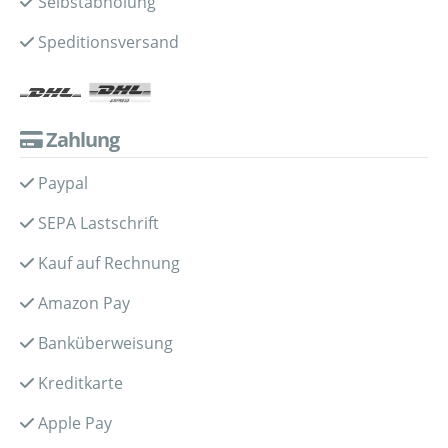
Selbstabholung
Speditionsversand
Zahlung
Paypal
SEPA Lastschrift
Kauf auf Rechnung
Amazon Pay
Banküberweisung
Kreditkarte
Apple Pay