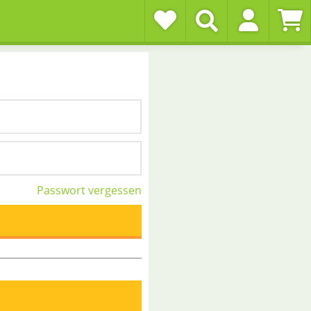
Passwort vergessen