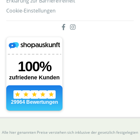
Erklärung zur Barrierefreiheit
Cookie-Einstellungen
Alle hier genannten Preise verstehen sich inklusive der gesetzlich festgelegten