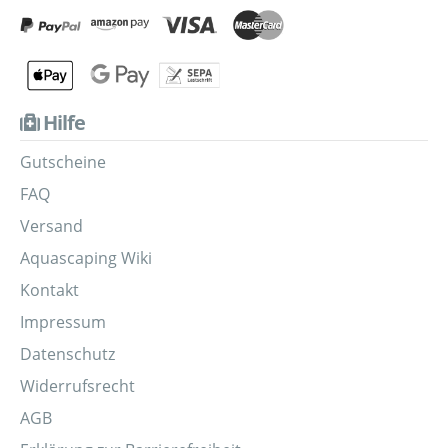
Hilfe
Gutscheine
FAQ
Versand
Aquascaping Wiki
Kontakt
Impressum
Datenschutz
Widerrufsrecht
AGB