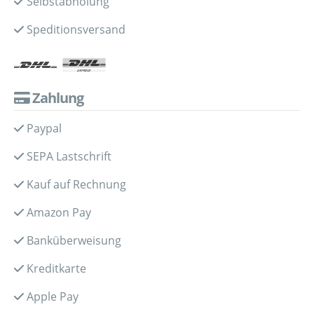
Selbstabholung
Speditionsversand
Zahlung
Paypal
SEPA Lastschrift
Kauf auf Rechnung
Amazon Pay
Banküberweisung
Kreditkarte
Apple Pay