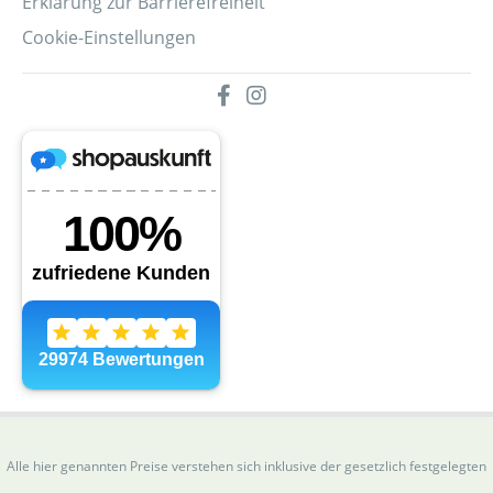
Erklärung zur Barrierefreiheit
Cookie-Einstellungen
Alle hier genannten Preise verstehen sich inklusive der gesetzlich festgelegten