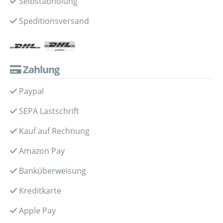
Selbstabholung
Speditionsversand
Zahlung
Paypal
SEPA Lastschrift
Kauf auf Rechnung
Amazon Pay
Banküberweisung
Kreditkarte
Apple Pay