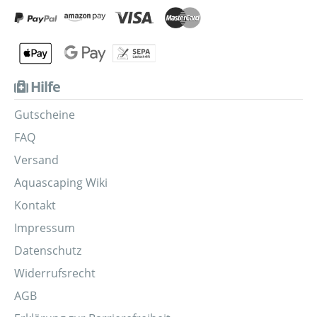
Hilfe
Gutscheine
FAQ
Versand
Aquascaping Wiki
Kontakt
Impressum
Datenschutz
Widerrufsrecht
AGB