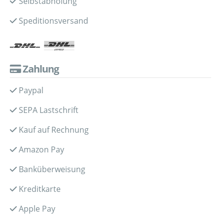
Selbstabholung
Speditionsversand
Zahlung
Paypal
SEPA Lastschrift
Kauf auf Rechnung
Amazon Pay
Banküberweisung
Kreditkarte
Apple Pay