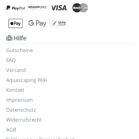
Hilfe
Gutscheine
FAQ
Versand
Aquascaping Wiki
Kontakt
Impressum
Datenschutz
Widerrufsrecht
AGB