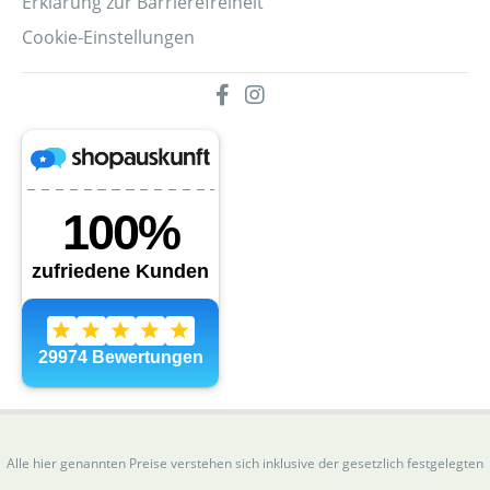
Erklärung zur Barrierefreiheit
Cookie-Einstellungen
Alle hier genannten Preise verstehen sich inklusive der gesetzlich festgelegten