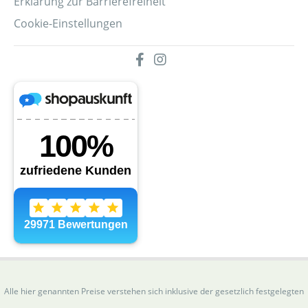
Erklärung zur Barrierefreiheit
Cookie-Einstellungen
Alle hier genannten Preise verstehen sich inklusive der gesetzlich festgelegten