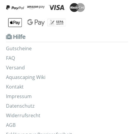
Hilfe
Gutscheine
FAQ
Versand
Aquascaping Wiki
Kontakt
Impressum
Datenschutz
Widerrufsrecht
AGB