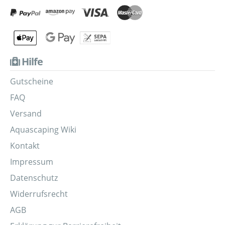
Hilfe
Gutscheine
FAQ
Versand
Aquascaping Wiki
Kontakt
Impressum
Datenschutz
Widerrufsrecht
AGB