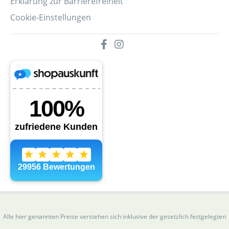
Erklärung zur Barrierefreiheit
Cookie-Einstellungen
Alle hier genannten Preise verstehen sich inklusive der gesetzlich festgelegten