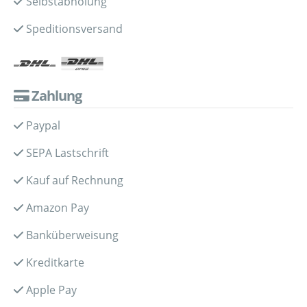
Selbstabholung
Speditionsversand
Zahlung
Paypal
SEPA Lastschrift
Kauf auf Rechnung
Amazon Pay
Banküberweisung
Kreditkarte
Apple Pay