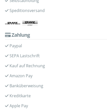
Selbstabholung
Speditionsversand
Zahlung
Paypal
SEPA Lastschrift
Kauf auf Rechnung
Amazon Pay
Banküberweisung
Kreditkarte
Apple Pay