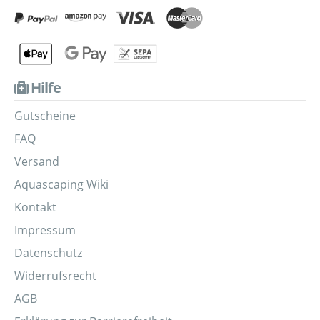
Hilfe
Gutscheine
FAQ
Versand
Aquascaping Wiki
Kontakt
Impressum
Datenschutz
Widerrufsrecht
AGB