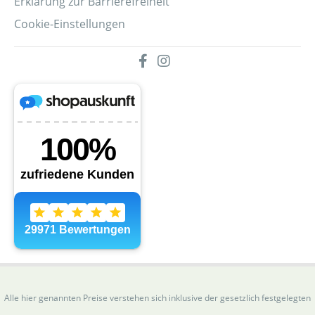
Erklärung zur Barrierefreiheit
Cookie-Einstellungen
Alle hier genannten Preise verstehen sich inklusive der gesetzlich festgelegten