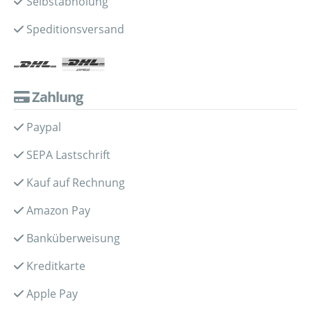
Selbstabholung
Speditionsversand
Zahlung
Paypal
SEPA Lastschrift
Kauf auf Rechnung
Amazon Pay
Banküberweisung
Kreditkarte
Apple Pay