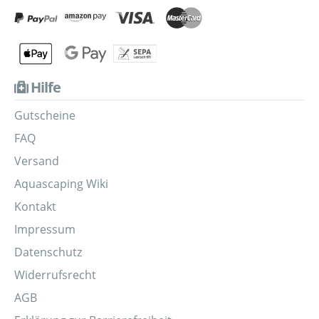
Hilfe
Gutscheine
FAQ
Versand
Aquascaping Wiki
Kontakt
Impressum
Datenschutz
Widerrufsrecht
AGB