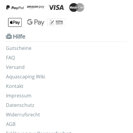
Hilfe
Gutscheine
FAQ
Versand
Aquascaping Wiki
Kontakt
Impressum
Datenschutz
Widerrufsrecht
AGB