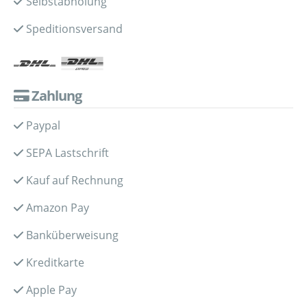
Selbstabholung
Speditionsversand
Zahlung
Paypal
SEPA Lastschrift
Kauf auf Rechnung
Amazon Pay
Banküberweisung
Kreditkarte
Apple Pay