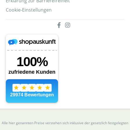
Erklärung zur Barrierefreiheit
Cookie-Einstellungen
Alle hier genannten Preise verstehen sich inklusive der gesetzlich festgelegten