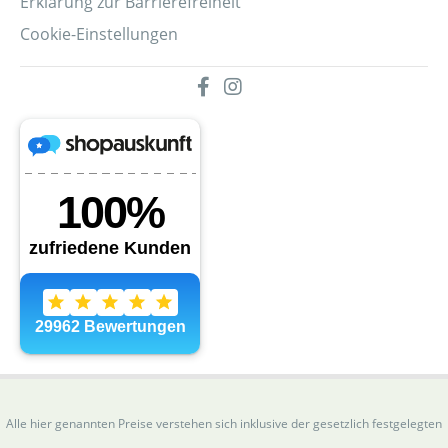
Erklärung zur Barrierefreiheit
Cookie-Einstellungen
Alle hier genannten Preise verstehen sich inklusive der gesetzlich festgelegten