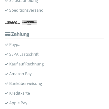
Selbstabholung
Speditionsversand
Zahlung
Paypal
SEPA Lastschrift
Kauf auf Rechnung
Amazon Pay
Banküberweisung
Kreditkarte
Apple Pay