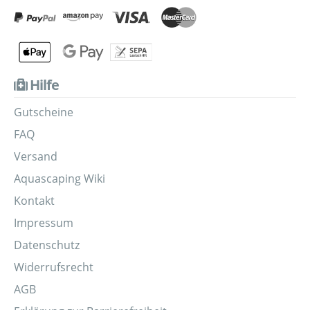
Hilfe
Gutscheine
FAQ
Versand
Aquascaping Wiki
Kontakt
Impressum
Datenschutz
Widerrufsrecht
AGB