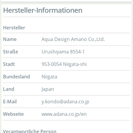
Hersteller-Informationen
Hersteller
Name
Aqua Design Amano Co.,Ltd.
Straße
Urushiyama 8554-1
Stadt
953-0054 Niigata-shi
Bundesland
Niigata
Land
Japan
E-Mail
y.kondo@adana.co.jp
Webseite
www.adana.co.jp/en
Verantwortliche Person