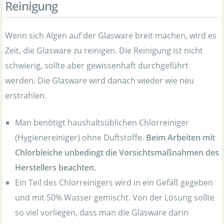
Reinigung
Wenn sich Algen auf der Glasware breit machen, wird es
Zeit, die Glasware zu reinigen. Die Reinigung ist nicht
schwierig, sollte aber gewissenhaft durchgeführt
werden. Die Glasware wird danach wieder wie neu
erstrahlen.
Man benötigt haushaltsüblichen Chlorreiniger
(Hygienereiniger) ohne Duftstoffe.
Beim Arbeiten mit
Chlorbleiche unbedingt die Vorsichtsmaßnahmen des
Herstellers beachten.
Ein Teil des Chlorreinigers wird in ein Gefäß gegeben
und mit 50% Wasser gemischt. Von der Lösung sollte
so viel vorliegen, dass man die Glasware darin