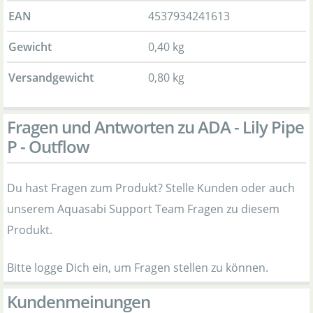
EAN
4537934241613
Gewicht
0,40 kg
Versandgewicht
0,80 kg
Fragen und Antworten zu ADA - Lily Pipe
P - Outflow
Du hast Fragen zum Produkt? Stelle Kunden oder auch
unserem Aquasabi Support Team Fragen zu diesem
Produkt.
Bitte logge Dich ein, um Fragen stellen zu können.
Kundenmeinungen