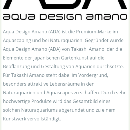
Aqua Design Amano (ADA) ist die Premium-Marke im
Aquascaping und bei Naturaquarien. Gegründet wurde
Aqua Design Amano (ADA) von Takashi Amano, der die
Elemente der japanischen Gartenkunst auf die
Bepflanzung und Gestaltung von Aquarien durchsetzte.
Für Takashi Amano steht dabei im Vordergrund,
besonders attraktive Lebensräume in den
Naturaquarien und Aquascapes zu schaffen. Durch sehr
hochwertige Produkte wird das Gesamtbild eines
solchen Naturaquariums abgerundet und zu einem
Kunstwerk vervollständigt.