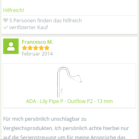
Hilfreich!
5 Personen finden das hilfreich
verifizierter Kauf
Francesco M.
Februar 2014
ADA - Lily Pipe P - Outflow P2 - 13 mm
Für mich persönlich unschlagbar zu
Vergleichsprodukten. Ich persönlich achte hierbei nur
auf die Serienstreuung um für meine Ansprüche das