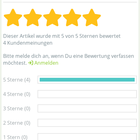
Dieser Artikel wurde mit 5 von 5 Sternen bewertet
4 Kundenmeinungen
Bitte melde dich an, wenn Du eine Bewertung verfassen
möchtest.
Anmelden
5 Sterne
(4)
4 Sterne
(0)
3 Sterne
(0)
2 Sterne
(0)
1 Stern
(0)