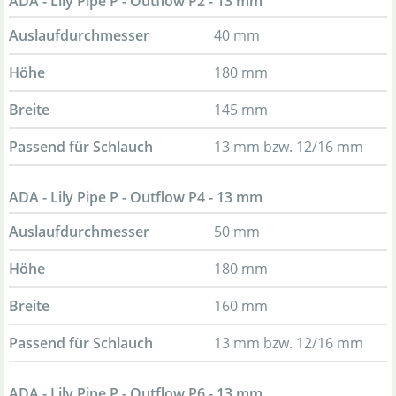
ADA - Lily Pipe P - Outflow P2 - 13 mm
Auslaufdurchmesser
40 mm
Höhe
180 mm
Breite
145 mm
Passend für Schlauch
13 mm bzw. 12/16 mm
ADA - Lily Pipe P - Outflow P4 - 13 mm
Auslaufdurchmesser
50 mm
Höhe
180 mm
Breite
160 mm
Passend für Schlauch
13 mm bzw. 12/16 mm
ADA - Lily Pipe P - Outflow P6 - 13 mm