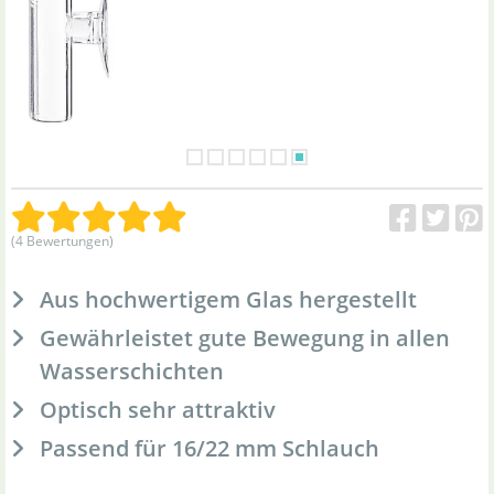
(4 Bewertungen)
Aus hochwertigem Glas hergestellt
Gewährleistet gute Bewegung in allen
Wasserschichten
Optisch sehr attraktiv
Passend für 16/22 mm Schlauch