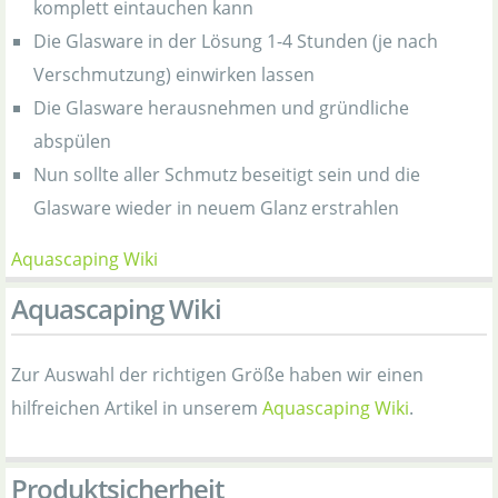
komplett eintauchen kann
Die Glasware in der Lösung 1-4 Stunden (je nach
Verschmutzung) einwirken lassen
Die Glasware herausnehmen und gründliche
abspülen
Nun sollte aller Schmutz beseitigt sein und die
Glasware wieder in neuem Glanz erstrahlen
Aquascaping Wiki
Aquascaping Wiki
Zur Auswahl der richtigen Größe haben wir einen
hilfreichen Artikel in unserem
Aquascaping Wiki
.
Produktsicherheit