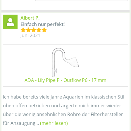
Albert P.
Einfach nur perfekt!
Juni 2021
ADA - Lily Pipe P - Outflow P6 - 17 mm
Ich habe bereits viele Jahre Aquarien im klassischen Stil
oben offen betrieben und ärgerte mich immer wieder
über die wenig ansehnlichen Rohre der Filterhersteller
für Ansaugung...
(mehr lesen)