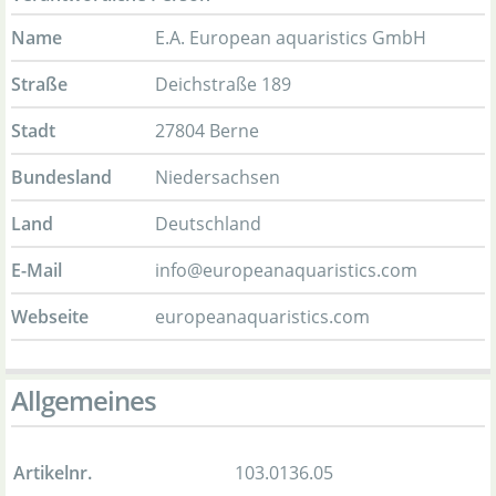
Name
E.A. European aquaristics GmbH
Straße
Deichstraße 189
Stadt
27804 Berne
Bundesland
Niedersachsen
Land
Deutschland
E-Mail
info@europeanaquaristics.com
Webseite
europeanaquaristics.com
Allgemeines
Artikelnr.
103.0136.05