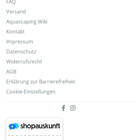
FAQ
Versand
Aquascaping Wiki
Kontakt
Impressum
Datenschutz
Widerrufsrecht
AGB
Erklärung zur Barrierefreiheit
Cookie-Einstellungen