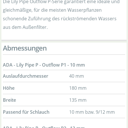
Die Lily Pipe Outflow P-Serie garantiert eine ideale und
gleichmäßige, für die meisten Wasserpflanzen
schonende Zuführung des rückströmenden Wassers
aus dem Außenfilter.
Abmessungen
ADA - Lily Pipe P - Outflow P1 - 10 mm
Auslaufdurchmesser
40 mm
Höhe
180 mm
Breite
135 mm
Passend für Schlauch
10 mm bzw. 9/12 mm