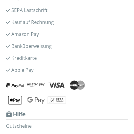
SEPA Lastschrift
Kauf auf Rechnung
Amazon Pay
Banküberweisung
Kreditkarte
Apple Pay
Hilfe
Gutscheine