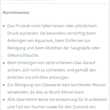
Warnhinweise:
Das Produkt nicht fallen lassen oder plötzlichem
Druck aussetzen. Sei besonders vorsichtig beim
Anbringen am Aquarium, beim Entfernen zur
Reinigung und beim Abziehen der Saugnäpfe oder
Silikonschläuche.
Beim Entsorgen von zerbrochenem Glas darauf
achten, sich nicht zu schneiden, und gemäß den
örtlichen Vorschriften entsorgen.
Zur Reinigung von Glaswaren kein kochendes Wasser
verwenden, da dies zu Bruch führen kann.
ADA übernimmt keine Verantwortung für Krankheiten
und Tod von Fischen sowie für den Zustand von