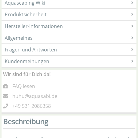
Aquascaping Wiki
Produktsicherheit
Hersteller-Informationen
Allgemeines
Fragen und Antworten
Kundenmeinungen
Wir sind für Dich da!
FAQ lesen
huhu@aquasabi.de
+49 531 2086358
Beschreibung