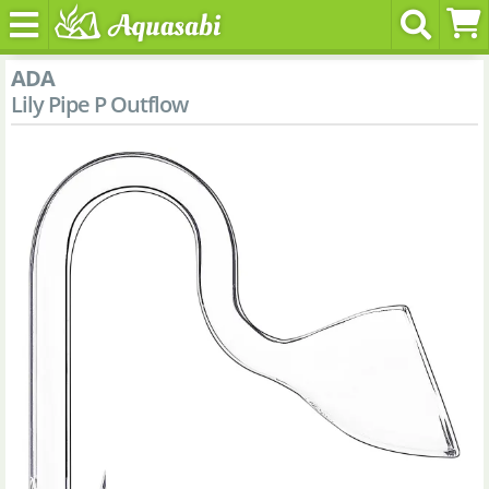
ADA
Lily Pipe P Outflow