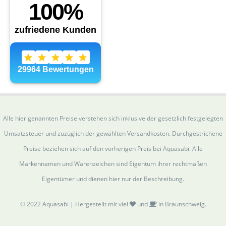
Alle hier genannten Preise verstehen sich inklusive der gesetzlich festgelegten
Umsatzsteuer und zuzüglich der gewählten Versandkosten. Durchgestrichene
Preise beziehen sich auf den vorherigen Preis bei Aquasabi. Alle
Markennamen und Warenzeichen sind Eigentum ihrer rechtmäßen
Eigentümer und dienen hier nur der Beschreibung.
© 2022 Aquasabi | Hergestellt mit viel
und
in Braunschweig.