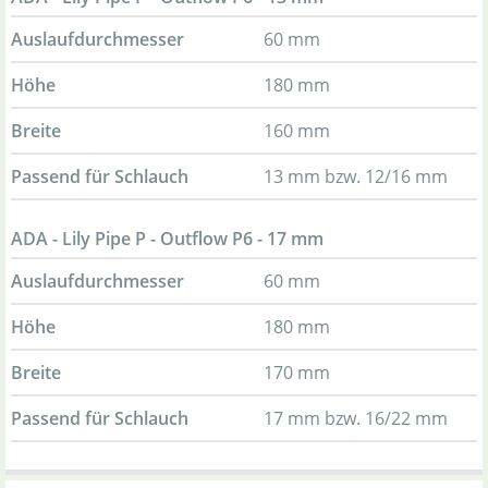
Auslaufdurchmesser
60 mm
Höhe
180 mm
Breite
160 mm
Passend für Schlauch
13 mm bzw. 12/16 mm
ADA - Lily Pipe P - Outflow P6 - 17 mm
Auslaufdurchmesser
60 mm
Höhe
180 mm
Breite
170 mm
Passend für Schlauch
17 mm bzw. 16/22 mm