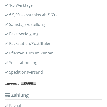
1-3 Werktage
€ 5,90 - kostenlos ab € 60,-
Samstagszustellung
Paketverfolgung
Packstation/Postfilialen
Pflanzen auch im Winter
Selbstabholung
Speditionsversand
Zahlung
Paypal