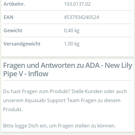
Artikelnr.
103.0137.02
EAN
4537934240524
Gewicht
0,40 kg
Versandgewicht
1,00 kg
Fragen und Antworten zu ADA - New Lily
Pipe V - Inflow
Du hast Fragen zum Produkt? Stelle Kunden oder auch
unserem Aquasabi Support Team Fragen zu diesem
Produkt.
Bitte logge Dich ein, um Fragen stellen zu können.