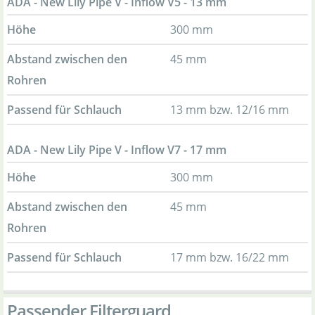
ADA - New Lily Pipe V - Inflow V5 - 13 mm
Höhe
300 mm
Abstand zwischen den
45 mm
Rohren
Passend für Schlauch
13 mm bzw. 12/16 mm
ADA - New Lily Pipe V - Inflow V7 - 17 mm
Höhe
300 mm
Abstand zwischen den
45 mm
Rohren
Passend für Schlauch
17 mm bzw. 16/22 mm
Passender Filterguard