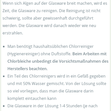
Wenn sich Algen auf der Glasware breit machen, wird es
Zeit, die Glasware zu reinigen. Die Reinigung ist nicht
schwierig, sollte aber gewissenhaft durchgeführt
werden. Die Glasware wird danach wieder wie neu
erstrahlen.
Man benötigt haushaltsüblichen Chlorreiniger
(Hygienereiniger) ohne Duftstoffe.
Beim Arbeiten mit
Chlorbleiche unbedingt die Vorsichtsmaßnahmen des
Herstellers beachten.
Ein Teil des Chlorreinigers wird in ein Gefäß gegeben
und mit 50% Wasser gemischt. Von der Lösung sollte
so viel vorliegen, dass man die Glasware darin
komplett eintauchen kann
Die Glasware in der Lösung 1-4 Stunden (je nach