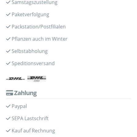
Samstagszustellung
Paketverfolgung
Packstation/Postfilialen
Pflanzen auch im Winter
Selbstabholung
Speditionsversand
Zahlung
Paypal
SEPA Lastschrift
Kauf auf Rechnung