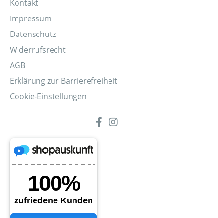
Kontakt
Impressum
Datenschutz
Widerrufsrecht
AGB
Erklärung zur Barrierefreiheit
Cookie-Einstellungen