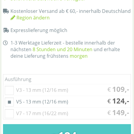
Kostenloser Versand ab € 60,- innerhalb Deutschland
Region ändern
Expresslieferung möglich
1-3 Werktage Lieferzeit - bestelle innerhalb der
nächsten
8 Stunden und 20 Minuten
und erhalte
deine Lieferung frühstens
morgen
Ausführung
109,-
€
V3 - 13 mm (12/16 mm)
124,-
€
V5 - 13 mm (12/16 mm)
149,-
€
V7 - 17 mm (16/22 mm)