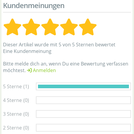
Kundenmeinungen
Dieser Artikel wurde mit 5 von 5 Sternen bewertet
Eine Kundenmeinung
Bitte melde dich an, wenn Du eine Bewertung verfassen
möchtest.
Anmelden
5 Sterne
(1)
4 Sterne
(0)
3 Sterne
(0)
2 Sterne
(0)