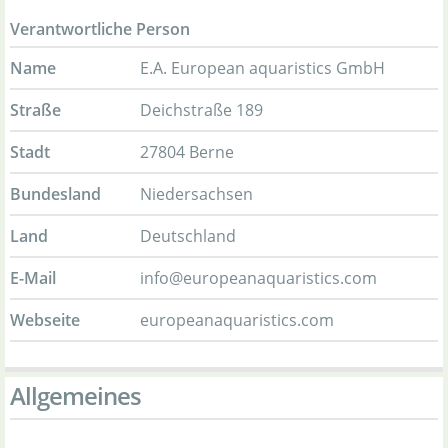
Verantwortliche Person
Name
E.A. European aquaristics GmbH
Straße
Deichstraße 189
Stadt
27804 Berne
Bundesland
Niedersachsen
Land
Deutschland
E-Mail
info@europeanaquaristics.com
Webseite
europeanaquaristics.com
Allgemeines