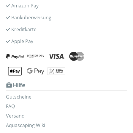
Amazon Pay
Banküberweisung
Kreditkarte
Apple Pay
Hilfe
Gutscheine
FAQ
Versand
Aquascaping Wiki