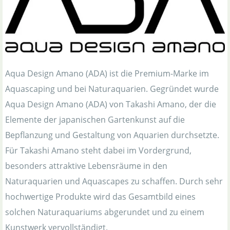
Aqua Design Amano (ADA) ist die Premium-Marke im
Aquascaping und bei Naturaquarien. Gegründet wurde
Aqua Design Amano (ADA) von Takashi Amano, der die
Elemente der japanischen Gartenkunst auf die
Bepflanzung und Gestaltung von Aquarien durchsetzte.
Für Takashi Amano steht dabei im Vordergrund,
besonders attraktive Lebensräume in den
Naturaquarien und Aquascapes zu schaffen. Durch sehr
hochwertige Produkte wird das Gesamtbild eines
solchen Naturaquariums abgerundet und zu einem
Kunstwerk vervollständigt.