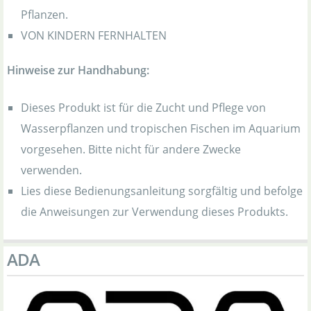
Pflanzen.
VON KINDERN FERNHALTEN
Hinweise zur Handhabung:
Dieses Produkt ist für die Zucht und Pflege von
Wasserpflanzen und tropischen Fischen im Aquarium
vorgesehen. Bitte nicht für andere Zwecke
verwenden.
Lies diese Bedienungsanleitung sorgfältig und befolge
die Anweisungen zur Verwendung dieses Produkts.
ADA