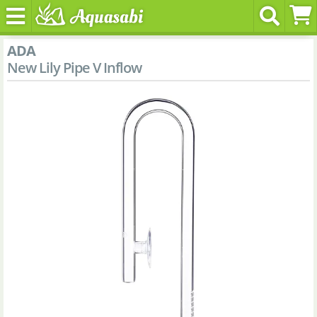
ADA
New Lily Pipe V Inflow