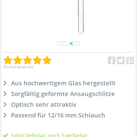
(Einmal bewertet)
Aus hochwertigem Glas hergestellt
Sorgfältig geformte Ansaugschlitze
Optisch sehr attraktiv
Passend für 12/16 mm Schlauch
Sofort lieferbar, noch 3 verfügbar