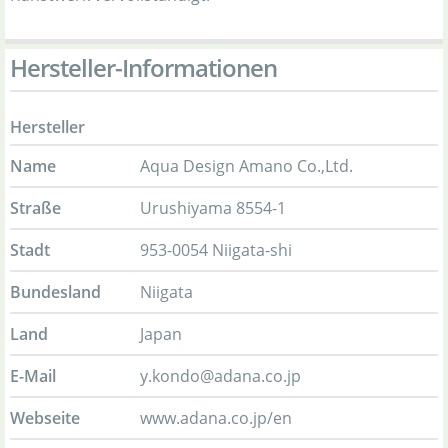
Hersteller-Informationen
Hersteller
Name
Aqua Design Amano Co.,Ltd.
Straße
Urushiyama 8554-1
Stadt
953-0054 Niigata-shi
Bundesland
Niigata
Land
Japan
E-Mail
y.kondo@adana.co.jp
Webseite
www.adana.co.jp/en