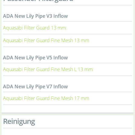
ADA New Lily Pipe V3 Inflow
Aquasabi Filter Guard 13 mm
Aquasabi Filter Guard Fine Mesh 13 mm
ADA New Lily Pipe V5 Inflow
Aquasabi Filter Guard Fine Mesh L 13 mm
ADA New Lily Pipe V7 Inflow
Aquasabi Filter Guard Fine Mesh 17 mm
Reinigung