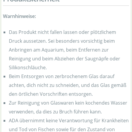
Warnhinweise:
Das Produkt nicht fallen lassen oder plötzlichem
Druck aussetzen. Sei besonders vorsichtig beim
Anbringen am Aquarium, beim Entfernen zur
Reinigung und beim Abziehen der Saugnäpfe oder
Silikonschläuche.
Beim Entsorgen von zerbrochenem Glas darauf
achten, dich nicht zu schneiden, und das Glas gemäß
den örtlichen Vorschriften entsorgen.
Zur Reinigung von Glaswaren kein kochendes Wasser
verwenden, da dies zu Bruch führen kann.
ADA übernimmt keine Verantwortung für Krankheiten
und Tod von Fischen sowie für den Zustand von