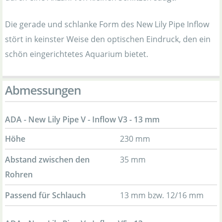
Die gerade und schlanke Form des New Lily Pipe Inflow
stört in keinster Weise den optischen Eindruck, den ein
schön eingerichtetes Aquarium bietet.
Abmessungen
ADA - New Lily Pipe V - Inflow V3 - 13 mm
Höhe
230 mm
Abstand zwischen den
35 mm
Rohren
Passend für Schlauch
13 mm bzw. 12/16 mm