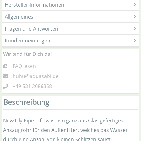
Hersteller-Informationen
Allgemeines
Fragen und Antworten
Kundenmeinungen
Wir sind für Dich da!
FAQ lesen
huhu@aquasabi.de
+49 531 2086358
Beschreibung
New Lily Pipe Inflow ist ein ganz aus Glas gefertiges
Ansaugrohr für den Außenfilter, welches das Wasser
durch eine Anzahl von kleinen Schlitzen saugt.