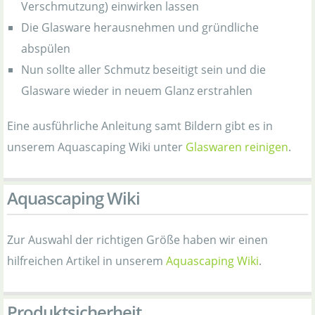
Verschmutzung) einwirken lassen
Die Glasware herausnehmen und gründliche
abspülen
Nun sollte aller Schmutz beseitigt sein und die
Glasware wieder in neuem Glanz erstrahlen
Eine ausführliche Anleitung samt Bildern gibt es in
unserem Aquascaping Wiki unter
Glaswaren reinigen
.
Aquascaping Wiki
Zur Auswahl der richtigen Größe haben wir einen
hilfreichen Artikel in unserem
Aquascaping Wiki
.
Produktsicherheit