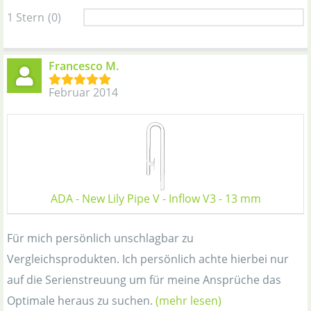
1 Stern
(0)
Francesco M.
Februar 2014
ADA - New Lily Pipe V - Inflow V3 - 13 mm
Für mich persönlich unschlagbar zu
Vergleichsprodukten. Ich persönlich achte hierbei nur
auf die Serienstreuung um für meine Ansprüche das
Optimale heraus zu suchen.
(mehr lesen)