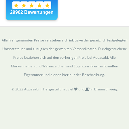
Alle hier genannten Preise verstehen sich inklusive der gesetzlich festgelegten
Umsatzsteuer und zuzüglich der gewählten Versandkosten. Durchgestrichene
Preise beziehen sich auf den vorherigen Preis bei Aquasabi. Alle
Markennamen und Warenzeichen sind Eigentum ihrer rechtmäßen
Eigentümer und dienen hier nur der Beschreibung.
© 2022 Aquasabi | Hergestellt mit viel
und
in Braunschweig.