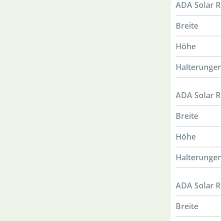
ADA Solar R
Breite
Höhe
Halterungen
ADA Solar R
Breite
Höhe
Halterungen
ADA Solar R
Breite