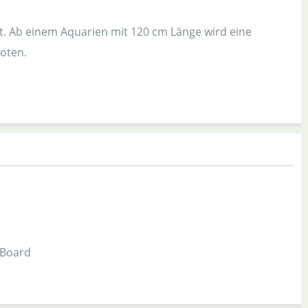
t. Ab einem Aquarien mit 120 cm Länge wird eine
oten.
 Board