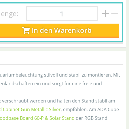
enge:
In den Warenkorb
uariumbeleuchtung stilvoll und stabil zu montieren. Mit
nlandschaften ein und sorgt für eine freie und
k verschraubt werden und halten den Stand stabil am
Cabinet Gun Metallic Silver
, empfohlen. Am ADA Cube
odbase Board 60-P & Solar Stand
der RGB Stand