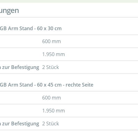
ungen
GB Arm Stand - 60 x 30 cm
600 mm
1.950 mm
 zur Befestigung
2 Stück
GB Arm Stand - 60 x 45 cm - rechte Seite
600 mm
1.950 mm
 zur Befestigung
2 Stück