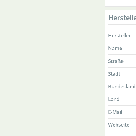
Herstell
Hersteller
Name
Straße
Stadt
Bundesland
Land
E-Mail
Webseite