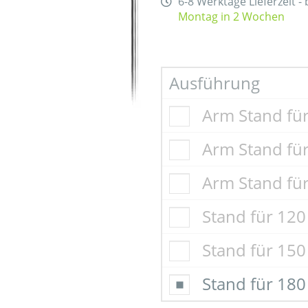
6-8 Werktage Lieferzeit -
Montag in 2 Wochen
Ausführung
Arm Stand für
Arm Stand für
Arm Stand für
Stand für 12
Stand für 15
Stand für 18