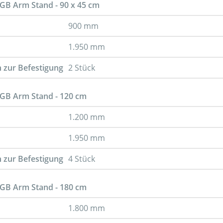
GB Arm Stand - 90 x 45 cm
900 mm
1.950 mm
 zur Befestigung
2 Stück
GB Arm Stand - 120 cm
1.200 mm
1.950 mm
 zur Befestigung
4 Stück
GB Arm Stand - 180 cm
1.800 mm