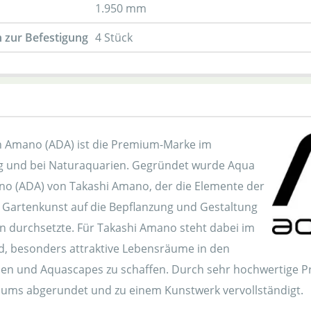
1.950 mm
 zur Befestigung
4 Stück
 Amano (ADA) ist die Premium-Marke im
 und bei Naturaquarien. Gegründet wurde Aqua
o (ADA) von Takashi Amano, der die Elemente der
 Gartenkunst auf die Bepflanzung und Gestaltung
n durchsetzte. Für Takashi Amano steht dabei im
, besonders attraktive Lebensräume in den
en und Aquascapes zu schaffen. Durch sehr hochwertige Pr
ums abgerundet und zu einem Kunstwerk vervollständigt.