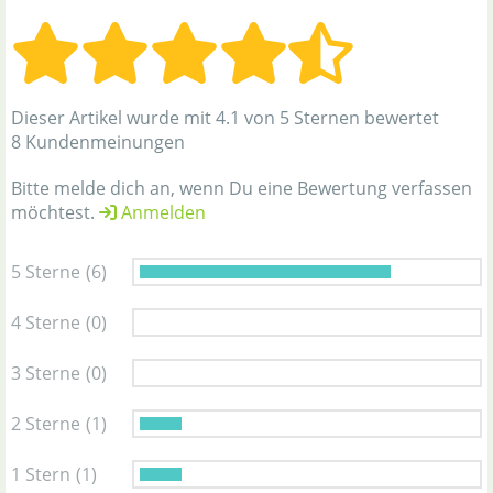
Dieser Artikel wurde mit 4.1 von 5 Sternen bewertet
8 Kundenmeinungen
Bitte melde dich an, wenn Du eine Bewertung verfassen
möchtest.
Anmelden
5 Sterne
(6)
4 Sterne
(0)
3 Sterne
(0)
2 Sterne
(1)
1 Stern
(1)