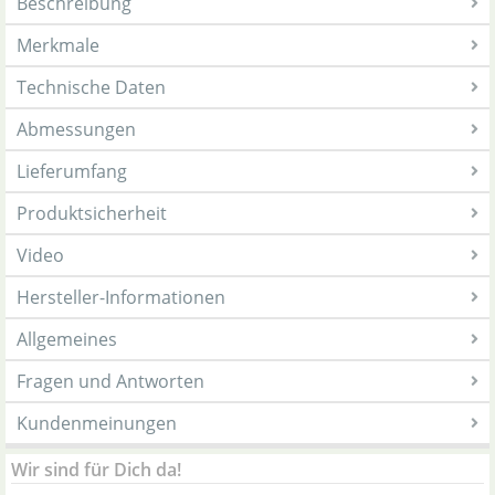
Beschreibung
Merkmale
Technische Daten
Abmessungen
Lieferumfang
Produktsicherheit
Video
Hersteller-Informationen
Allgemeines
Fragen und Antworten
Kundenmeinungen
Wir sind für Dich da!