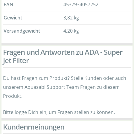
EAN
4537934057252
Gewicht
3,82 kg
Versandgewicht
4,20 kg
Fragen und Antworten zu ADA - Super
Jet Filter
Du hast Fragen zum Produkt? Stelle Kunden oder auch
unserem Aquasabi Support Team Fragen zu diesem
Produkt.
Bitte logge Dich ein, um Fragen stellen zu können.
Kundenmeinungen