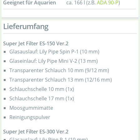
Geeignet für Aquarien
ca. 166 l (z.B.
ADA 90-P
)
Lieferumfang
Super Jet Filter ES-150 Ver.2
Glasauslauf: Lily Pipe Spin P-1 (10 mm)
Glaseinlauf: Lily Pipe Mini V-2 (13 mm)
Transparenter Schlauch 10 mm (9/12 mm)
Transparenter Schlauch 13 mm (12/16 mm)
Schlauchschelle 10 mm (1x)
Schlauchschelle 17 mm (1x)
Moosgummimatte
Reinigungspulver
Super Jet Filter ES-300 Ver.2
Glasauslauf: Lily Pipe P-1 (10 mm)