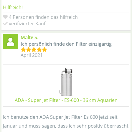
Hilfreich!
4 Personen finden das hilfreich
verifizierter Kauf
Malte S.
Ich persönlich finde den Filter einzigartig
April 2021
ADA - Super Jet Filter - ES-600 - 36 cm Aquarien
Ich benutze den ADA Super Jet Filter Es 600 jetzt seit
Januar und muss sagen, dass ich sehr positiv überrascht