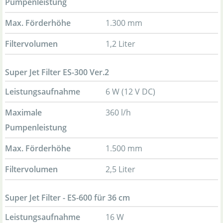
Pumpenleistung
Max. Förderhöhe
1.300 mm
Filtervolumen
1,2 Liter
Super Jet Filter ES-300 Ver.2
Leistungsaufnahme
6 W (12 V DC)
Maximale
360 l/h
Pumpenleistung
Max. Förderhöhe
1.500 mm
Filtervolumen
2,5 Liter
Super Jet Filter - ES-600 für 36 cm
Leistungsaufnahme
16 W