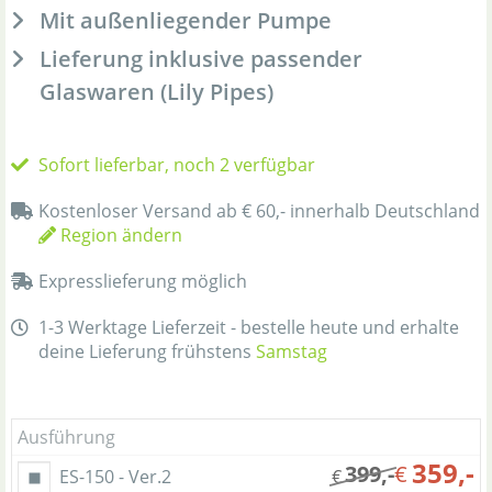
Mit außenliegender Pumpe
Lieferung inklusive passender
Glaswaren (Lily Pipes)
Sofort lieferbar, noch 2 verfügbar
Kostenloser Versand ab € 60,- innerhalb Deutschland
Region ändern
Expresslieferung möglich
1-3 Werktage Lieferzeit - bestelle heute und erhalte
deine Lieferung frühstens
Samstag
Ausführung
359,-
399,-
€
ES-150 - Ver.2
€