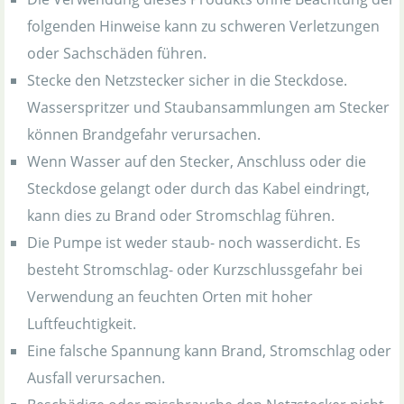
folgenden Hinweise kann zu schweren Verletzungen
oder Sachschäden führen.
Stecke den Netzstecker sicher in die Steckdose.
Wasserspritzer und Staubansammlungen am Stecker
können Brandgefahr verursachen.
Wenn Wasser auf den Stecker, Anschluss oder die
Steckdose gelangt oder durch das Kabel eindringt,
kann dies zu Brand oder Stromschlag führen.
Die Pumpe ist weder staub- noch wasserdicht. Es
besteht Stromschlag- oder Kurzschlussgefahr bei
Verwendung an feuchten Orten mit hoher
Luftfeuchtigkeit.
Eine falsche Spannung kann Brand, Stromschlag oder
Ausfall verursachen.