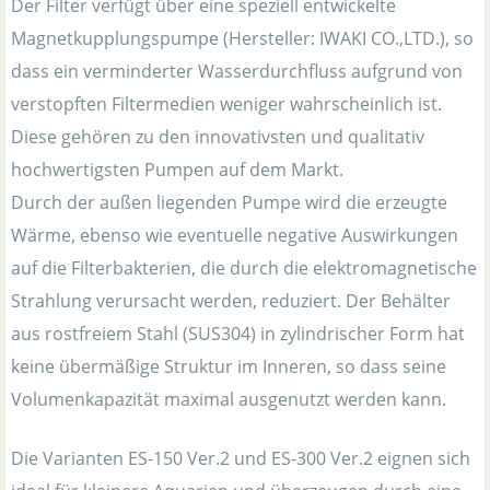
Der Filter verfügt über eine speziell entwickelte
Magnetkupplungspumpe (Hersteller: IWAKI CO.,LTD.), so
dass ein verminderter Wasserdurchfluss aufgrund von
verstopften Filtermedien weniger wahrscheinlich ist.
Diese gehören zu den innovativsten und qualitativ
hochwertigsten Pumpen auf dem Markt.
Durch der außen liegenden Pumpe wird die erzeugte
Wärme, ebenso wie eventuelle negative Auswirkungen
auf die Filterbakterien, die durch die elektromagnetische
Strahlung verursacht werden, reduziert. Der Behälter
aus rostfreiem Stahl (SUS304) in zylindrischer Form hat
keine übermäßige Struktur im Inneren, so dass seine
Volumenkapazität maximal ausgenutzt werden kann.
Die Varianten ES-150 Ver.2 und ES-300 Ver.2 eignen sich