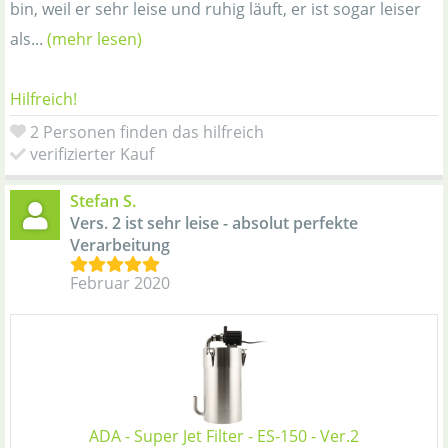
bin, weil er sehr leise und ruhig läuft, er ist sogar leiser
als...
(mehr lesen)
Hilfreich!
2 Personen finden das hilfreich
verifizierter Kauf
Stefan S.
Vers. 2 ist sehr leise - absolut perfekte
Verarbeitung
Februar 2020
ADA - Super Jet Filter - ES-150 - Ver.2