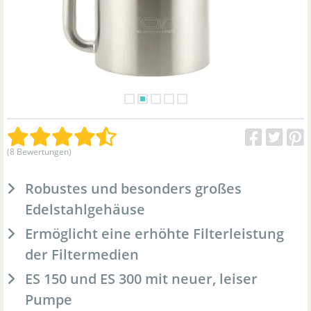
(8 Bewertungen)
Robustes und besonders großes
Edelstahlgehäuse
Ermöglicht eine erhöhte Filterleistung
der Filtermedien
ES 150 und ES 300 mit neuer, leiser
Pumpe