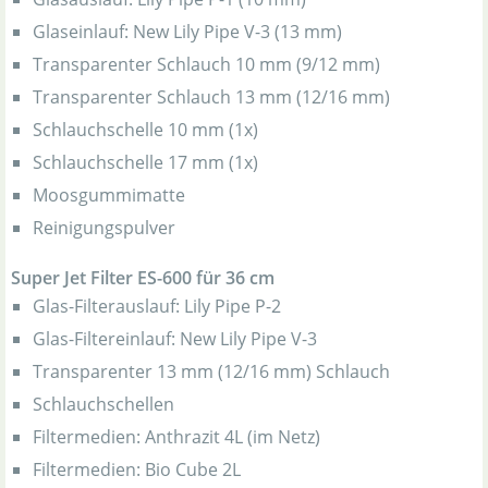
Glaseinlauf: New Lily Pipe V-3 (13 mm)
Transparenter Schlauch 10 mm (9/12 mm)
Transparenter Schlauch 13 mm (12/16 mm)
Schlauchschelle 10 mm (1x)
Schlauchschelle 17 mm (1x)
Moosgummimatte
Reinigungspulver
Super Jet Filter ES-600 für 36 cm
Glas-Filterauslauf: Lily Pipe P-2
Glas-Filtereinlauf: New Lily Pipe V-3
Transparenter 13 mm (12/16 mm) Schlauch
Schlauchschellen
Filtermedien: Anthrazit 4L (im Netz)
Filtermedien: Bio Cube 2L