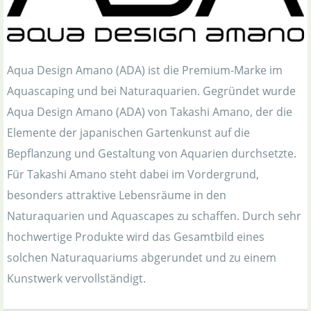
Aqua Design Amano (ADA) ist die Premium-Marke im
Aquascaping und bei Naturaquarien. Gegründet wurde
Aqua Design Amano (ADA) von Takashi Amano, der die
Elemente der japanischen Gartenkunst auf die
Bepflanzung und Gestaltung von Aquarien durchsetzte.
Für Takashi Amano steht dabei im Vordergrund,
besonders attraktive Lebensräume in den
Naturaquarien und Aquascapes zu schaffen. Durch sehr
hochwertige Produkte wird das Gesamtbild eines
solchen Naturaquariums abgerundet und zu einem
Kunstwerk vervollständigt.