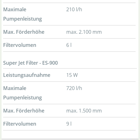
Maximale
210 l/h
Pumpenleistung
Max. Förderhöhe
max. 2.100 mm
Filtervolumen
6 l
Super Jet Filter - ES-900
Leistungsaufnahme
15 W
Maximale
720 l/h
Pumpenleistung
Max. Förderhöhe
max. 1.500 mm
Filtervolumen
9 l