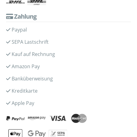
Zahlung
Paypal
SEPA Lastschrift
Kauf auf Rechnung
Amazon Pay
Banküberweisung
Kreditkarte
Apple Pay