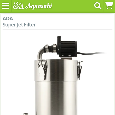
ADA
Super Jet Filter