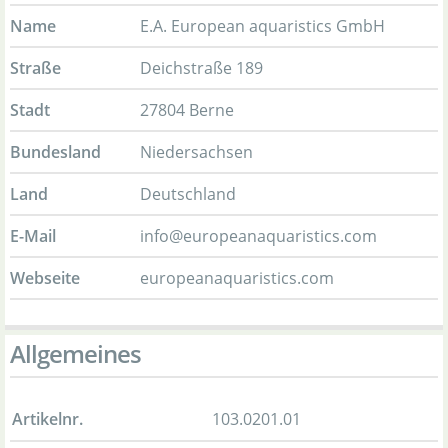
Name
E.A. European aquaristics GmbH
Straße
Deichstraße 189
Stadt
27804 Berne
Bundesland
Niedersachsen
Land
Deutschland
E-Mail
info@europeanaquaristics.com
Webseite
europeanaquaristics.com
Allgemeines
Artikelnr.
103.0201.01