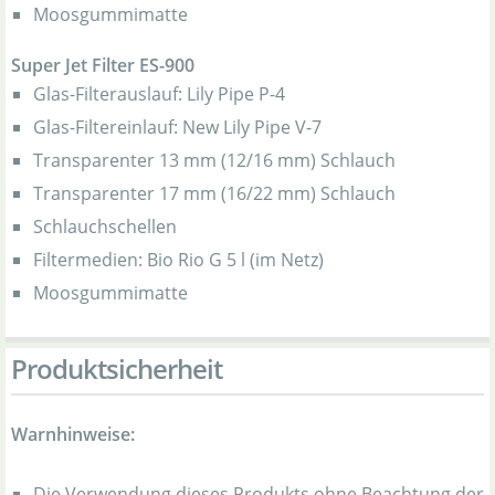
Moosgummimatte
Super Jet Filter ES-900
Glas-Filterauslauf: Lily Pipe P-4
Glas-Filtereinlauf: New Lily Pipe V-7
Transparenter 13 mm (12/16 mm) Schlauch
Transparenter 17 mm (16/22 mm) Schlauch
Schlauchschellen
Filtermedien: Bio Rio G 5 l (im Netz)
Moosgummimatte
Produktsicherheit
Warnhinweise:
Die Verwendung dieses Produkts ohne Beachtung der