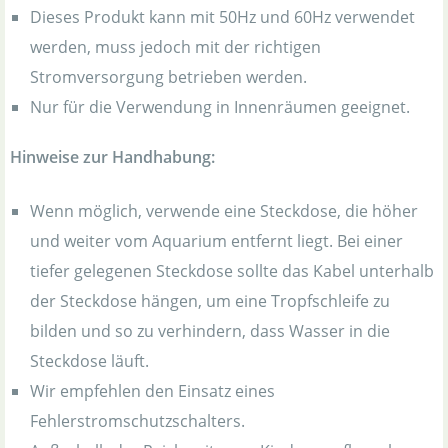
Dieses Produkt kann mit 50Hz und 60Hz verwendet
werden, muss jedoch mit der richtigen
Stromversorgung betrieben werden.
Nur für die Verwendung in Innenräumen geeignet.
Hinweise zur Handhabung:
Wenn möglich, verwende eine Steckdose, die höher
und weiter vom Aquarium entfernt liegt. Bei einer
tiefer gelegenen Steckdose sollte das Kabel unterhalb
der Steckdose hängen, um eine Tropfschleife zu
bilden und so zu verhindern, dass Wasser in die
Steckdose läuft.
Wir empfehlen den Einsatz eines
Fehlerstromschutzschalters.