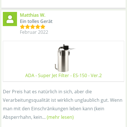
Matthias W.
Ein tolles Gerät
Februar 2022
ADA - Super Jet Filter - ES-150 - Ver.2
Der Preis hat es natürlich in sich, aber die
Verarbeitungsqualität ist wirklich unglaublich gut. Wenn
man mit den Einschränkungen leben kann (kein
Absperrhahn, kein...
(mehr lesen)