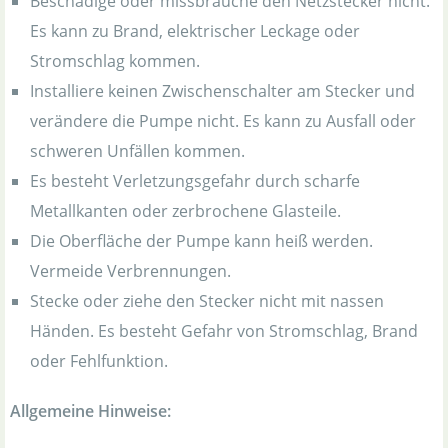
Beschädige oder missbrauche den Netzstecker nicht.
Es kann zu Brand, elektrischer Leckage oder
Stromschlag kommen.
Installiere keinen Zwischenschalter am Stecker und
verändere die Pumpe nicht. Es kann zu Ausfall oder
schweren Unfällen kommen.
Es besteht Verletzungsgefahr durch scharfe
Metallkanten oder zerbrochene Glasteile.
Die Oberfläche der Pumpe kann heiß werden.
Vermeide Verbrennungen.
Stecke oder ziehe den Stecker nicht mit nassen
Händen. Es besteht Gefahr von Stromschlag, Brand
oder Fehlfunktion.
Allgemeine Hinweise: