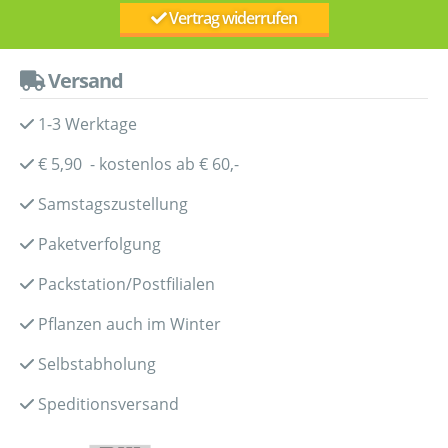
Vertrag widerrufen
Versand
1-3 Werktage
€ 5,90 - kostenlos ab € 60,-
Samstagszustellung
Paketverfolgung
Packstation/Postfilialen
Pflanzen auch im Winter
Selbstabholung
Speditionsversand