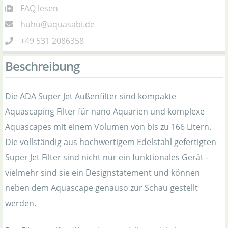
FAQ lesen
huhu@aquasabi.de
+49 531 2086358
Beschreibung
Die ADA Super Jet Außenfilter sind kompakte
Aquascaping Filter für nano Aquarien und komplexe
Aquascapes mit einem Volumen von bis zu 166 Litern.
Die vollständig aus hochwertigem Edelstahl gefertigten
Super Jet Filter sind nicht nur ein funktionales Gerät -
vielmehr sind sie ein Designstatement und können
neben dem Aquascape genauso zur Schau gestellt
werden.