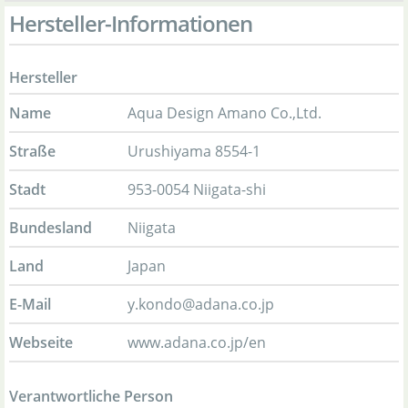
Hersteller-Informationen
Hersteller
Name
Aqua Design Amano Co.,Ltd.
Straße
Urushiyama 8554-1
Stadt
953-0054 Niigata-shi
Bundesland
Niigata
Land
Japan
E-Mail
y.kondo@adana.co.jp
Webseite
www.adana.co.jp/en
Verantwortliche Person