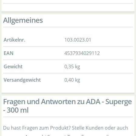
Allgemeines
Artikelnr.
103.0023.01
EAN
4537934029112
Gewicht
0,35 kg
Versandgewicht
0,40 kg
Fragen und Antworten zu ADA - Superge
- 300 ml
Du hast Fragen zum Produkt? Stelle Kunden oder auch