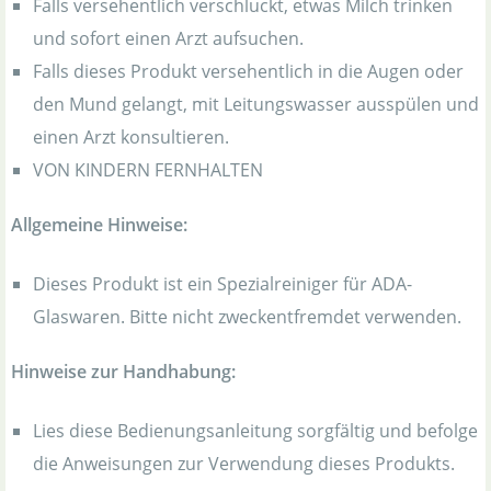
Falls versehentlich verschluckt, etwas Milch trinken
und sofort einen Arzt aufsuchen.
Falls dieses Produkt versehentlich in die Augen oder
den Mund gelangt, mit Leitungswasser ausspülen und
einen Arzt konsultieren.
VON KINDERN FERNHALTEN
Allgemeine Hinweise:
Dieses Produkt ist ein Spezialreiniger für ADA-
Glaswaren. Bitte nicht zweckentfremdet verwenden.
Hinweise zur Handhabung:
Lies diese Bedienungsanleitung sorgfältig und befolge
die Anweisungen zur Verwendung dieses Produkts.