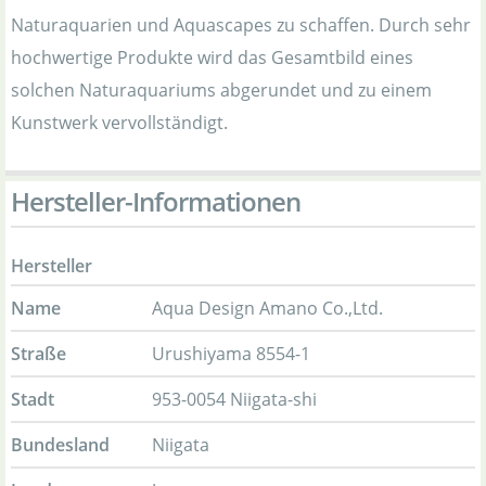
Naturaquarien und Aquascapes zu schaffen. Durch sehr
hochwertige Produkte wird das Gesamtbild eines
solchen Naturaquariums abgerundet und zu einem
Kunstwerk vervollständigt.
Hersteller-Informationen
Hersteller
Name
Aqua Design Amano Co.,Ltd.
Straße
Urushiyama 8554-1
Stadt
953-0054 Niigata-shi
Bundesland
Niigata