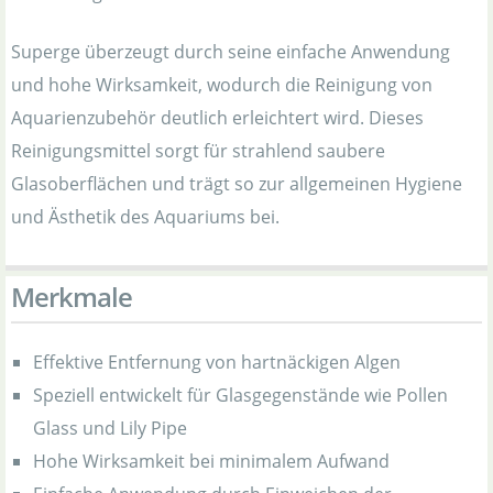
Superge überzeugt durch seine einfache Anwendung
und hohe Wirksamkeit, wodurch die Reinigung von
Aquarienzubehör deutlich erleichtert wird. Dieses
Reinigungsmittel sorgt für strahlend saubere
Glasoberflächen und trägt so zur allgemeinen Hygiene
und Ästhetik des Aquariums bei.
Merkmale
Effektive Entfernung von hartnäckigen Algen
Speziell entwickelt für Glasgegenstände wie Pollen
Glass und Lily Pipe
Hohe Wirksamkeit bei minimalem Aufwand