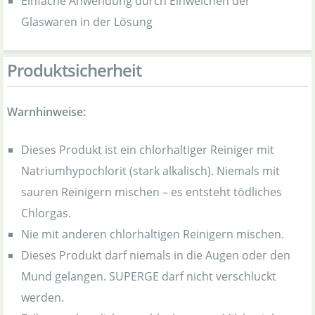
Einfache Anwendung durch Einweichen der
Glaswaren in der Lösung
Produktsicherheit
Warnhinweise:
Dieses Produkt ist ein chlorhaltiger Reiniger mit
Natriumhypochlorit (stark alkalisch). Niemals mit
sauren Reinigern mischen – es entsteht tödliches
Chlorgas.
Nie mit anderen chlorhaltigen Reinigern mischen.
Dieses Produkt darf niemals in die Augen oder den
Mund gelangen. SUPERGE darf nicht verschluckt
werden.