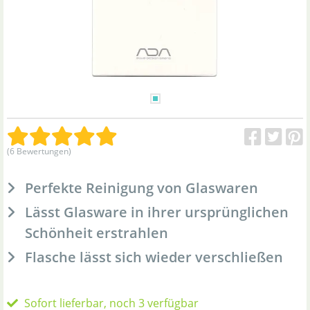
(6 Bewertungen)
Perfekte Reinigung von Glaswaren
Lässt Glasware in ihrer ursprünglichen
Schönheit erstrahlen
Flasche lässt sich wieder verschließen
Sofort lieferbar, noch 3 verfügbar