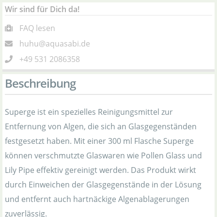
Wir sind für Dich da!
FAQ lesen
huhu@aquasabi.de
+49 531 2086358
Beschreibung
Superge ist ein spezielles Reinigungsmittel zur
Entfernung von Algen, die sich an Glasgegenständen
festgesetzt haben. Mit einer 300 ml Flasche Superge
können verschmutzte Glaswaren wie Pollen Glass und
Lily Pipe effektiv gereinigt werden. Das Produkt wirkt
durch Einweichen der Glasgegenstände in der Lösung
und entfernt auch hartnäckige Algenablagerungen
zuverlässig.