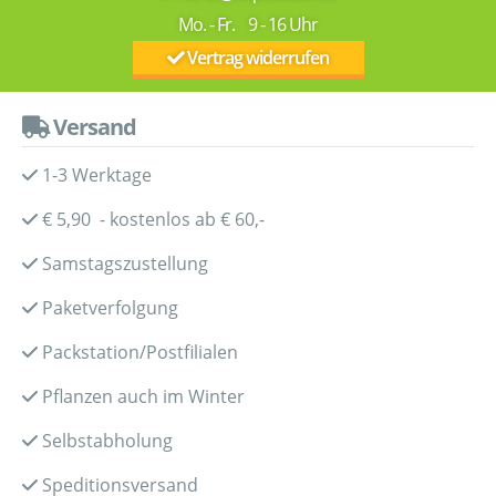
Mo. - Fr. 9 - 16 Uhr
Vertrag widerrufen
Versand
1-3 Werktage
€ 5,90 - kostenlos ab € 60,-
Samstagszustellung
Paketverfolgung
Packstation/Postfilialen
Pflanzen auch im Winter
Selbstabholung
Speditionsversand