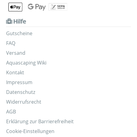
Hilfe
Gutscheine
FAQ
Versand
Aquascaping Wiki
Kontakt
Impressum
Datenschutz
Widerrufsrecht
AGB
Erklärung zur Barrierefreiheit
Cookie-Einstellungen