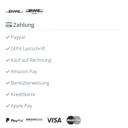
Zahlung
Paypal
SEPA Lastschrift
Kauf auf Rechnung
Amazon Pay
Banküberweisung
Kreditkarte
Apple Pay