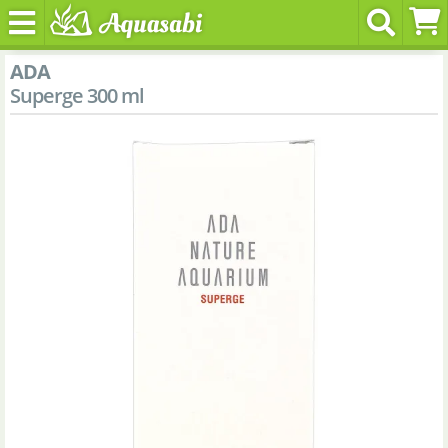
ADA
Superge 300 ml