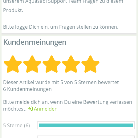
unserem Aquasabi Support Team Fragen zu diesem
Produkt.
Bitte logge Dich ein, um Fragen stellen zu können.
Kundenmeinungen
Dieser Artikel wurde mit 5 von 5 Sternen bewertet
6 Kundenmeinungen
Bitte melde dich an, wenn Du eine Bewertung verfassen
möchtest.
Anmelden
5 Sterne
(6)