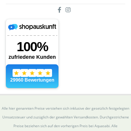
Alle hier genannten Preise verstehen sich inklusive der gesetzlich festgelegten
Umsatzsteuer und zuzüglich der gewählten Versandkosten. Durchgestrichene
Preise beziehen sich auf den vorherigen Preis bei Aquasabi. Alle