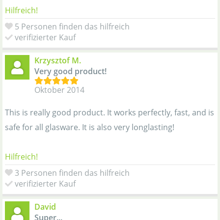
Hilfreich!
5 Personen finden das hilfreich
verifizierter Kauf
Krzysztof M.
Very good product!
Oktober 2014
This is really good product. It works perfectly, fast, and is
safe for all glasware. It is also very longlasting!
Hilfreich!
3 Personen finden das hilfreich
verifizierter Kauf
David
Super...