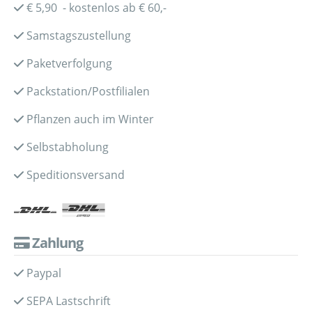
€ 5,90 - kostenlos ab € 60,-
Samstagszustellung
Paketverfolgung
Packstation/Postfilialen
Pflanzen auch im Winter
Selbstabholung
Speditionsversand
Zahlung
Paypal
SEPA Lastschrift