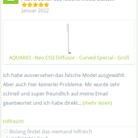
Januar 2022
AQUARIO - Neo CO2 Diffusor - Curved Special - Groß
Ich habe ausversehen das falsche Model ausgewählt.
Aber auch hier keinerlei Probleme. Mir wurde sehr
schnell und super freundlich auf meine Email
geantwortet und ich habe direkt...
(mehr lesen)
Hilfreich!
Bislang findet das niemand hilfreich