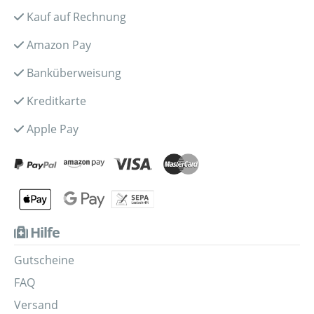
Kauf auf Rechnung
Amazon Pay
Banküberweisung
Kreditkarte
Apple Pay
Hilfe
Gutscheine
FAQ
Versand