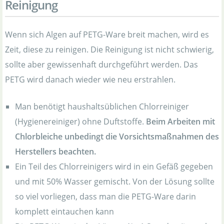
Reinigung
Wenn sich Algen auf PETG-Ware breit machen, wird es
Zeit, diese zu reinigen. Die Reinigung ist nicht schwierig,
sollte aber gewissenhaft durchgeführt werden. Das
PETG wird danach wieder wie neu erstrahlen.
Man benötigt haushaltsüblichen Chlorreiniger
(Hygienereiniger) ohne Duftstoffe.
Beim Arbeiten mit
Chlorbleiche unbedingt die Vorsichtsmaßnahmen des
Herstellers beachten.
Ein Teil des Chlorreinigers wird in ein Gefäß gegeben
und mit 50% Wasser gemischt. Von der Lösung sollte
so viel vorliegen, dass man die PETG-Ware darin
komplett eintauchen kann