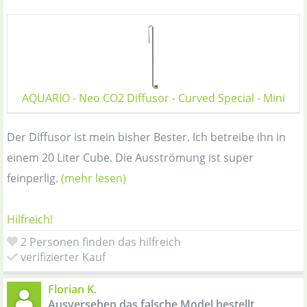
AQUARIO - Neo CO2 Diffusor - Curved Special - Mini
Der Diffusor ist mein bisher Bester. Ich betreibe ihn in
einem 20 Liter Cube. Die Ausströmung ist super
feinperlig.
(mehr lesen)
Hilfreich!
2 Personen finden das hilfreich
verifizierter Kauf
Florian K.
Ausversehen das falsche Model bestellt