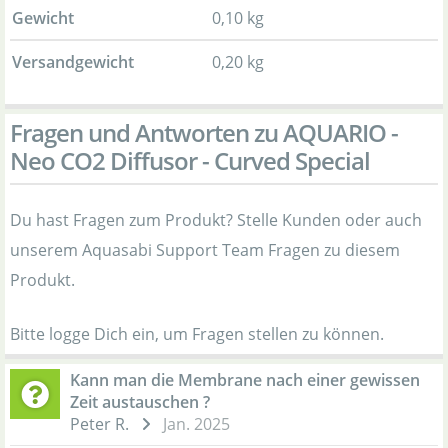
Gewicht
0,10 kg
Versandgewicht
0,20 kg
Fragen und Antworten zu AQUARIO -
Neo CO2 Diffusor - Curved Special
Du hast Fragen zum Produkt? Stelle Kunden oder auch
unserem Aquasabi Support Team Fragen zu diesem
Produkt.
Bitte logge Dich ein, um Fragen stellen zu können.
Kann man die Membrane nach einer gewissen
Zeit austauschen ?
Peter R.
Jan. 2025