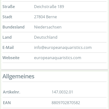
Straße
Deichstraße 189
Stadt
27804 Berne
Bundesland
Niedersachsen
Land
Deutschland
E-Mail
info@europeanaquaristics.com
Webseite
europeanaquaristics.com
Allgemeines
Artikelnr.
147.0032.01
EAN
8809702870582