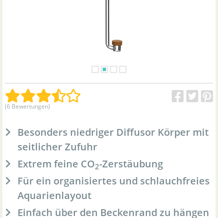
(6 Bewertungen)
Besonders niedriger Diffusor Körper mit
seitlicher Zufuhr
Extrem feine CO
-Zerstäubung
2
Für ein organisiertes und schlauchfreies
Aquarienlayout
Einfach über den Beckenrand zu hängen