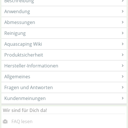
Beschreibung
Anwendung
Abmessungen
Reinigung
Aquascaping Wiki
Produktsicherheit
Hersteller-Informationen
Allgemeines
Fragen und Antworten
Kundenmeinungen
Wir sind für Dich da!
FAQ lesen