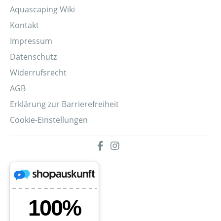
Aquascaping Wiki
Kontakt
Impressum
Datenschutz
Widerrufsrecht
AGB
Erklärung zur Barrierefreiheit
Cookie-Einstellungen