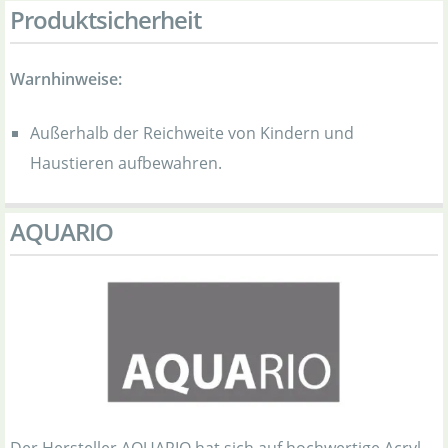
Produktsicherheit
Warnhinweise:
Außerhalb der Reichweite von Kindern und
Haustieren aufbewahren.
AQUARIO