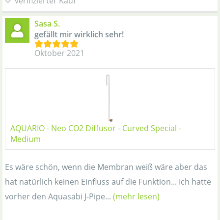
verifizierter Kauf
Sasa S.
gefällt mir wirklich sehr!
Oktober 2021
AQUARIO - Neo CO2 Diffusor - Curved Special -
Medium
Es wäre schön, wenn die Membran weiß wäre aber das
hat natürlich keinen Einfluss auf die Funktion... Ich hatte
vorher den Aquasabi J-Pipe...
(mehr lesen)