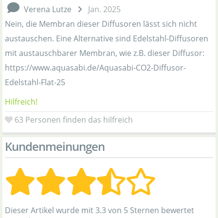
Verena Lutze
Jan. 2025
Nein, die Membran dieser Diffusoren lässt sich nicht
austauschen. Eine Alternative sind Edelstahl-Diffusoren
mit austauschbarer Membran, wie z.B. dieser Diffusor:
https://www.aquasabi.de/Aquasabi-CO2-Diffusor-
Edelstahl-Flat-25
Hilfreich!
63
Personen finden das hilfreich
Kundenmeinungen
Dieser Artikel wurde mit 3.3 von 5 Sternen bewertet