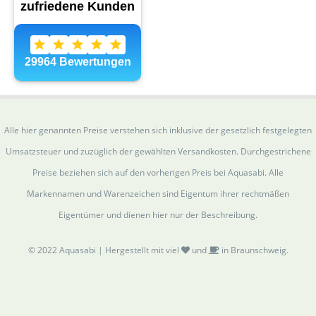
Alle hier genannten Preise verstehen sich inklusive der gesetzlich festgelegten
Umsatzsteuer und zuzüglich der gewählten Versandkosten. Durchgestrichene
Preise beziehen sich auf den vorherigen Preis bei Aquasabi. Alle
Markennamen und Warenzeichen sind Eigentum ihrer rechtmäßen
Eigentümer und dienen hier nur der Beschreibung.
© 2022 Aquasabi | Hergestellt mit viel
und
in Braunschweig.