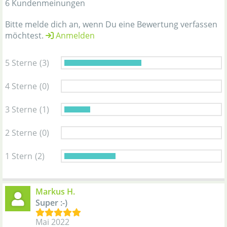
6 Kundenmeinungen
Bitte melde dich an, wenn Du eine Bewertung verfassen
möchtest.
Anmelden
5 Sterne
(3)
4 Sterne
(0)
3 Sterne
(1)
2 Sterne
(0)
1 Stern
(2)
Markus H.
Super :-)
Mai 2022