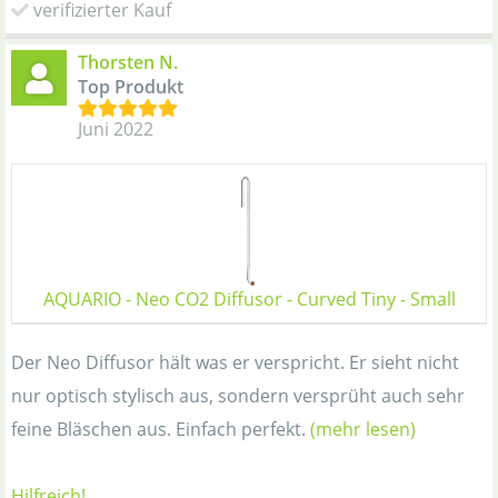
verifizierter Kauf
Thorsten N.
Top Produkt
Juni 2022
AQUARIO - Neo CO2 Diffusor - Curved Tiny - Small
Der Neo Diffusor hält was er verspricht. Er sieht nicht
nur optisch stylisch aus, sondern versprüht auch sehr
feine Bläschen aus. Einfach perfekt.
(mehr lesen)
Hilfreich!