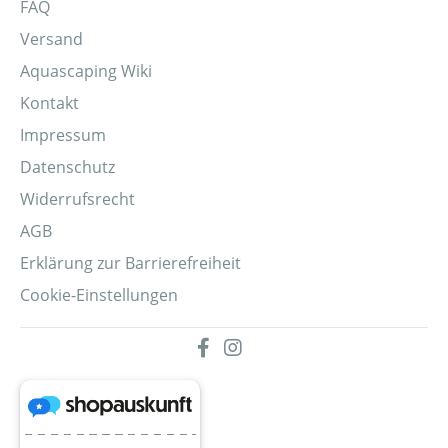
FAQ
Versand
Aquascaping Wiki
Kontakt
Impressum
Datenschutz
Widerrufsrecht
AGB
Erklärung zur Barrierefreiheit
Cookie-Einstellungen