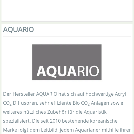
AQUARIO
Der Hersteller AQUARIO hat sich auf hochwertige Acryl
CO
Diffusoren, sehr effiziente Bio CO
Anlagen sowie
2
2
weiteres nützliches Zubehör für die Aquaristik
spezialisiert. Die seit 2010 bestehende koreanische
Marke folgt dem Leitbild, jedem Aquarianer mithilfe ihrer