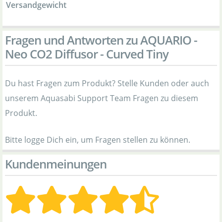
Versandgewicht
Fragen und Antworten zu AQUARIO -
Neo CO2 Diffusor - Curved Tiny
Du hast Fragen zum Produkt? Stelle Kunden oder auch
unserem Aquasabi Support Team Fragen zu diesem
Produkt.
Bitte logge Dich ein, um Fragen stellen zu können.
Kundenmeinungen