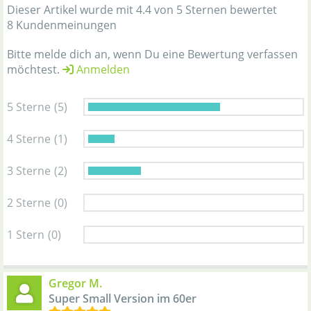
Dieser Artikel wurde mit 4.4 von 5 Sternen bewertet
8 Kundenmeinungen
Bitte melde dich an, wenn Du eine Bewertung verfassen
möchtest.
Anmelden
5 Sterne
(5)
4 Sterne
(1)
3 Sterne
(2)
2 Sterne
(0)
1 Stern
(0)
Gregor M.
Super Small Version im 60er