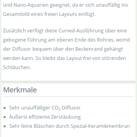
und Nano-Aquarien geeignet, da er sich unauffällig ins
Gesamtbild eines freien Layouts einfügt.
Zusätzlich verfügt diese Curved-Ausführung über eine
gebogene Führung am oberen Ende des Rohres, womit
der Diffusor bequem über den Beckenrand gehängt
werden kann. So bleibt das Layout frei von störenden
Schläuchen.
Merkmale
Sehr unauffälliger CO
Diffusor
2
Äußerst effiziente Zerstäubung
Sehr feine Bläschen durch Spezial-Keramikmembran