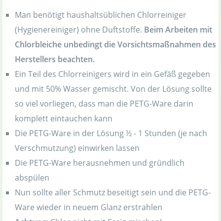
Man benötigt haushaltsüblichen Chlorreiniger
(Hygienereiniger) ohne Duftstoffe.
Beim Arbeiten mit
Chlorbleiche unbedingt die Vorsichtsmaßnahmen des
Herstellers beachten.
Ein Teil des Chlorreinigers wird in ein Gefäß gegeben
und mit 50% Wasser gemischt. Von der Lösung sollte
so viel vorliegen, dass man die PETG-Ware darin
komplett eintauchen kann
Die PETG-Ware in der Lösung ½ - 1 Stunden (je nach
Verschmutzung) einwirken lassen
Die PETG-Ware herausnehmen und gründlich
abspülen
Nun sollte aller Schmutz beseitigt sein und die PETG-
Ware wieder in neuem Glanz erstrahlen