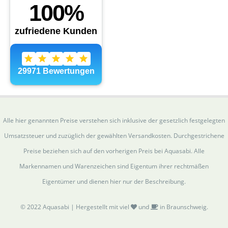
Alle hier genannten Preise verstehen sich inklusive der gesetzlich festgelegten
Umsatzsteuer und zuzüglich der gewählten Versandkosten. Durchgestrichene
Preise beziehen sich auf den vorherigen Preis bei Aquasabi. Alle
Markennamen und Warenzeichen sind Eigentum ihrer rechtmäßen
Eigentümer und dienen hier nur der Beschreibung.
© 2022 Aquasabi | Hergestellt mit viel
und
in Braunschweig.