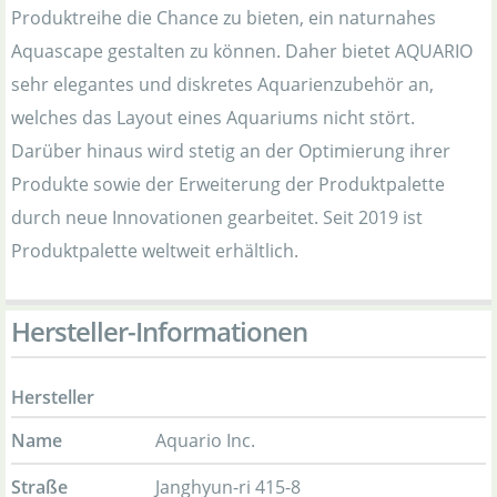
Produktreihe die Chance zu bieten, ein naturnahes
Aquascape gestalten zu können. Daher bietet AQUARIO
sehr elegantes und diskretes Aquarienzubehör an,
welches das Layout eines Aquariums nicht stört.
Darüber hinaus wird stetig an der Optimierung ihrer
Produkte sowie der Erweiterung der Produktpalette
durch neue Innovationen gearbeitet. Seit 2019 ist
Produktpalette weltweit erhältlich.
Hersteller-Informationen
Hersteller
Name
Aquario Inc.
Straße
Janghyun-ri 415-8