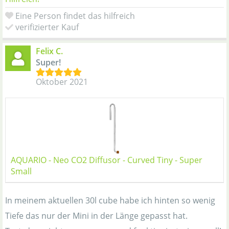
Eine Person findet das hilfreich
verifizierter Kauf
Felix C.
Super!
Oktober 2021
AQUARIO - Neo CO2 Diffusor - Curved Tiny - Super
Small
In meinem aktuellen 30l cube habe ich hinten so wenig
Tiefe das nur der Mini in der Länge gepasst hat.