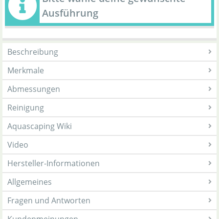
Ausführung
Beschreibung
Merkmale
Abmessungen
Reinigung
Aquascaping Wiki
Video
Hersteller-Informationen
Allgemeines
Fragen und Antworten