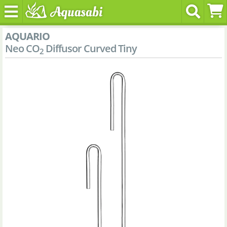
AQUARIO
Neo CO
Diffusor Curved Tiny
2