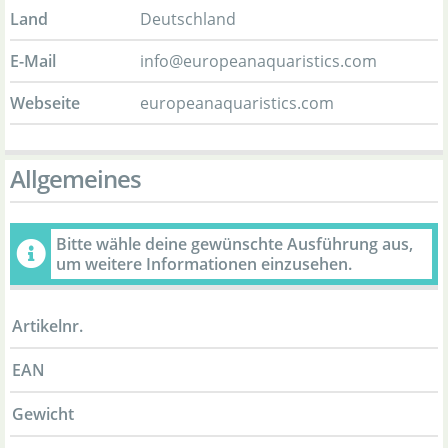
Land
Deutschland
E-Mail
info@europeanaquaristics.com
Webseite
europeanaquaristics.com
Allgemeines
Bitte wähle deine gewünschte Ausführung aus,
um weitere Informationen einzusehen.
Artikelnr.
EAN
Gewicht