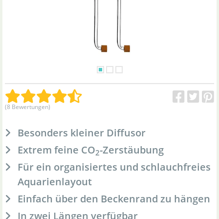
(8 Bewertungen)
Besonders kleiner Diffusor
Extrem feine CO
-Zerstäubung
2
Für ein organisiertes und schlauchfreies
Aquarienlayout
Einfach über den Beckenrand zu hängen
In zwei Längen verfügbar