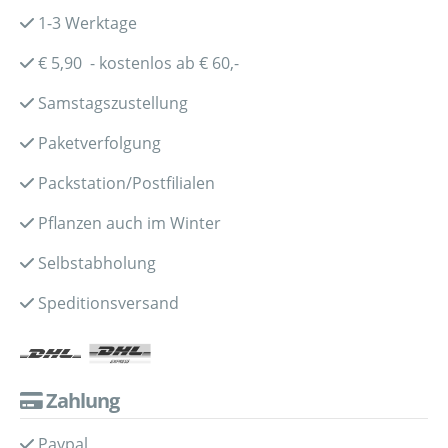
1-3 Werktage
€ 5,90 - kostenlos ab € 60,-
Samstagszustellung
Paketverfolgung
Packstation/Postfilialen
Pflanzen auch im Winter
Selbstabholung
Speditionsversand
Zahlung
Paypal