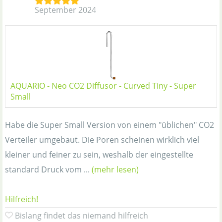
September 2024
AQUARIO - Neo CO2 Diffusor - Curved Tiny - Super
Small
Habe die Super Small Version von einem "üblichen" CO2
Verteiler umgebaut. Die Poren scheinen wirklich viel
kleiner und feiner zu sein, weshalb der eingestellte
standard Druck vom ...
(mehr lesen)
Hilfreich!
Bislang findet das niemand hilfreich