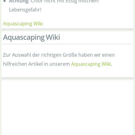
Achtung:
Chlor nicht mit Essig mischen!
Lebensgefahr!
Aquascaping Wiki
Aquascaping Wiki
Zur Auswahl der richtigen Größe haben wir einen
hilfreichen Artikel in unserem
Aquascaping Wiki
.