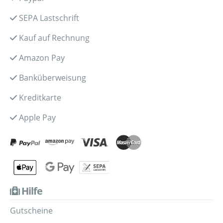
SEPA Lastschrift
Kauf auf Rechnung
Amazon Pay
Banküberweisung
Kreditkarte
Apple Pay
Hilfe
Gutscheine