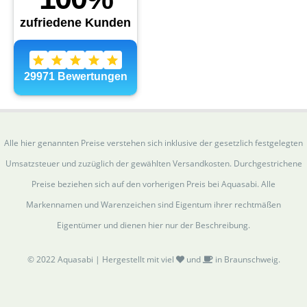
Alle hier genannten Preise verstehen sich inklusive der gesetzlich festgelegten
Umsatzsteuer und zuzüglich der gewählten Versandkosten. Durchgestrichene
Preise beziehen sich auf den vorherigen Preis bei Aquasabi. Alle
Markennamen und Warenzeichen sind Eigentum ihrer rechtmäßen
Eigentümer und dienen hier nur der Beschreibung.
© 2022 Aquasabi | Hergestellt mit viel
und
in Braunschweig.