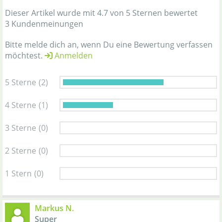
Dieser Artikel wurde mit 4.7 von 5 Sternen bewertet
3 Kundenmeinungen
Bitte melde dich an, wenn Du eine Bewertung verfassen
möchtest.
Anmelden
5 Sterne
(2)
4 Sterne
(1)
3 Sterne
(0)
2 Sterne
(0)
1 Stern
(0)
Markus N.
Super