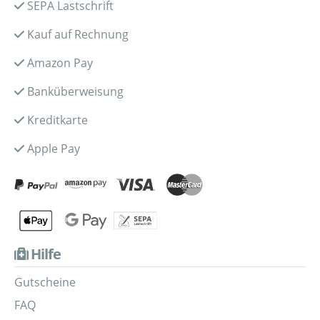
SEPA Lastschrift
Kauf auf Rechnung
Amazon Pay
Banküberweisung
Kreditkarte
Apple Pay
Hilfe
Gutscheine
FAQ