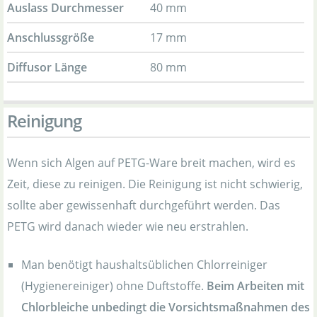
Auslass Durchmesser
40 mm
Anschlussgröße
17 mm
Diffusor Länge
80 mm
Reinigung
Wenn sich Algen auf PETG-Ware breit machen, wird es
Zeit, diese zu reinigen. Die Reinigung ist nicht schwierig,
sollte aber gewissenhaft durchgeführt werden. Das
PETG wird danach wieder wie neu erstrahlen.
Man benötigt haushaltsüblichen Chlorreiniger
(Hygienereiniger) ohne Duftstoffe.
Beim Arbeiten mit
Chlorbleiche unbedingt die Vorsichtsmaßnahmen des