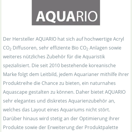
Der Hersteller AQUARIO hat sich auf hochwertige Acryl
CO
Diffusoren, sehr effiziente Bio CO
Anlagen sowie
2
2
weiteres nützliches Zubehör für die Aquaristik
spezialisiert. Die seit 2010 bestehende koreanische
Marke folgt dem Leitbild, jedem Aquarianer mithilfe ihrer
Produktreihe die Chance zu bieten, ein naturnahes
Aquascape gestalten zu können. Daher bietet AQUARIO
sehr elegantes und diskretes Aquarienzubehör an,
welches das Layout eines Aquariums nicht stört.
Darüber hinaus wird stetig an der Optimierung ihrer
Produkte sowie der Erweiterung der Produktpalette