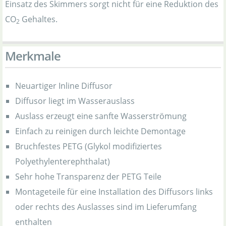
Einsatz des Skimmers sorgt nicht für eine Reduktion des
CO
Gehaltes.
2
Merkmale
Neuartiger Inline Diffusor
Diffusor liegt im Wasserauslass
Auslass erzeugt eine sanfte Wasserströmung
Einfach zu reinigen durch leichte Demontage
Bruchfestes PETG (Glykol modifiziertes
Polyethylenterephthalat)
Sehr hohe Transparenz der PETG Teile
Montageteile für eine Installation des Diffusors links
oder rechts des Auslasses sind im Lieferumfang
enthalten