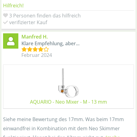
Hilfreich!
3 Personen finden das hilfreich
verifizierter Kauf
Manfred H.
Klare Empfehlung, aber...
Februar 2024
AQUARIO - Neo Mixer - M - 13 mm
Siehe meine Bewertung des 17mm. Was beim 17mm
einwandfrei in Kombination mit dem Neo Skimmer