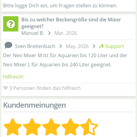
Bitte logge Dich ein, um Fragen stellen zu können.
Bis zu welcher Beckengröße sind die Mixer
geeignet?
Manuel B.
Mar. 2026
Sven Breitenbach
May. 2026
Support
Der Neo Mixer M Ist für Aquarien bis 120 Liter und der
Neo Mixer L für Aquarien bis 240 Liter geeignet.
Hilfreich!
3
Personen finden das hilfreich
Kundenmeinungen