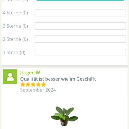
4 Sterne
(0)
3 Sterne
(0)
2 Sterne
(0)
1 Stern
(0)
Jürgen W.
Qualität ist besser wie im Geschäft
September 2024