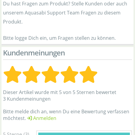
Du hast Fragen zum Produkt? Stelle Kunden oder auch
unserem Aquasabi Support Team Fragen zu diesem
Produkt.
Bitte logge Dich ein, um Fragen stellen zu können.
Kundenmeinungen
Dieser Artikel wurde mit 5 von 5 Sternen bewertet
3 Kundenmeinungen
Bitte melde dich an, wenn Du eine Bewertung verfassen
möchtest.
Anmelden
5 Sterne
(3)