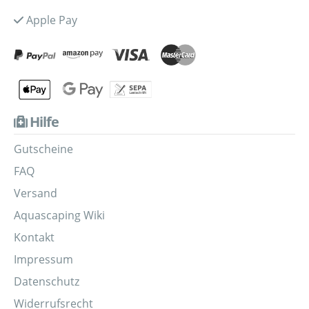
Apple Pay
Hilfe
Gutscheine
FAQ
Versand
Aquascaping Wiki
Kontakt
Impressum
Datenschutz
Widerrufsrecht