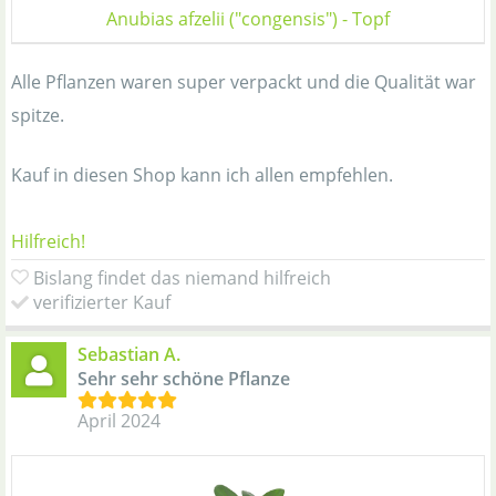
Anubias afzelii ("congensis") - Topf
Alle Pflanzen waren super verpackt und die Qualität war
spitze.
Kauf in diesen Shop kann ich allen empfehlen.
Hilfreich!
Bislang findet das niemand hilfreich
verifizierter Kauf
Sebastian A.
Sehr sehr schöne Pflanze
April 2024