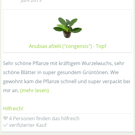
Juni 2019
Anubias afzelii ("congensis") - Topf
Sehr schöne Pflanze mit kräftigem Wurzelwuchs, sehr
schöne Blätter in super gesundem Grüntönen. Wie
gewohnt kam die Pflanze schnell und super verpackt bei
mir an.
(mehr lesen)
Hilfreich!
4 Personen finden das hilfreich
verifizierter Kauf