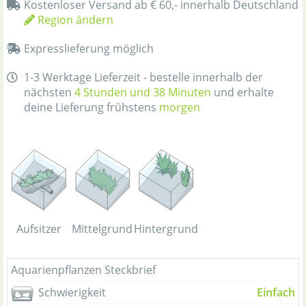
Kostenloser Versand ab € 60,- innerhalb Deutschland
Region ändern
Expresslieferung möglich
1-3 Werktage Lieferzeit - bestelle innerhalb der
nächsten
4 Stunden und 38 Minuten
und erhalte
deine Lieferung frühstens
morgen
Aufsitzer
Mittelgrund
Hintergrund
Aquarienpflanzen Steckbrief
Schwierigkeit
Einfach