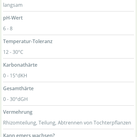
langsam
pH-Wert
6 - 8
Temperatur-Toleranz
12 - 30°C
Karbonathärte
0 - 15°dKH
Gesamthärte
0 - 30°dGH
Vermehrung
Rhizomteilung, Teilung, Abtrennen von Tochterpflanzen
Kann emers wachsen?