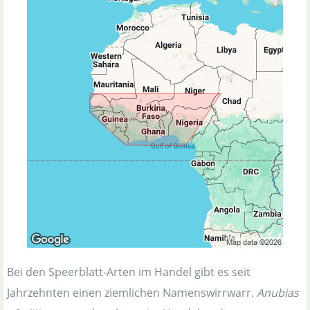
Bei den Speerblatt-Arten im Handel gibt es seit
Jahrzehnten einen ziemlichen Namenswirrwarr.
Anubias