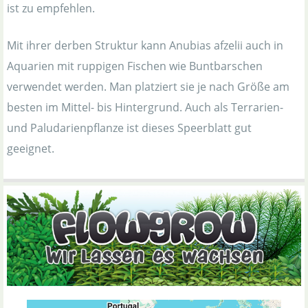
ist zu empfehlen.
Mit ihrer derben Struktur kann Anubias afzelii auch in
Aquarien mit ruppigen Fischen wie Buntbarschen
verwendet werden. Man platziert sie je nach Größe am
besten im Mittel- bis Hintergrund. Auch als Terrarien-
und Paludarienpflanze ist dieses Speerblatt gut
geeignet.