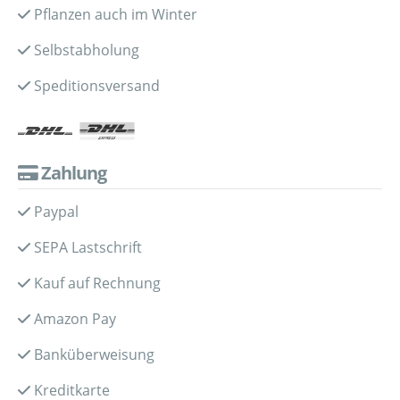
Pflanzen auch im Winter
Selbstabholung
Speditionsversand
Zahlung
Paypal
SEPA Lastschrift
Kauf auf Rechnung
Amazon Pay
Banküberweisung
Kreditkarte