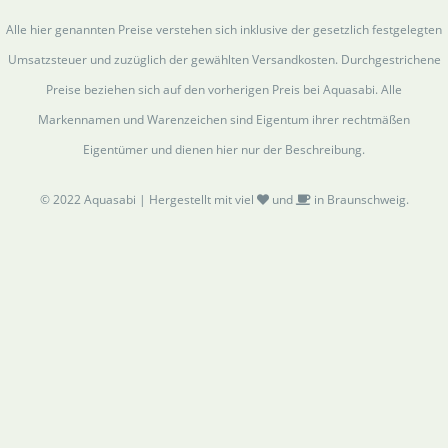
Alle hier genannten Preise verstehen sich inklusive der gesetzlich festgelegten
Umsatzsteuer und zuzüglich der gewählten Versandkosten. Durchgestrichene
Preise beziehen sich auf den vorherigen Preis bei Aquasabi. Alle
Markennamen und Warenzeichen sind Eigentum ihrer rechtmäßen
Eigentümer und dienen hier nur der Beschreibung.
© 2022 Aquasabi | Hergestellt mit viel
und
in Braunschweig.