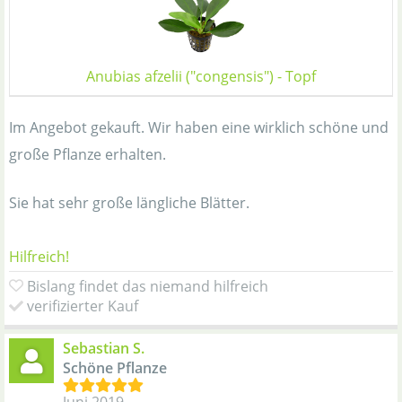
Anubias afzelii ("congensis") - Topf
Im Angebot gekauft. Wir haben eine wirklich schöne und
große Pflanze erhalten.
Sie hat sehr große längliche Blätter.
Hilfreich!
Bislang findet das niemand hilfreich
verifizierter Kauf
Sebastian S.
Schöne Pflanze