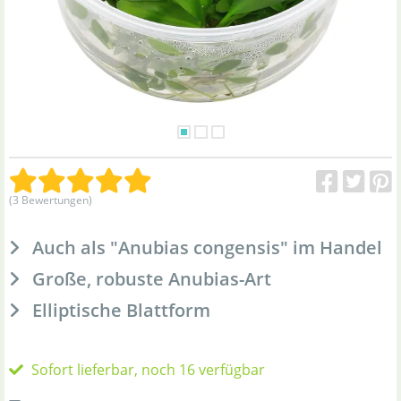
(3 Bewertungen)
Auch als "Anubias congensis" im Handel
Große, robuste Anubias-Art
Elliptische Blattform
Sofort lieferbar, noch 16 verfügbar