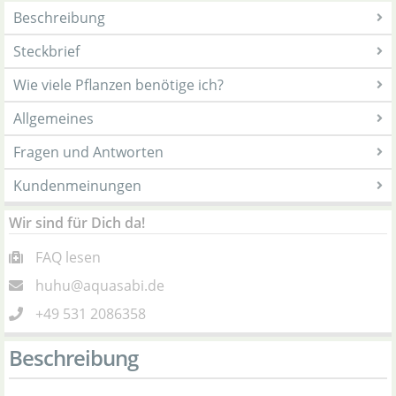
Beschreibung
Steckbrief
Wie viele Pflanzen benötige ich?
Allgemeines
Fragen und Antworten
Kundenmeinungen
Wir sind für Dich da!
FAQ lesen
huhu@aquasabi.de
+49 531 2086358
Beschreibung