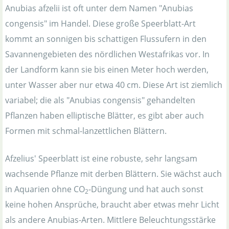
Anubias afzelii ist oft unter dem Namen "Anubias
congensis" im Handel. Diese große Speerblatt-Art
kommt an sonnigen bis schattigen Flussufern in den
Savannengebieten des nördlichen Westafrikas vor. In
der Landform kann sie bis einen Meter hoch werden,
unter Wasser aber nur etwa 40 cm. Diese Art ist ziemlich
variabel; die als "Anubias congensis" gehandelten
Pflanzen haben elliptische Blätter, es gibt aber auch
Formen mit schmal-lanzettlichen Blättern.
Afzelius' Speerblatt ist eine robuste, sehr langsam
wachsende Pflanze mit derben Blättern. Sie wächst auch
in Aquarien ohne CO
-Düngung und hat auch sonst
2
keine hohen Ansprüche, braucht aber etwas mehr Licht
als andere Anubias-Arten. Mittlere Beleuchtungsstärke