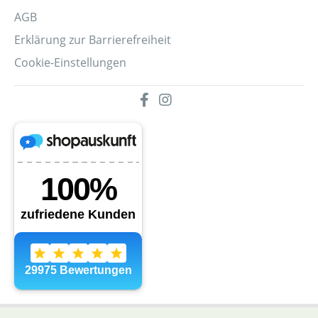
AGB
Erklärung zur Barrierefreiheit
Cookie-Einstellungen