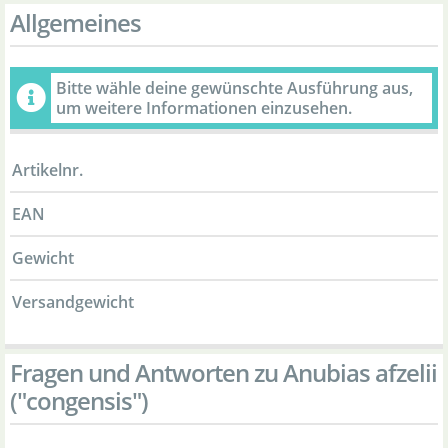
Allgemeines
Bitte wähle deine gewünschte Ausführung aus,
um weitere Informationen einzusehen.
Artikelnr.
EAN
Gewicht
Versandgewicht
Fragen und Antworten zu Anubias afzelii
("congensis")