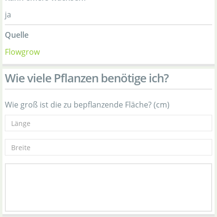
ja
Quelle
Flowgrow
Wie viele Pflanzen benötige ich?
Wie groß ist die zu bepflanzende Fläche? (cm)