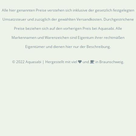
Alle hier genannten Preise verstehen sich inklusive der gesetzlich festgelegten
Umsatzsteuer und zuzüglich der gewählten Versandkosten. Durchgestrichene
Preise beziehen sich auf den vorherigen Preis bei Aquasabi. Alle
Markennamen und Warenzeichen sind Eigentum ihrer rechtmäßen
Eigentümer und dienen hier nur der Beschreibung.
© 2022 Aquasabi | Hergestellt mit viel
und
in Braunschweig.