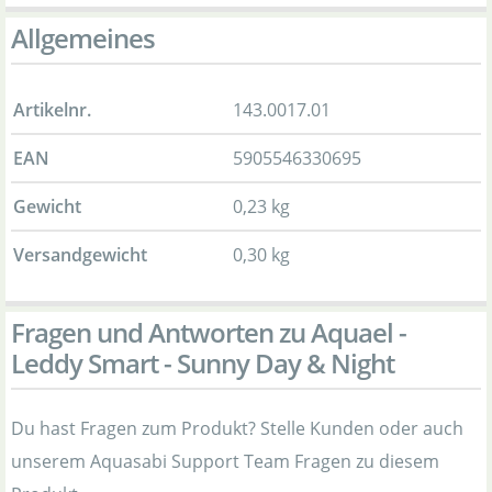
Allgemeines
Artikelnr.
143.0017.01
EAN
5905546330695
Gewicht
0,23 kg
Versandgewicht
0,30 kg
Fragen und Antworten zu Aquael -
Leddy Smart - Sunny Day & Night
Du hast Fragen zum Produkt? Stelle Kunden oder auch
unserem Aquasabi Support Team Fragen zu diesem