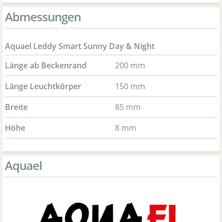
Abmessungen
Aquael Leddy Smart Sunny Day & Night
Länge ab Beckenrand
200 mm
Länge Leuchtkörper
150 mm
Breite
85 mm
Höhe
8 mm
Aquael