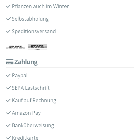
Pflanzen auch im Winter
Selbstabholung
Speditionsversand
Zahlung
Paypal
SEPA Lastschrift
Kauf auf Rechnung
Amazon Pay
Banküberweisung
Kreditkarte