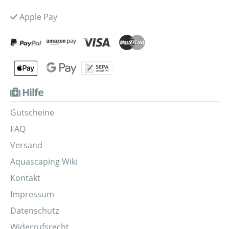
Apple Pay
Hilfe
Gutscheine
FAQ
Versand
Aquascaping Wiki
Kontakt
Impressum
Datenschutz
Widerrufsrecht