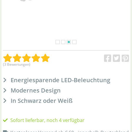
(3 Bewertungen)
Energiesparende LED-Beleuchtung
Modernes Design
In Schwarz oder Weiß
Sofort lieferbar, noch 4 verfügbar