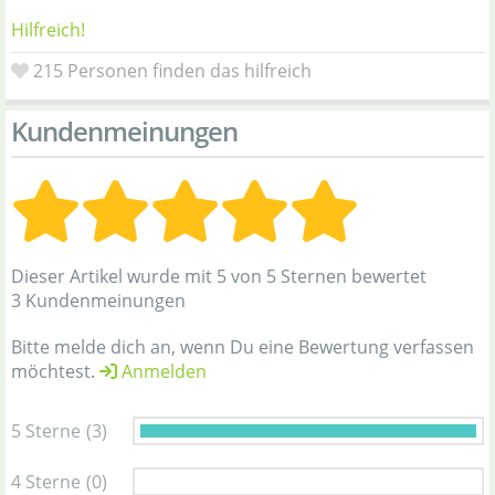
Hilfreich!
215
Personen finden das hilfreich
Kundenmeinungen
Dieser Artikel wurde mit 5 von 5 Sternen bewertet
3 Kundenmeinungen
Bitte melde dich an, wenn Du eine Bewertung verfassen
möchtest.
Anmelden
5 Sterne
(3)
4 Sterne
(0)