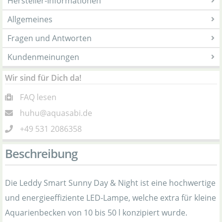
Hersteller-Informationen
Allgemeines
Fragen und Antworten
Kundenmeinungen
Wir sind für Dich da!
FAQ lesen
huhu@aquasabi.de
+49 531 2086358
Beschreibung
Die Leddy Smart Sunny Day & Night ist eine hochwertige
und energieeffiziente LED-Lampe, welche extra für kleine
Aquarienbecken von 10 bis 50 l konzipiert wurde.