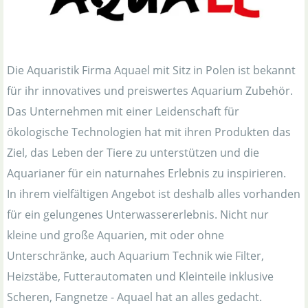
Die Aquaristik Firma Aquael mit Sitz in Polen ist bekannt
für ihr innovatives und preiswertes Aquarium Zubehör.
Das Unternehmen mit einer Leidenschaft für
ökologische Technologien hat mit ihren Produkten das
Ziel, das Leben der Tiere zu unterstützen und die
Aquarianer für ein naturnahes Erlebnis zu inspirieren.
In ihrem vielfältigen Angebot ist deshalb alles vorhanden
für ein gelungenes Unterwassererlebnis. Nicht nur
kleine und große Aquarien, mit oder ohne
Unterschränke, auch Aquarium Technik wie Filter,
Heizstäbe, Futterautomaten und Kleinteile inklusive
Scheren, Fangnetze - Aquael hat an alles gedacht.