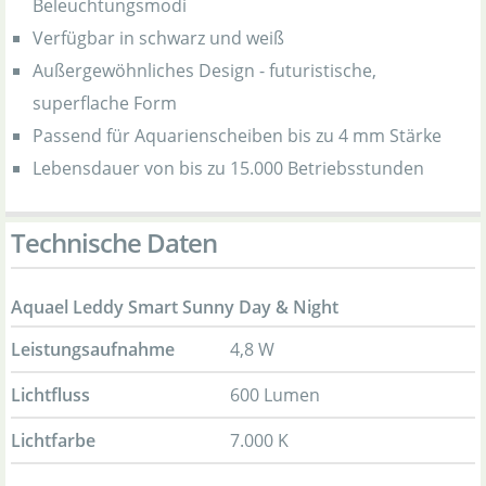
Beleuchtungsmodi
Verfügbar in schwarz und weiß
Außergewöhnliches Design - futuristische,
superflache Form
Passend für Aquarienscheiben bis zu 4 mm Stärke
Lebensdauer von bis zu 15.000 Betriebsstunden
Technische Daten
Aquael Leddy Smart Sunny Day & Night
Leistungsaufnahme
4,8 W
Lichtfluss
600 Lumen
Lichtfarbe
7.000 K