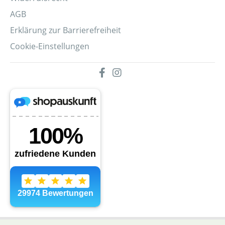
AGB
Erklärung zur Barrierefreiheit
Cookie-Einstellungen