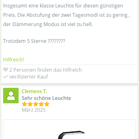
Insgesamt eine klasse Leuchte für diesen günstigen
Preis. Die Abstufung der zwei Tagesmodi ist zu gering ,
der Dämmerung Modus ist viel zu hell.
Trotzdem 5 Sterne ????????
Hilfreich!
2 Personen finden das hilfreich
verifizierter Kauf
Clemens T.
Sehr schöne Leuchte
März 2025