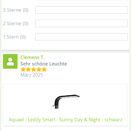
3 Sterne
(0)
2 Sterne
(0)
1 Stern
(0)
Clemens T.
Sehr schöne Leuchte
März 2025
Aquael - Leddy Smart - Sunny Day & Night - schwarz