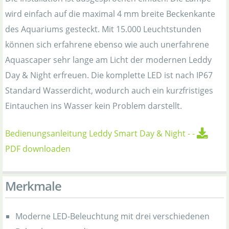
wird einfach auf die maximal 4 mm breite Beckenkante
des Aquariums gesteckt. Mit 15.000 Leuchtstunden
können sich erfahrene ebenso wie auch unerfahrene
Aquascaper sehr lange am Licht der modernen Leddy
Day & Night erfreuen. Die komplette LED ist nach IP67
Standard Wasserdicht, wodurch auch ein kurzfristiges
Eintauchen ins Wasser kein Problem darstellt.
Bedienungsanleitung Leddy Smart Day & Night
-
-
PDF downloaden
Merkmale
Moderne LED-Beleuchtung mit drei verschiedenen