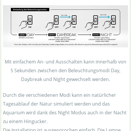
Mit einfachem An- und Ausschalten kann innerhalb von
5 Sekunden zwischen den Beleuchtungsmodi Day,
Daybreak und Night gewechselt werden.
Durch die verschiedenen Modi kann ein natürlicher
Tagesablauf der Natur simuliert werden und das
Aquarium wird dank des Night Modus auch in der Nacht
zu einem Hingucker.
Die Installation ist ausgesprochen einfach. Die Lampe