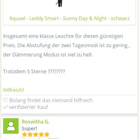
Aquael - Leddy Smart - Sunny Day & Night - schwarz
Insgesamt eine klasse Leuchte für diesen günstigen
Preis. Die Abstufung der zwei Tagesmodi ist zu gering ,
der Dämmerung Modus ist viel zu hell.
Trotzdem 5 Sterne ????????
Hilfreich!
Bislang findet das niemand hilfreich
verifizierter Kauf
Roswitha G.
Super!