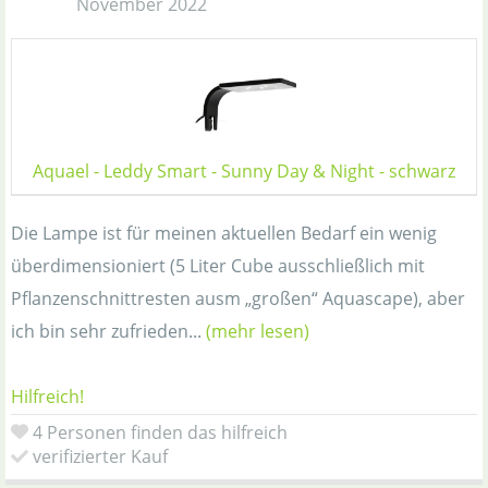
November 2022
Aquael - Leddy Smart - Sunny Day & Night - schwarz
Die Lampe ist für meinen aktuellen Bedarf ein wenig
überdimensioniert (5 Liter Cube ausschließlich mit
Pflanzenschnittresten ausm „großen“ Aquascape), aber
ich bin sehr zufrieden...
(mehr lesen)
Hilfreich!
4 Personen finden das hilfreich
verifizierter Kauf