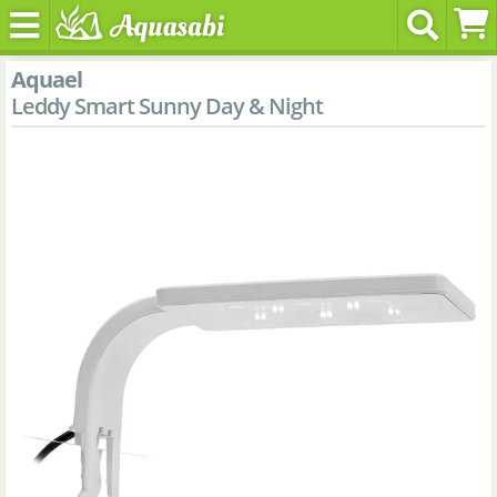
Aquael
Leddy Smart Sunny Day & Night