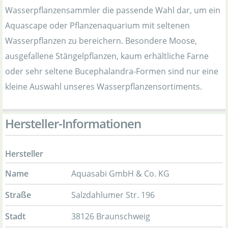
Wasserpflanzensammler die passende Wahl dar, um ein
Aquascape oder Pflanzenaquarium mit seltenen
Wasserpflanzen zu bereichern. Besondere Moose,
ausgefallene Stängelpflanzen, kaum erhältliche Farne
oder sehr seltene Bucephalandra-Formen sind nur eine
kleine Auswahl unseres Wasserpflanzensortiments.
Hersteller-Informationen
Hersteller
Name
Aquasabi GmbH & Co. KG
Straße
Salzdahlumer Str. 196
Stadt
38126 Braunschweig