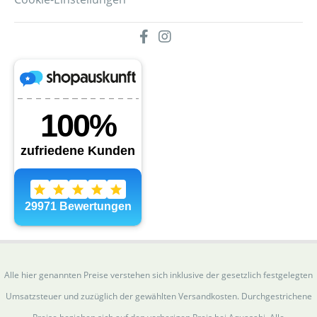
Alle hier genannten Preise verstehen sich inklusive der gesetzlich festgelegten
Umsatzsteuer und zuzüglich der gewählten Versandkosten. Durchgestrichene