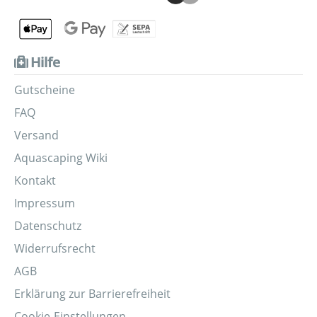
Hilfe
Gutscheine
FAQ
Versand
Aquascaping Wiki
Kontakt
Impressum
Datenschutz
Widerrufsrecht
AGB
Erklärung zur Barrierefreiheit
Cookie-Einstellungen