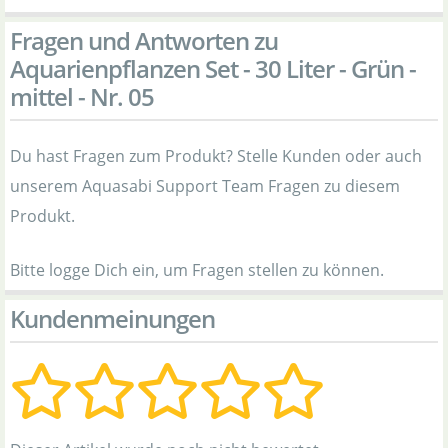
Fragen und Antworten zu
Aquarienpflanzen Set - 30 Liter - Grün -
mittel - Nr. 05
Du hast Fragen zum Produkt? Stelle Kunden oder auch
unserem Aquasabi Support Team Fragen zu diesem
Produkt.
Bitte logge Dich ein, um Fragen stellen zu können.
Kundenmeinungen