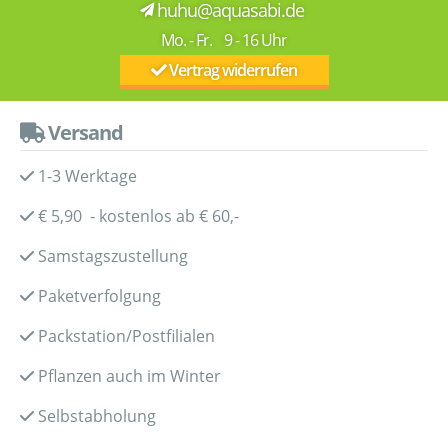
huhu@aquasabi.de
Mo. - Fr. 9 - 16 Uhr
Vertrag widerrufen
Versand
1-3 Werktage
€ 5,90 - kostenlos ab € 60,-
Samstagszustellung
Paketverfolgung
Packstation/Postfilialen
Pflanzen auch im Winter
Selbstabholung