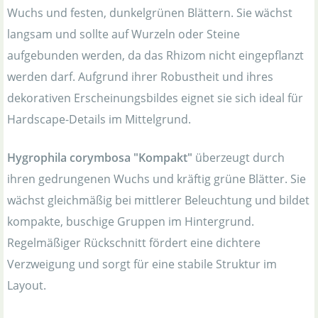
Wuchs und festen, dunkelgrünen Blättern. Sie wächst
langsam und sollte auf Wurzeln oder Steine
aufgebunden werden, da das Rhizom nicht eingepflanzt
werden darf. Aufgrund ihrer Robustheit und ihres
dekorativen Erscheinungsbildes eignet sie sich ideal für
Hardscape-Details im Mittelgrund.
Hygrophila corymbosa "Kompakt"
überzeugt durch
ihren gedrungenen Wuchs und kräftig grüne Blätter. Sie
wächst gleichmäßig bei mittlerer Beleuchtung und bildet
kompakte, buschige Gruppen im Hintergrund.
Regelmäßiger Rückschnitt fördert eine dichtere
Verzweigung und sorgt für eine stabile Struktur im
Layout.