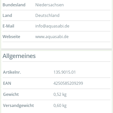
Bundesland
Niedersachsen
Land
Deutschland
E-Mail
info@aquasabi.de
Webseite
www.aquasabi.de
Allgemeines
Artikelnr.
135.9015.01
EAN
4250585209299
Gewicht
0,52 kg
Versandgewicht
0,60 kg