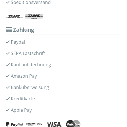
Speditionsversand
Zahlung
Paypal
SEPA Lastschrift
Kauf auf Rechnung
Amazon Pay
Banküberweisung
Kreditkarte
Apple Pay