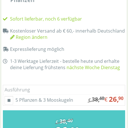
Sofort lieferbar, noch 6 verfügbar
Kostenloser Versand ab € 60,- innerhalb Deutschland
Region ändern
Expresslieferung möglich
1-3 Werktage Lieferzeit - bestelle heute und erhalte
deine Lieferung frühstens
nächste Woche Dienstag
Ausführung
26,
40
90
38,
€
5 Pflanzen & 3 Mooskugeln
€
38,
40
€