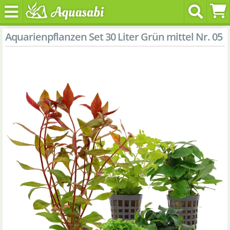
Aquarienpflanzen Set 30 Liter Grün mittel Nr. 05