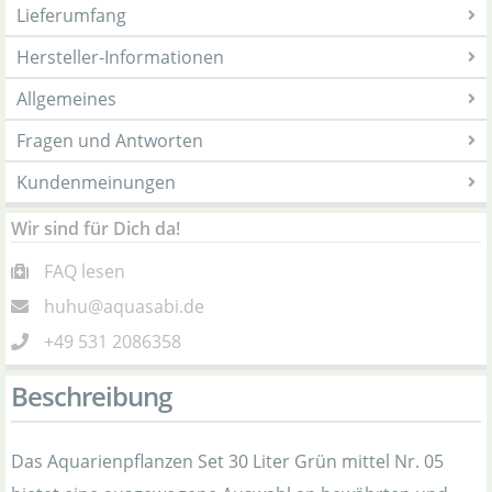
Lieferumfang
Hersteller-Informationen
Allgemeines
Fragen und Antworten
Kundenmeinungen
Wir sind für Dich da!
FAQ lesen
huhu@aquasabi.de
+49 531 2086358
Beschreibung
Das Aquarienpflanzen Set 30 Liter Grün mittel Nr. 05