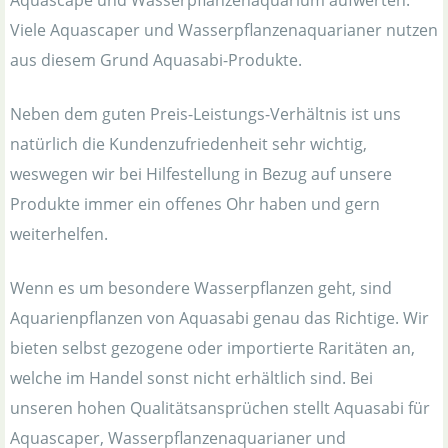
Viele Aquascaper und Wasserpflanzenaquarianer nutzen
aus diesem Grund Aquasabi-Produkte.
Neben dem guten Preis-Leistungs-Verhältnis ist uns
natürlich die Kundenzufriedenheit sehr wichtig,
weswegen wir bei Hilfestellung in Bezug auf unsere
Produkte immer ein offenes Ohr haben und gern
weiterhelfen.
Wenn es um besondere Wasserpflanzen geht, sind
Aquarienpflanzen von Aquasabi genau das Richtige. Wir
bieten selbst gezogene oder importierte Raritäten an,
welche im Handel sonst nicht erhältlich sind. Bei
unseren hohen Qualitätsansprüchen stellt Aquasabi für
Aquascaper, Wasserpflanzenaquarianer und