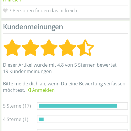
7
Personen finden das hilfreich
Kundenmeinungen
Dieser Artikel wurde mit 4.8 von 5 Sternen bewertet
19 Kundenmeinungen
Bitte melde dich an, wenn Du eine Bewertung verfassen
möchtest.
Anmelden
5 Sterne
(17)
4 Sterne
(1)