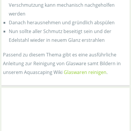
Verschmutzung kann mechanisch nachgeholfen
werden
Danach herausnehmen und gründlich abspülen
Nun sollte aller Schmutz beseitigt sein und der
Edelstahl wieder in neuem Glanz erstrahlen
Passend zu diesem Thema gibt es eine ausführliche
Anleitung zur Reinigung von Glasware samt Bildern in
unserem Aquascaping Wiki
Glaswaren reinigen
.