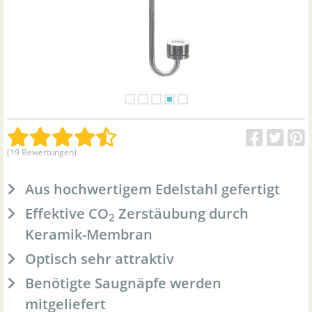
(19 Bewertungen)
Aus hochwertigem Edelstahl gefertigt
Effektive CO
Zerstäubung durch
2
Keramik-Membran
Optisch sehr attraktiv
Benötigte Saugnäpfe werden
mitgeliefert