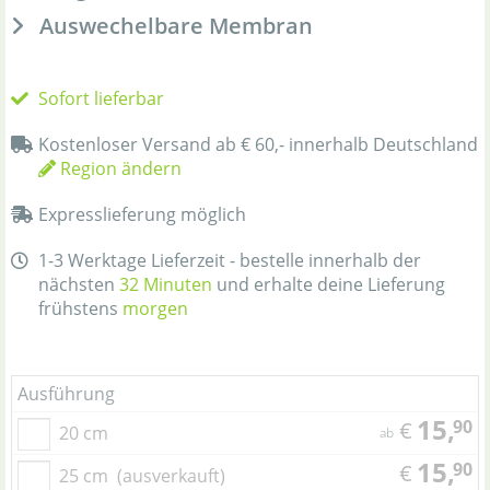
Auswechelbare Membran
Sofort lieferbar
Kostenloser Versand ab € 60,- innerhalb Deutschland
Region ändern
Expresslieferung möglich
1-3 Werktage Lieferzeit - bestelle innerhalb der
nächsten
32 Minuten
und erhalte deine Lieferung
frühstens
morgen
Ausführung
15,
90
€
20 cm
ab
15,
90
€
25 cm
(ausverkauft)