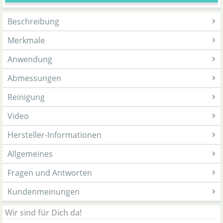
Beschreibung
Merkmale
Anwendung
Abmessungen
Reinigung
Video
Hersteller-Informationen
Allgemeines
Fragen und Antworten
Kundenmeinungen
Wir sind für Dich da!