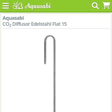
Aquasabi
CO
Diffusor Edelstahl Flat 15
2