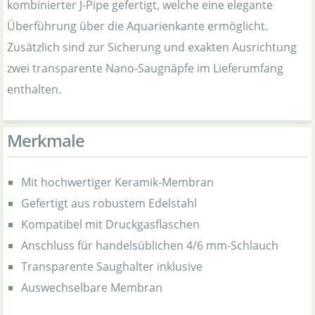
kombinierter J-Pipe gefertigt, welche eine elegante
Überführung über die Aquarienkante ermöglicht.
Zusätzlich sind zur Sicherung und exakten Ausrichtung
zwei transparente Nano-Saugnäpfe im Lieferumfang
enthalten.
Merkmale
Mit hochwertiger Keramik-Membran
Gefertigt aus robustem Edelstahl
Kompatibel mit Druckgasflaschen
Anschluss für handelsüblichen 4/6 mm-Schlauch
Transparente Saughalter inklusive
Auswechselbare Membran