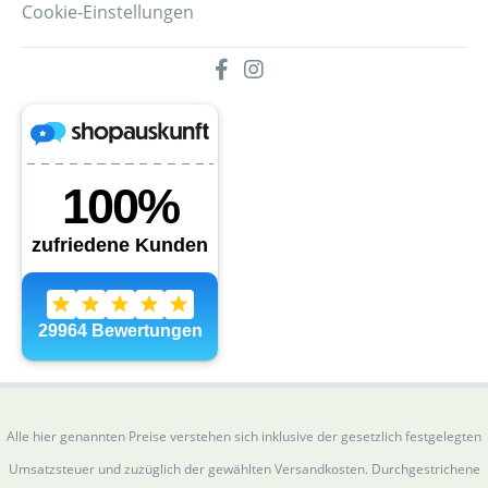
Cookie-Einstellungen
Alle hier genannten Preise verstehen sich inklusive der gesetzlich festgelegten
Umsatzsteuer und zuzüglich der gewählten Versandkosten. Durchgestrichene