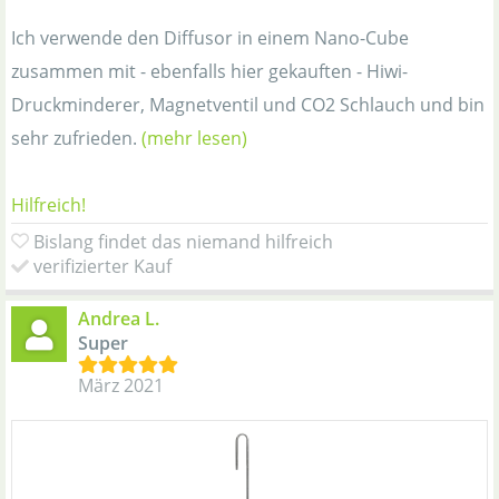
Ich verwende den Diffusor in einem Nano-Cube
zusammen mit - ebenfalls hier gekauften - Hiwi-
Druckminderer, Magnetventil und CO2 Schlauch und bin
sehr zufrieden.
(mehr lesen)
Hilfreich!
Bislang findet das niemand hilfreich
verifizierter Kauf
Andrea L.
Super
März 2021