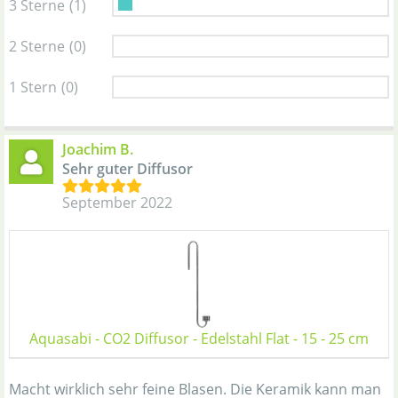
3 Sterne
(1)
2 Sterne
(0)
1 Stern
(0)
Joachim B.
Sehr guter Diffusor
September 2022
Aquasabi - CO2 Diffusor - Edelstahl Flat - 15 - 25 cm
Macht wirklich sehr feine Blasen. Die Keramik kann man