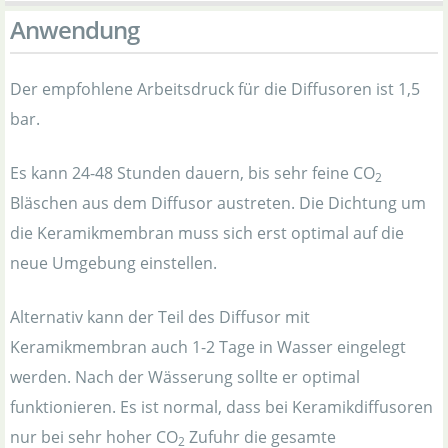
Anwendung
Der empfohlene Arbeitsdruck für die Diffusoren ist 1,5
bar.
Es kann 24-48 Stunden dauern, bis sehr feine CO
2
Bläschen aus dem Diffusor austreten. Die Dichtung um
die Keramikmembran muss sich erst optimal auf die
neue Umgebung einstellen.
Alternativ kann der Teil des Diffusor mit
Keramikmembran auch 1-2 Tage in Wasser eingelegt
werden. Nach der Wässerung sollte er optimal
funktionieren. Es ist normal, dass bei Keramikdiffusoren
nur bei sehr hoher CO
Zufuhr die gesamte
2