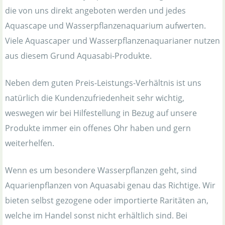
die von uns direkt angeboten werden und jedes
Aquascape und Wasserpflanzenaquarium aufwerten.
Viele Aquascaper und Wasserpflanzenaquarianer nutzen
aus diesem Grund Aquasabi-Produkte.
Neben dem guten Preis-Leistungs-Verhältnis ist uns
natürlich die Kundenzufriedenheit sehr wichtig,
weswegen wir bei Hilfestellung in Bezug auf unsere
Produkte immer ein offenes Ohr haben und gern
weiterhelfen.
Wenn es um besondere Wasserpflanzen geht, sind
Aquarienpflanzen von Aquasabi genau das Richtige. Wir
bieten selbst gezogene oder importierte Raritäten an,
welche im Handel sonst nicht erhältlich sind. Bei