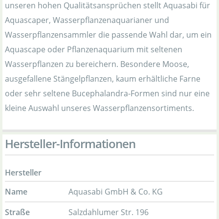
unseren hohen Qualitätsansprüchen stellt Aquasabi für
Aquascaper, Wasserpflanzenaquarianer und
Wasserpflanzensammler die passende Wahl dar, um ein
Aquascape oder Pflanzenaquarium mit seltenen
Wasserpflanzen zu bereichern. Besondere Moose,
ausgefallene Stängelpflanzen, kaum erhältliche Farne
oder sehr seltene Bucephalandra-Formen sind nur eine
kleine Auswahl unseres Wasserpflanzensortiments.
Hersteller-Informationen
Hersteller
Name
Aquasabi GmbH & Co. KG
Straße
Salzdahlumer Str. 196