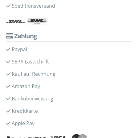
Speditionsversand
Zahlung
Paypal
SEPA Lastschrift
Kauf auf Rechnung
Amazon Pay
Banküberweisung
Kreditkarte
Apple Pay