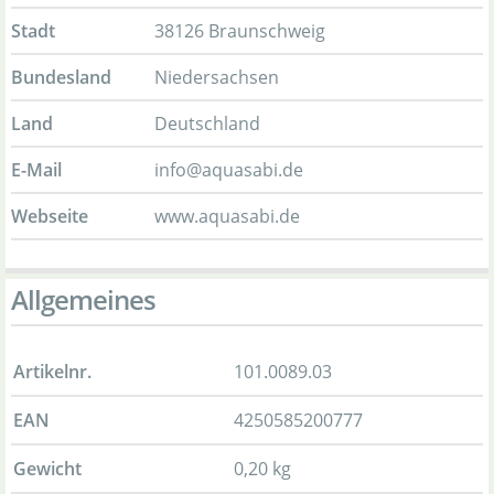
Stadt
38126 Braunschweig
Bundesland
Niedersachsen
Land
Deutschland
E-Mail
info@aquasabi.de
Webseite
www.aquasabi.de
Allgemeines
Artikelnr.
101.0089.03
EAN
4250585200777
Gewicht
0,20 kg