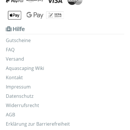
Hilfe
Gutscheine
FAQ
Versand
Aquascaping Wiki
Kontakt
Impressum
Datenschutz
Widerrufsrecht
AGB
Erklärung zur Barrierefreiheit