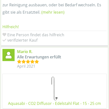
zur Reinigung ausbauen, oder bei Bedarf wechseln. Es
gibt sie als Ersatzteil.
(mehr lesen)
Hilfreich!
Eine Person findet das hilfreich
verifizierter Kauf
Mario R.
Alle Erwartungen erfüllt
April 2021
Aquasabi - CO2 Diffusor - Edelstahl Flat - 15 - 25 cm