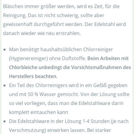
Bläschen immer größer werden, wird es Zeit, für die
Reinigung. Das ist nicht schwierig, sollte aber
gewissenhaft durchgeführt werden. Der Edelstahl wird
danach wieder wie neu erstrahlen.
Man benötigt haushaltsüblichen Chlorreiniger
(Hygienereiniger) ohne Duftstoffe.
Beim Arbeiten mit
Chlorbleiche unbedingt die Vorsichtsmaßnahmen des
Herstellers beachten.
Ein Teil des Chlorreinigers wird in ein Gefäß gegeben
und mit 50 % Wasser gemischt. Von der Lösung sollte
so viel vorliegen, dass man die Edelstahlware darin
komplett eintauchen kann
Die Edelstahlware in der Lösung 1-4 Stunden (je nach
Verschmutzung) einwirken lassen. Bei starker