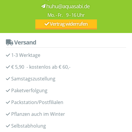
huhu@aquasabi.de
Mo. - Fr. 9 - 16 Uhr
Vertrag widerrufen
Versand
1-3 Werktage
€ 5,90 - kostenlos ab € 60,-
Samstagszustellung
Paketverfolgung
Packstation/Postfilialen
Pflanzen auch im Winter
Selbstabholung