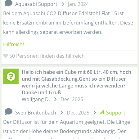
Aquasabi Support
Jan. 2024
Bei dem Aquasabi-CO2-Diffusor-Edelstahl-Flat-15 ist
keine Ersatzmembran im Lieferumfang enthalten. Diese
kann allerdings separat erworben werden.
Hilfreich!
50
Personen finden das hilfreich
Hallo ich habe ein Cube mit 60 Ltr. 40 cm. hoch
und mit Glasabdeckung.Geht so ein Diffuser
wenn ja welche Länge muss ich verwenden?
Danke und Gruß
Wolfgang D.
Dec. 2025
Sven Breitenbach
Dec. 2025
Support
Der Diffusor ist für dein Aquarium geeignet. Die Länge
ist von der Höhe deines Bodengrunds abhängig. Der