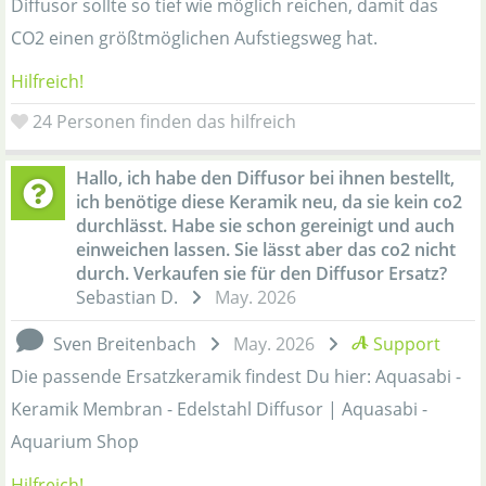
Diffusor sollte so tief wie möglich reichen, damit das
CO2 einen größtmöglichen Aufstiegsweg hat.
Hilfreich!
24
Personen finden das hilfreich
Hallo, ich habe den Diffusor bei ihnen bestellt,
ich benötige diese Keramik neu, da sie kein co2
durchlässt. Habe sie schon gereinigt und auch
einweichen lassen. Sie lässt aber das co2 nicht
durch. Verkaufen sie für den Diffusor Ersatz?
Sebastian D.
May. 2026
Sven Breitenbach
May. 2026
Support
Die passende Ersatzkeramik findest Du hier: Aquasabi -
Keramik Membran - Edelstahl Diffusor | Aquasabi -
Aquarium Shop
Hilfreich!