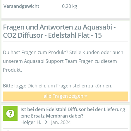
Versandgewicht
0,20 kg
Fragen und Antworten zu Aquasabi -
CO2 Diffusor - Edelstahl Flat - 15
Du hast Fragen zum Produkt? Stelle Kunden oder auch
unserem Aquasabi Support Team Fragen zu diesem
Produkt.
Bitte logge Dich ein, um Fragen stellen zu können.
alle Fragen zeigen
Ist bei dem Edelstahl Diffusor bei der Lieferung
eine Ersatz Membran dabei?
Holger H.
Jan. 2024