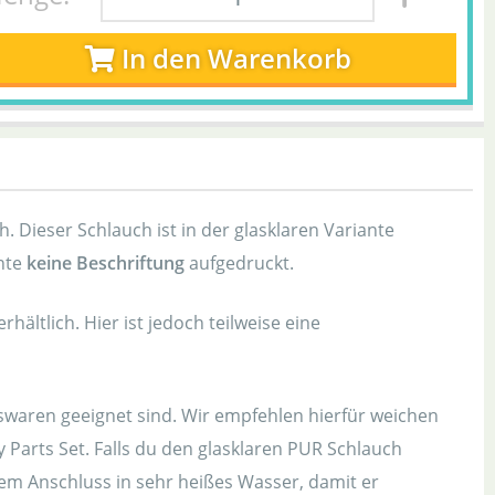
In den Warenkorb
 Dieser Schlauch ist in der glasklaren Variante
ante
keine Beschriftung
aufgedruckt.
ältlich. Hier ist jedoch teilweise eine
swaren geeignet sind. Wir empfehlen hierfür weichen
 Parts Set. Falls du den glasklaren PUR Schlauch
em Anschluss in sehr heißes Wasser, damit er