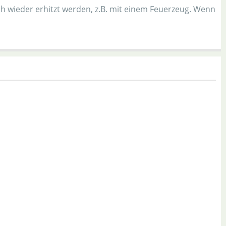
h wieder erhitzt werden, z.B. mit einem Feuerzeug. Wenn