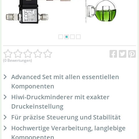
(0 Bewertungen)
Advanced Set mit allen essentiellen
Komponenten
Hiwi-Druckminderer mit exakter
Druckeinstellung
Für präzise Steuerung und Stabilität
Hochwertige Verarbeitung, langlebige
Komponenten