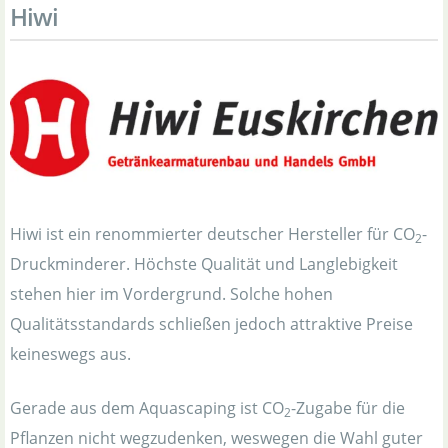
Hiwi
Hiwi ist ein renommierter deutscher Hersteller für CO
-
2
Druckminderer. Höchste Qualität und Langlebigkeit
stehen hier im Vordergrund. Solche hohen
Qualitätsstandards schließen jedoch attraktive Preise
keineswegs aus.
Gerade aus dem Aquascaping ist CO
-Zugabe für die
2
Pflanzen nicht wegzudenken, weswegen die Wahl guter