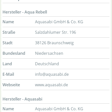
Hersteller - Aqua Rebell
Name
Aquasabi GmbH & Co. KG
Straße
Salzdahlumer Str. 196
Stadt
38126 Braunschweig
Bundesland
Niedersachsen
Land
Deutschland
E-Mail
info@aquasabi.de
Webseite
www.aquasabi.de
Hersteller - Aquasabi
Name
Aquasabi GmbH & Co. KG