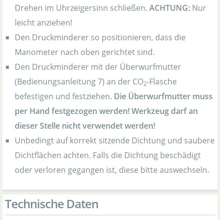
Drehen im Uhrzeigersinn schließen.
ACHTUNG:
Nur
leicht anziehen!
Den Druckminderer so positionieren, dass die
Manometer nach oben gerichtet sind.
Den Druckminderer mit der Überwurfmutter
(Bedienungsanleitung 7) an der CO
-Flasche
2
befestigen und festziehen.
Die Überwurfmutter muss
per Hand festgezogen werden! Werkzeug darf an
dieser Stelle nicht verwendet werden!
Unbedingt auf korrekt sitzende Dichtung und saubere
Dichtflächen achten. Falls die Dichtung beschädigt
oder verloren gegangen ist, diese bitte auswechseln.
Technische Daten