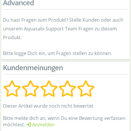
Advanced
Du hast Fragen zum Produkt? Stelle Kunden oder auch
unserem Aquasabi Support Team Fragen zu diesem
Produkt.
Bitte logge Dich ein, um Fragen stellen zu können.
Kundenmeinungen
Dieser Artikel wurde noch nicht bewertet
Bitte melde dich an, wenn Du eine Bewertung verfassen
möchtest.
Anmelden