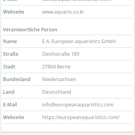
Webseite
www.aquario.co.kr
Verantwortliche Person
Name
E.A. European aquaristics GmbH
Straße
Deichstraße 189
Stadt
27804 Berne
Bundesland
Niedersachsen
Land
Deutschland
E-Mail
info@europeanaquaristics.com
Webseite
https://europeanaquaristics.com/