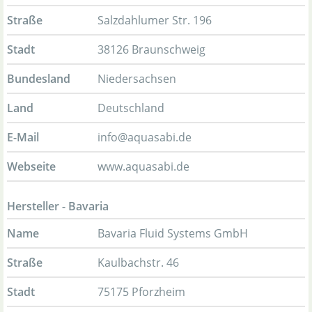
Straße
Salzdahlumer Str. 196
Stadt
38126 Braunschweig
Bundesland
Niedersachsen
Land
Deutschland
E-Mail
info@aquasabi.de
Webseite
www.aquasabi.de
Hersteller - Bavaria
Name
Bavaria Fluid Systems GmbH
Straße
Kaulbachstr. 46
Stadt
75175 Pforzheim