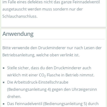
im Falle eines defektes nicht das ganze Feinnadelventil
ausgetauscht werden muss sondern nur der
Schlauchanschluss.
Anwendung
Bitte verwende den Druckminderer nur nach Lesen der
Betriebsanleitung, welche oben verlinkt ist.
Stelle sicher, dass du den Druckminderer auch
wirklich mit einer CO
Flasche in Betrieb nimmst.
2
Die Arbeitsdruck-Einstellschraube
(Bedienungsanleitung 4) gegen den Uhrzeigersinn
drehen.
Das Feinnadelventil (Bedienungsanleitung 5) durch