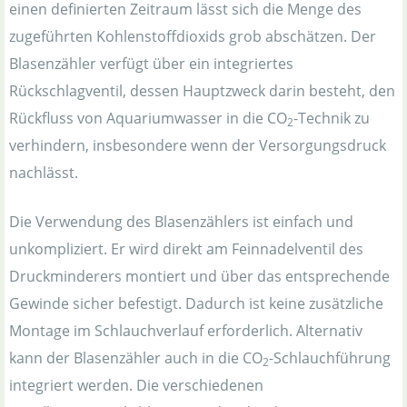
einen definierten Zeitraum lässt sich die Menge des
zugeführten Kohlenstoffdioxids grob abschätzen. Der
Blasenzähler verfügt über ein integriertes
Rückschlagventil, dessen Hauptzweck darin besteht, den
Rückfluss von Aquariumwasser in die CO
-Technik zu
2
verhindern, insbesondere wenn der Versorgungsdruck
nachlässt.
Die Verwendung des Blasenzählers ist einfach und
unkompliziert. Er wird direkt am Feinnadelventil des
Druckminderers montiert und über das entsprechende
Gewinde sicher befestigt. Dadurch ist keine zusätzliche
Montage im Schlauchverlauf erforderlich. Alternativ
kann der Blasenzähler auch in die CO
-Schlauchführung
2
integriert werden. Die verschiedenen