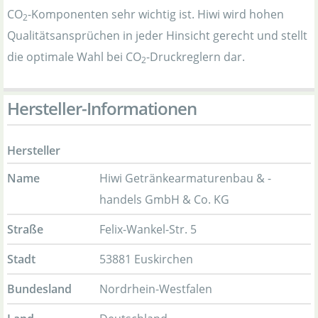
CO
-Komponenten sehr wichtig ist. Hiwi wird hohen
2
Qualitätsansprüchen in jeder Hinsicht gerecht und stellt
die optimale Wahl bei CO
-Druckreglern dar.
2
Hersteller-Informationen
Hersteller
Name
Hiwi Getränkearmaturenbau & -
handels GmbH & Co. KG
Straße
Felix-Wankel-Str. 5
Stadt
53881 Euskirchen
Bundesland
Nordrhein-Westfalen