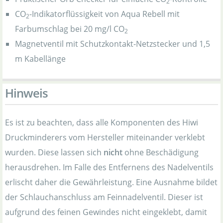
2
CO
-Indikatorflüssigkeit von Aqua Rebell mit
2
Farbumschlag bei 20 mg/l CO
2
Magnetventil mit Schutzkontakt-Netzstecker und 1,5
m Kabellänge
Hinweis
Es ist zu beachten, dass alle Komponenten des Hiwi
Druckminderers vom Hersteller miteinander verklebt
wurden. Diese lassen sich
nicht
ohne Beschädigung
herausdrehen. Im Falle des Entfernens des Nadelventils
erlischt daher die Gewährleistung. Eine Ausnahme bildet
der Schlauchanschluss am Feinnadelventil. Dieser ist
aufgrund des feinen Gewindes nicht eingeklebt, damit