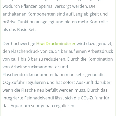
wodurch Pflanzen optimal versorgt werden. Die
enthaltenen Komponenten sind auf Langlebigkeit und
präzise Funktion ausgelegt und bieten mehr Kontrolle
als das Basic-Set.
Der hochwertige
Hiwi Druckminderer
wird dazu genutzt,
den Flaschendruck von ca. 54 bar auf einen Arbeitsdruck
von ca. 1 bis 3 bar zu reduzieren. Durch die Kombination
von Arbeitsdruckmanometer und
Flaschendruckmanometer kann man sehr genau die
CO
-Zufuhr regulieren und hat sofort Auskunft darüber,
2
wann die Flasche neu befüllt werden muss. Durch das
integrierte Feinnadelventil lässt sich die CO
-Zufuhr für
2
das Aquarium sehr genau regulieren.