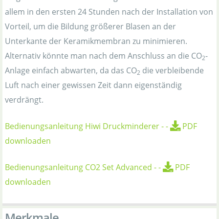
allem in den ersten 24 Stunden nach der Installation von
Vorteil, um die Bildung größerer Blasen an der
Unterkante der Keramikmembran zu minimieren.
Alternativ könnte man nach dem Anschluss an die CO
-
2
Anlage einfach abwarten, da das CO
die verbleibende
2
Luft nach einer gewissen Zeit dann eigenständig
verdrängt.
Bedienungsanleitung Hiwi Druckminderer
-
-
PDF
downloaden
Bedienungsanleitung CO2 Set Advanced
-
-
PDF
downloaden
Merkmale