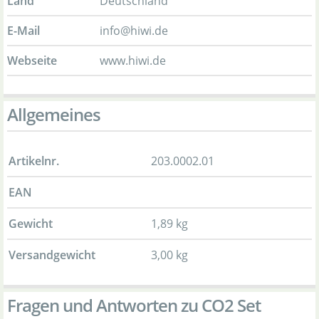
Land
Deutschland
E-Mail
info@hiwi.de
Webseite
www.hiwi.de
Allgemeines
Artikelnr.
203.0002.01
EAN
Gewicht
1,89 kg
Versandgewicht
3,00 kg
Fragen und Antworten zu CO2 Set