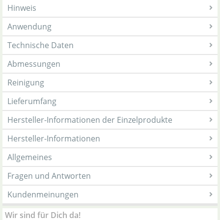
Hinweis
Anwendung
Technische Daten
Abmessungen
Reinigung
Lieferumfang
Hersteller-Informationen der Einzelprodukte
Hersteller-Informationen
Allgemeines
Fragen und Antworten
Kundenmeinungen
Wir sind für Dich da!