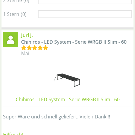
2 Sterne
(0)
1 Stern
(0)
Juri J.
Chihiros - LED System - Serie WRGB II Slim - 60
Mai
Chihiros - LED System - Serie WRGB II Slim - 60
Super Ware und schnell geliefert. Vielen Dank!!!
Hilfreich!