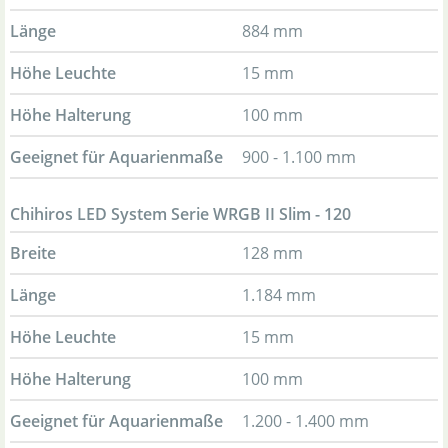
Länge
884 mm
Höhe Leuchte
15 mm
Höhe Halterung
100 mm
Geeignet für Aquarienmaße
900 - 1.100 mm
Chihiros LED System Serie WRGB II Slim - 120
Breite
128 mm
Länge
1.184 mm
Höhe Leuchte
15 mm
Höhe Halterung
100 mm
Geeignet für Aquarienmaße
1.200 - 1.400 mm