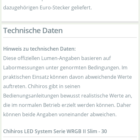
dazugehörigen Euro-Stecker geliefert.
Technische Daten
Hinweis zu technischen Daten:
Diese offiziellen Lumen-Angaben basieren auf
Labormessungen unter genormten Bedingungen. Im
praktischen Einsatz können davon abweichende Werte
auftreten. Chihiros gibt in seinen
Bedienungsanleitungen bewusst realistische Werte an,
die im normalen Betrieb erzielt werden können. Daher
können beide Angaben voneinander abweichen.
Chihiros LED System Serie WRGB II Slim - 30