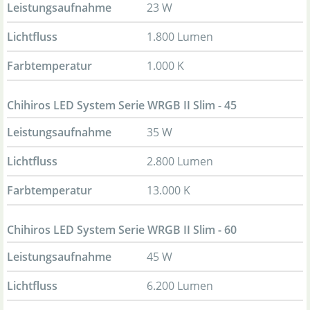
Leistungsaufnahme
23 W
Lichtfluss
1.800 Lumen
Farbtemperatur
1.000 K
Chihiros LED System Serie WRGB II Slim - 45
Leistungsaufnahme
35 W
Lichtfluss
2.800 Lumen
Farbtemperatur
13.000 K
Chihiros LED System Serie WRGB II Slim - 60
Leistungsaufnahme
45 W
Lichtfluss
6.200 Lumen