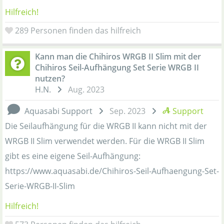
Hilfreich!
289
Personen finden das hilfreich
Kann man die Chihiros WRGB II Slim mit der
Chihiros Seil-Aufhängung Set Serie WRGB II
nutzen?
H.N.
Aug. 2023
Aquasabi Support
Sep. 2023
Support
Die Seilaufhängung für die WRGB II kann nicht mit der
WRGB II Slim verwendet werden. Für die WRGB II Slim
gibt es eine eigene Seil-Aufhängung:
https://www.aquasabi.de/Chihiros-Seil-Aufhaengung-Set-
Serie-WRGB-II-Slim
Hilfreich!