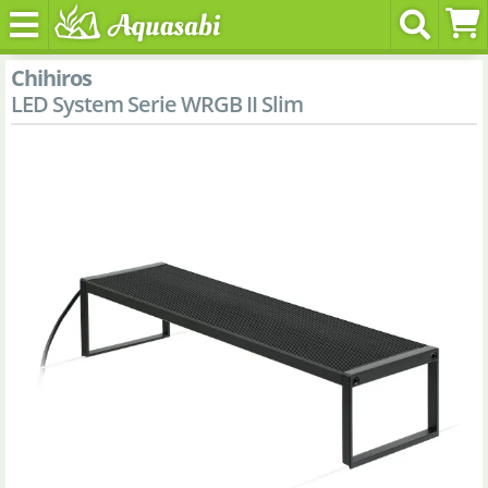
Chihiros
LED System Serie WRGB II Slim