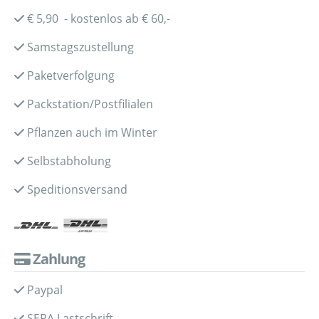
€ 5,90 - kostenlos ab € 60,-
Samstagszustellung
Paketverfolgung
Packstation/Postfilialen
Pflanzen auch im Winter
Selbstabholung
Speditionsversand
Zahlung
Paypal
SEPA Lastschrift