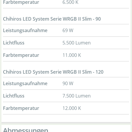
Farbtemperatur
6.500 K
Chihiros LED System Serie WRGB II Slim - 90
Leistungsaufnahme
69 W
Lichtfluss
5.500 Lumen
Farbtemperatur
11.000 K
Chihiros LED System Serie WRGB II Slim - 120
Leistungsaufnahme
90 W
Lichtfluss
7.500 Lumen
Farbtemperatur
12.000 K
Abmessungen