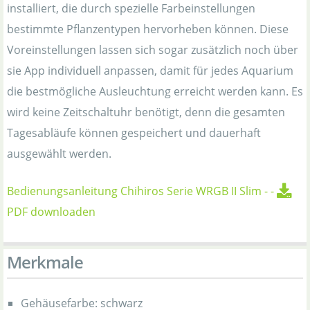
installiert, die durch spezielle Farbeinstellungen
bestimmte Pflanzentypen hervorheben können. Diese
Voreinstellungen lassen sich sogar zusätzlich noch über
sie App individuell anpassen, damit für jedes Aquarium
die bestmögliche Ausleuchtung erreicht werden kann. Es
wird keine Zeitschaltuhr benötigt, denn die gesamten
Tagesabläufe können gespeichert und dauerhaft
ausgewählt werden.
Bedienungsanleitung Chihiros Serie WRGB II Slim
-
-
PDF downloaden
Merkmale
Gehäusefarbe: schwarz