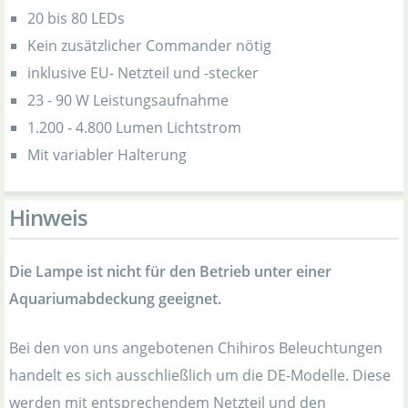
20 bis 80 LEDs
Kein zusätzlicher Commander nötig
inklusive EU- Netzteil und -stecker
23 - 90 W Leistungsaufnahme
1.200 - 4.800 Lumen Lichtstrom
Mit variabler Halterung
Hinweis
Die Lampe ist nicht für den Betrieb unter einer
Aquariumabdeckung geeignet.
Bei den von uns angebotenen Chihiros Beleuchtungen
handelt es sich ausschließlich um die DE-Modelle. Diese
werden mit entsprechendem Netzteil und den