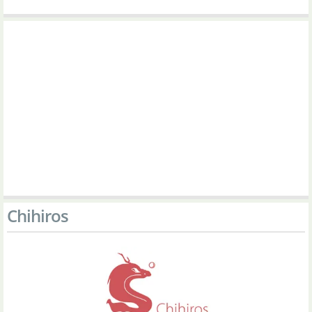
Chihiros