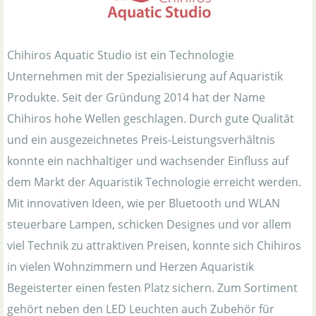
Chihiros Aquatic Studio ist ein Technologie
Unternehmen mit der Spezialisierung auf Aquaristik
Produkte. Seit der Gründung 2014 hat der Name
Chihiros hohe Wellen geschlagen. Durch gute Qualität
und ein ausgezeichnetes Preis-Leistungsverhältnis
konnte ein nachhaltiger und wachsender Einfluss auf
dem Markt der Aquaristik Technologie erreicht werden.
Mit innovativen Ideen, wie per Bluetooth und WLAN
steuerbare Lampen, schicken Designes und vor allem
viel Technik zu attraktiven Preisen, konnte sich Chihiros
in vielen Wohnzimmern und Herzen Aquaristik
Begeisterter einen festen Platz sichern. Zum Sortiment
gehört neben den LED Leuchten auch Zubehör für