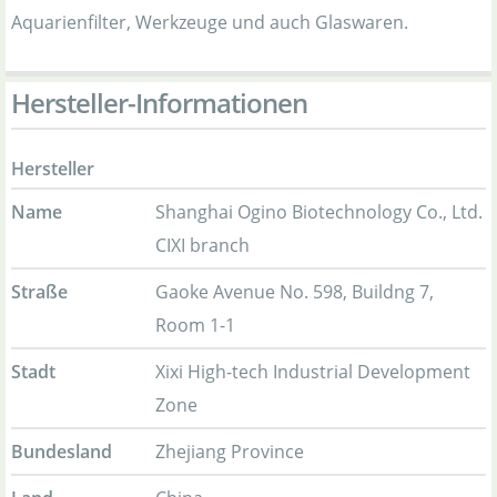
Aquarienfilter, Werkzeuge und auch Glaswaren.
Hersteller-Informationen
Hersteller
Name
Shanghai Ogino Biotechnology Co., Ltd.
CIXI branch
Straße
Gaoke Avenue No. 598, Buildng 7,
Room 1-1
Stadt
Xixi High-tech Industrial Development
Zone
Bundesland
Zhejiang Province