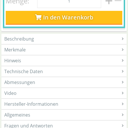
Menge:
In den Warenkorb
Beschreibung
Merkmale
Hinweis
Technische Daten
Abmessungen
Video
Hersteller-Informationen
Allgemeines
Fragen und Antworten