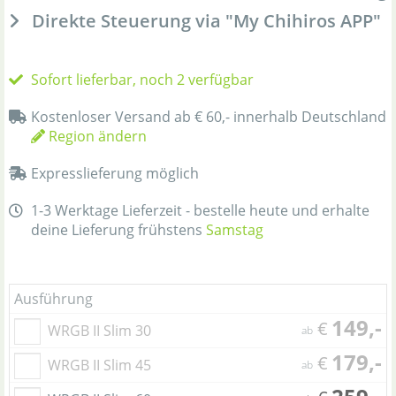
Direkte Steuerung via "My Chihiros APP"
Sofort lieferbar, noch 2 verfügbar
Kostenloser Versand ab € 60,- innerhalb Deutschland
Region ändern
Expresslieferung möglich
1-3 Werktage Lieferzeit - bestelle heute und erhalte
deine Lieferung frühstens
Samstag
Ausführung
149,-
€
WRGB II Slim 30
ab
179,-
€
WRGB II Slim 45
ab