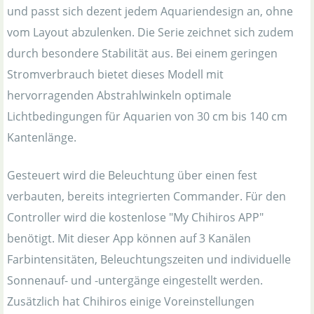
und passt sich dezent jedem Aquariendesign an, ohne
vom Layout abzulenken. Die Serie zeichnet sich zudem
durch besondere Stabilität aus. Bei einem geringen
Stromverbrauch bietet dieses Modell mit
hervorragenden Abstrahlwinkeln optimale
Lichtbedingungen für Aquarien von 30 cm bis 140 cm
Kantenlänge.
Gesteuert wird die Beleuchtung über einen fest
verbauten, bereits integrierten Commander. Für den
Controller wird die kostenlose "My Chihiros APP"
benötigt. Mit dieser App können auf 3 Kanälen
Farbintensitäten, Beleuchtungszeiten und individuelle
Sonnenauf- und -untergänge eingestellt werden.
Zusätzlich hat Chihiros einige Voreinstellungen