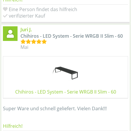
Eine Person findet das hilfreich
verifizierter Kauf
Juri J.
Chihiros - LED System - Serie WRGB II Slim - 60
Mai
Chihiros - LED System - Serie WRGB II Slim - 60
Super Ware und schnell geliefert. Vielen Dank!!!
Hilfreich!