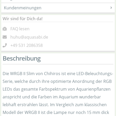
Kundenmeinungen
Wir sind für Dich da!
FAQ lesen
huhu@aquasabi.de
+49 531 2086358
Beschreibung
Die WRGB II Slim von Chihiros ist eine LED-Beleuchtungs-
Serie, welche durch ihre optimierte Anordnung der RGB
LEDs das gesamte Farbspektrum von Aquarienpflanzen
anspricht und die Farben im Aquarium wunderbar
lebhaft erstrahlen lässt. Im Vergleich zum klassischen
Modell der WRGB II ist die Lampe nur noch 15 mm dick