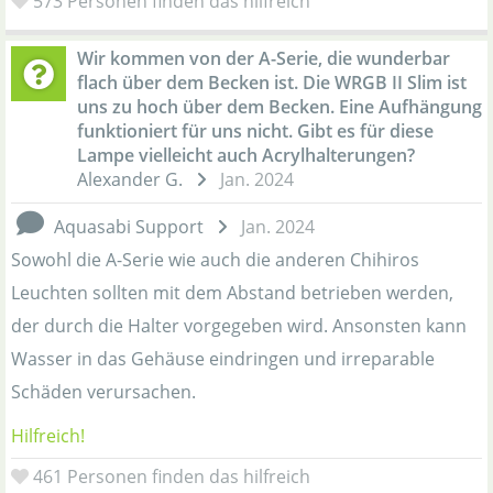
573
Personen finden das hilfreich
Wir kommen von der A-Serie, die wunderbar
flach über dem Becken ist. Die WRGB II Slim ist
uns zu hoch über dem Becken. Eine Aufhängung
funktioniert für uns nicht. Gibt es für diese
Lampe vielleicht auch Acrylhalterungen?
Alexander G.
Jan. 2024
Aquasabi Support
Jan. 2024
Sowohl die A-Serie wie auch die anderen Chihiros
Leuchten sollten mit dem Abstand betrieben werden,
der durch die Halter vorgegeben wird. Ansonsten kann
Wasser in das Gehäuse eindringen und irreparable
Schäden verursachen.
Hilfreich!
461
Personen finden das hilfreich