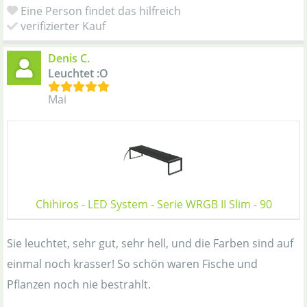
Eine Person findet das hilfreich
verifizierter Kauf
Denis C.
Leuchtet :O
Mai
Chihiros - LED System - Serie WRGB II Slim - 90
Sie leuchtet, sehr gut, sehr hell, und die Farben sind auf
einmal noch krasser! So schön waren Fische und
Pflanzen noch nie bestrahlt.