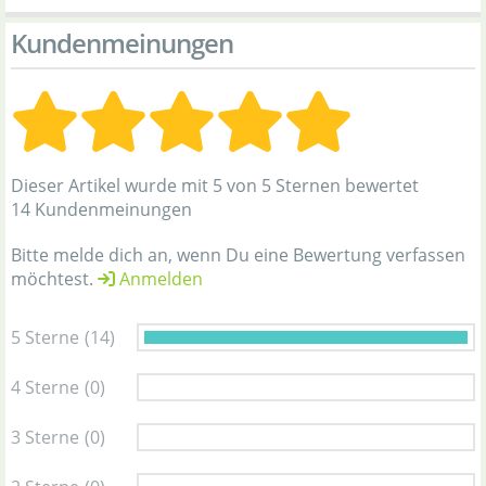
Kundenmeinungen
Dieser Artikel wurde mit 5 von 5 Sternen bewertet
14 Kundenmeinungen
Bitte melde dich an, wenn Du eine Bewertung verfassen
möchtest.
Anmelden
5 Sterne
(14)
4 Sterne
(0)
3 Sterne
(0)