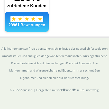
Alle hier genannten Preise verstehen sich inklusive der gesetzlich festgelegten
Umsatzsteuer und zuzüglich der gewählten Versandkosten. Durchgestrichene
Preise beziehen sich auf den vorherigen Preis bei Aquasabi. Alle
Markennamen und Warenzeichen sind Eigentum ihrer rechtmäßen
Eigentümer und dienen hier nur der Beschreibung.
© 2022 Aquasabi | Hergestellt mit viel
und
in Braunschweig.