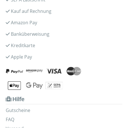
Kauf auf Rechnung
Amazon Pay
Banküberweisung
Kreditkarte
Apple Pay
Hilfe
Gutscheine
FAQ