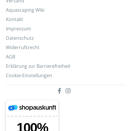
Versand
Aquascaping Wiki
Kontakt
Impressum
Datenschutz
Widerrufsrecht
AGB
Erklärung zur Barrierefreiheit
Cookie-Einstellungen