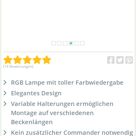
(14 Bewertungen)
RGB Lampe mit toller Farbwiedergabe
Elegantes Design
Variable Halterungen ermöglichen
Montage auf verschiedenen
Beckenlängen
Kein zusätzlicher Commander notwendig