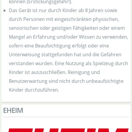
können (Erstickungsgefahr!).
Das Gerät ist nur durch Kinder ab 8 Jahren sowie
durch Personen mit eingeschränkten physischen,
sensorischen oder geistigen Fähigkeiten oder einem
Mangel an Erfahrung und/oder Wissen zu verwenden,
sofern eine Beaufsichtigung erfolgt oder eine
Unterweisung stattgefunden hat und die Gefahren
verstanden wurden. Eine Nutzung als Spielzeug durch
Kinder ist auszuschließen. Reinigung und
Benutzerwartung sind nicht durch unbeaufsichtigte
Kinder durchzuführen.
EHEIM