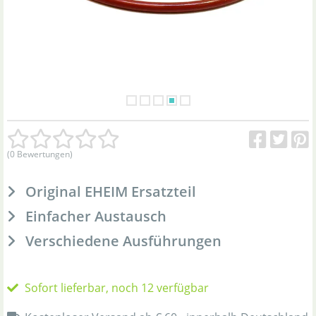
(0 Bewertungen)
Original EHEIM Ersatzteil
Einfacher Austausch
Verschiedene Ausführungen
Sofort lieferbar, noch 12 verfügbar