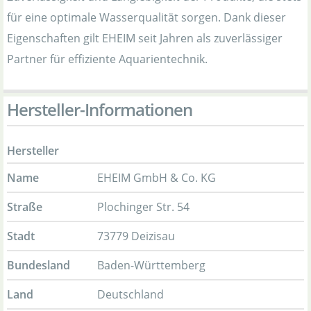
für eine optimale Wasserqualität sorgen. Dank dieser
Eigenschaften gilt EHEIM seit Jahren als zuverlässiger
Partner für effiziente Aquarientechnik.
Hersteller-Informationen
Hersteller
Name
EHEIM GmbH & Co. KG
Straße
Plochinger Str. 54
Stadt
73779 Deizisau
Bundesland
Baden-Württemberg
Land
Deutschland