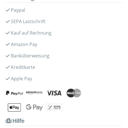
Paypal
SEPA Lastschrift
Kauf auf Rechnung
Amazon Pay
Banküberweisung
Kreditkarte
Apple Pay
Hilfe