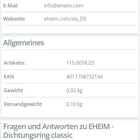
E-Mail
info@eheim.com
Webseite
eheim.com/de_DE
Allgemeines
Artikelnr.
115.0078.03
EAN
4011708732144
Gewicht
0,02 kg
Versandgewicht
0,10 kg
Fragen und Antworten zu EHEIM -
Dichtungsring classic