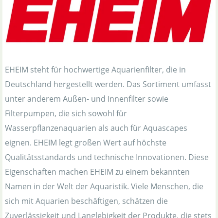
EHEIM steht für hochwertige Aquarienfilter, die in
Deutschland hergestellt werden. Das Sortiment umfasst
unter anderem Außen- und Innenfilter sowie
Filterpumpen, die sich sowohl für
Wasserpflanzenaquarien als auch für Aquascapes
eignen. EHEIM legt großen Wert auf höchste
Qualitätsstandards und technische Innovationen. Diese
Eigenschaften machen EHEIM zu einem bekannten
Namen in der Welt der Aquaristik. Viele Menschen, die
sich mit Aquarien beschäftigen, schätzen die
Zuverlässigkeit und Langlebigkeit der Produkte, die stets