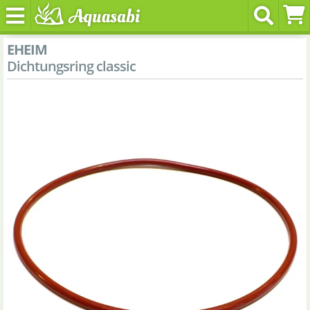
EHEIM
Dichtungsring classic