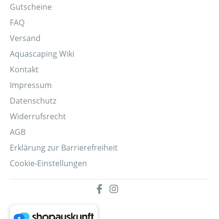
Gutscheine
FAQ
Versand
Aquascaping Wiki
Kontakt
Impressum
Datenschutz
Widerrufsrecht
AGB
Erklärung zur Barrierefreiheit
Cookie-Einstellungen