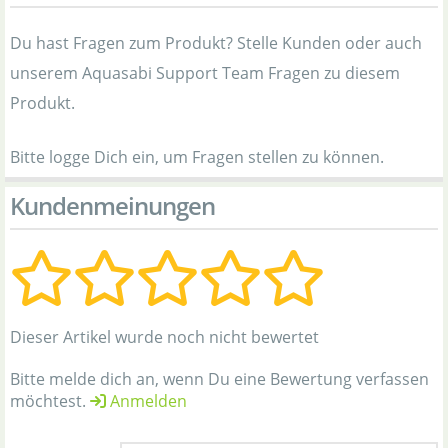
Du hast Fragen zum Produkt? Stelle Kunden oder auch
unserem Aquasabi Support Team Fragen zu diesem
Produkt.
Bitte logge Dich ein, um Fragen stellen zu können.
Kundenmeinungen
Dieser Artikel wurde noch nicht bewertet
Bitte melde dich an, wenn Du eine Bewertung verfassen
möchtest.
Anmelden