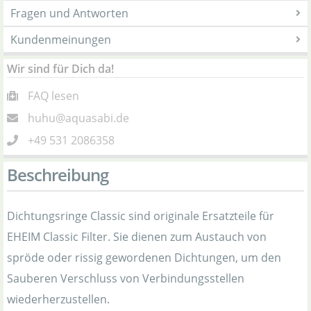
Fragen und Antworten
Kundenmeinungen
Wir sind für Dich da!
FAQ lesen
huhu@aquasabi.de
+49 531 2086358
Beschreibung
Dichtungsringe Classic sind originale Ersatzteile für
EHEIM Classic Filter. Sie dienen zum Austauch von
spröde oder rissig gewordenen Dichtungen, um den
Sauberen Verschluss von Verbindungsstellen
wiederherzustellen.