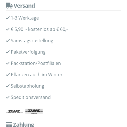
Versand
1-3 Werktage
€ 5,90 - kostenlos ab € 60,-
Samstagszustellung
Paketverfolgung
Packstation/Postfilialen
Pflanzen auch im Winter
Selbstabholung
Speditionsversand
Zahlung