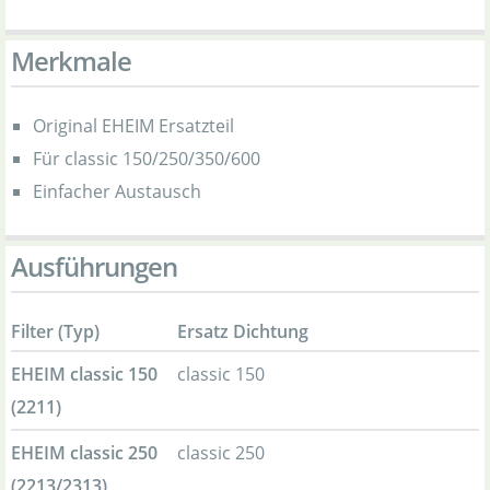
Merkmale
Original EHEIM Ersatzteil
Für classic 150/250/350/600
Einfacher Austausch
Ausführungen
Filter (Typ)
Ersatz Dichtung
EHEIM classic 150
classic 150
(2211)
EHEIM classic 250
classic 250
(2213/2313)