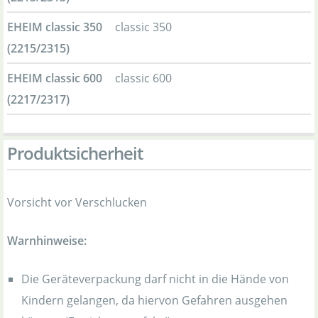
EHEIM classic 350
classic 350
(2215/2315)
EHEIM classic 600
classic 600
(2217/2317)
Produktsicherheit
Vorsicht vor Verschlucken
Warnhinweise:
Die Geräteverpackung darf nicht in die Hände von
Kindern gelangen, da hiervon Gefahren ausgehen