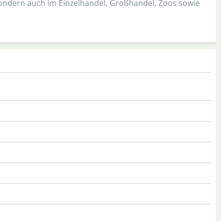
sondern auch im Einzelhandel, Großhandel, Zoos sowie