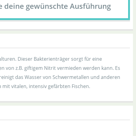
le deine gewünschte Ausführung
lturen. Dieser Bakterienträger sorgt für eine
n von z.B. giftigem Nitrit vermieden werden kann. Es
 reinigt das Wasser von Schwermetallen und anderen
it vitalen, intensiv gefärbten Fischen.