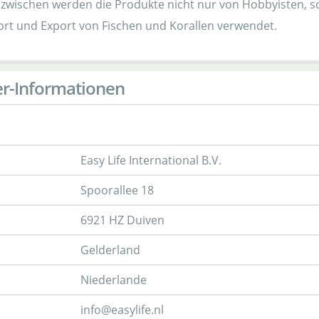
 Inzwischen werden die Produkte nicht nur von Hobbyisten, 
ort und Export von Fischen und Korallen verwendet.
er-Informationen
Easy Life International B.V.
Spoorallee 18
6921 HZ Duiven
Gelderland
Niederlande
info@easylife.nl