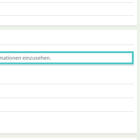
rmationen einzusehen.