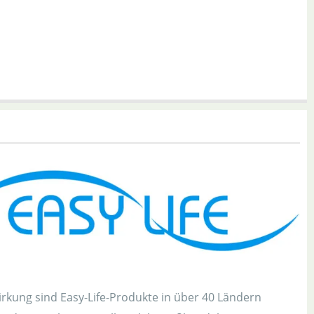
rkung sind Easy-Life-Produkte in über 40 Ländern