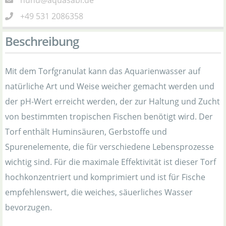
huhu@aquasabi.de
+49 531 2086358
Beschreibung
Mit dem Torfgranulat kann das Aquarienwasser auf
natürliche Art und Weise weicher gemacht werden und
der pH-Wert erreicht werden, der zur Haltung und Zucht
von bestimmten tropischen Fischen benötigt wird. Der
Torf enthält Huminsäuren, Gerbstoffe und
Spurenelemente, die für verschiedene Lebensprozesse
wichtig sind. Für die maximale Effektivität ist dieser Torf
hochkonzentriert und komprimiert und ist für Fische
empfehlenswert, die weiches, säuerliches Wasser
bevorzugen.