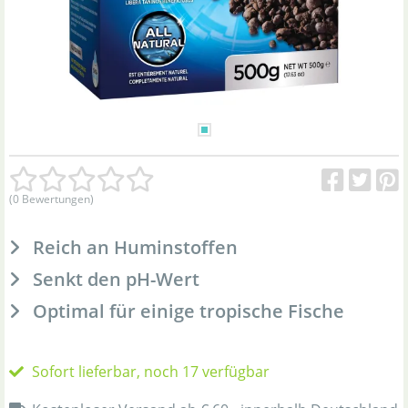
(0 Bewertungen)
Reich an Huminstoffen
Senkt den pH-Wert
Optimal für einige tropische Fische
Sofort lieferbar, noch 17 verfügbar