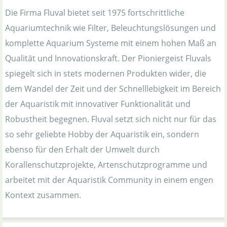
Die Firma Fluval bietet seit 1975 fortschrittliche
Aquariumtechnik wie Filter, Beleuchtungslösungen und
komplette Aquarium Systeme mit einem hohen Maß an
Qualität und Innovationskraft. Der Pioniergeist Fluvals
spiegelt sich in stets modernen Produkten wider, die
dem Wandel der Zeit und der Schnelllebigkeit im Bereich
der Aquaristik mit innovativer Funktionalität und
Robustheit begegnen. Fluval setzt sich nicht nur für das
so sehr geliebte Hobby der Aquaristik ein, sondern
ebenso für den Erhalt der Umwelt durch
Korallenschutzprojekte, Artenschutzprogramme und
arbeitet mit der Aquaristik Community in einem engen
Kontext zusammen.