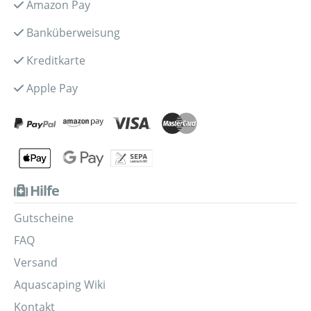
Amazon Pay
Banküberweisung
Kreditkarte
Apple Pay
Hilfe
Gutscheine
FAQ
Versand
Aquascaping Wiki
Kontakt