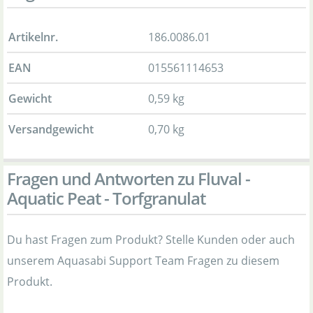
Artikelnr.
186.0086.01
EAN
015561114653
Gewicht
0,59 kg
Versandgewicht
0,70 kg
Fragen und Antworten zu Fluval -
Aquatic Peat - Torfgranulat
Du hast Fragen zum Produkt? Stelle Kunden oder auch
unserem Aquasabi Support Team Fragen zu diesem
Produkt.