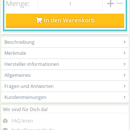
Menge:
In den Warenkorb
Beschreibung
Merkmale
Hersteller-Informationen
Allgemeines
Fragen und Antworten
Kundenmeinungen
Wir sind für Dich da!
FAQ lesen