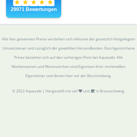
Alle hier genannten Preise verstehen sich inklusive der gesetzlich festgelegten
Umsatzsteuer und zuzüglich der gewählten Versandkosten. Durchgestrichene
Preise beziehen sich auf den vorherigen Preis bei Aquasabi. Alle
Markennamen und Warenzeichen sind Eigentum ihrer rechtmäßen
Eigentümer und dienen hier nur der Beschreibung.
© 2022 Aquasabi | Hergestellt mit viel
und
in Braunschweig.