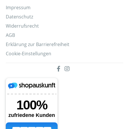
Impressum
Datenschutz
Widerrufsrecht
AGB
Erklärung zur Barrierefreiheit
Cookie-Einstellungen