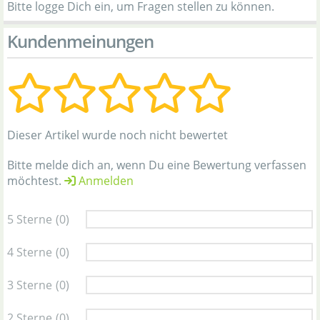
Bitte logge Dich ein, um Fragen stellen zu können.
Kundenmeinungen
Dieser Artikel wurde noch nicht bewertet
Bitte melde dich an, wenn Du eine Bewertung verfassen
möchtest.
Anmelden
5 Sterne
(0)
4 Sterne
(0)
3 Sterne
(0)
2 Sterne
(0)