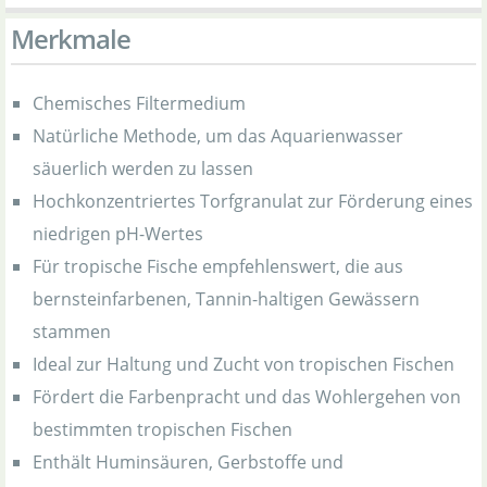
Merkmale
Chemisches Filtermedium
Natürliche Methode, um das Aquarienwasser
säuerlich werden zu lassen
Hochkonzentriertes Torfgranulat zur Förderung eines
niedrigen pH-Wertes
Für tropische Fische empfehlenswert, die aus
bernsteinfarbenen, Tannin-haltigen Gewässern
stammen
Ideal zur Haltung und Zucht von tropischen Fischen
Fördert die Farbenpracht und das Wohlergehen von
bestimmten tropischen Fischen
Enthält Huminsäuren, Gerbstoffe und