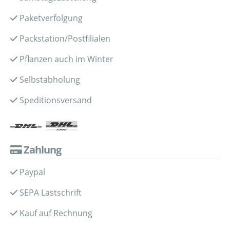
Paketverfolgung
Packstation/Postfilialen
Pflanzen auch im Winter
Selbstabholung
Speditionsversand
Zahlung
Paypal
SEPA Lastschrift
Kauf auf Rechnung