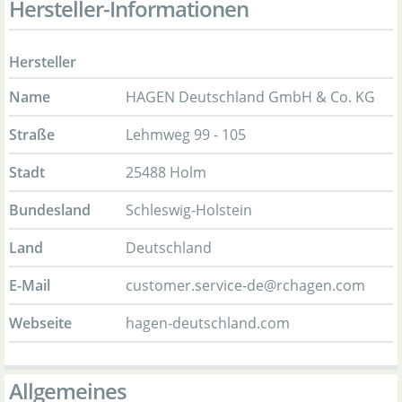
Hersteller-Informationen
Hersteller
Name
HAGEN Deutschland GmbH & Co. KG
Straße
Lehmweg 99 - 105
Stadt
25488 Holm
Bundesland
Schleswig-Holstein
Land
Deutschland
E-Mail
customer.service-de@rchagen.com
Webseite
hagen-deutschland.com
Allgemeines