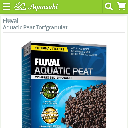
Fluval
Aquatic Peat Torfgranulat