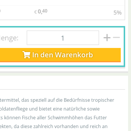
0,
0
40
5%
€
enge:
In den Warenkorb
termittel, das speziell auf die Bedürfnisse tropischer
ldatenfliege und bietet eine natürliche sowie
ts können Fische aller Schwimmhöhen das Futter
ekten, da diese zahlreich vorhanden und reich an