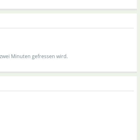
 zwei Minuten gefressen wird.