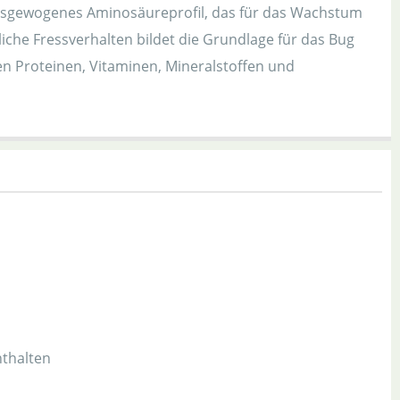
n ausgewogenes Aminosäureprofil, das für das Wachstum
iche Fressverhalten bildet die Grundlage für das Bug
en Proteinen, Vitaminen, Mineralstoffen und
nthalten