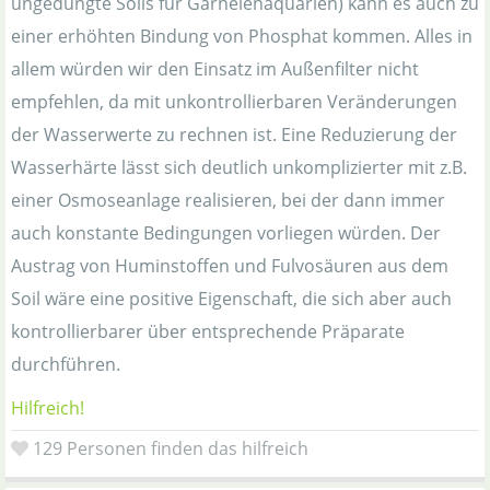
ungedüngte Soils für Garnelenaquarien) kann es auch zu
einer erhöhten Bindung von Phosphat kommen. Alles in
allem würden wir den Einsatz im Außenfilter nicht
empfehlen, da mit unkontrollierbaren Veränderungen
der Wasserwerte zu rechnen ist. Eine Reduzierung der
Wasserhärte lässt sich deutlich unkomplizierter mit z.B.
einer Osmoseanlage realisieren, bei der dann immer
auch konstante Bedingungen vorliegen würden. Der
Austrag von Huminstoffen und Fulvosäuren aus dem
Soil wäre eine positive Eigenschaft, die sich aber auch
kontrollierbarer über entsprechende Präparate
durchführen.
Hilfreich!
129
Personen finden das hilfreich