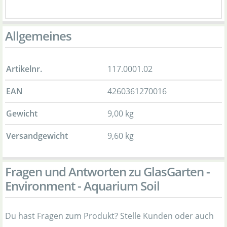
Allgemeines
Artikelnr.
117.0001.02
EAN
4260361270016
Gewicht
9,00 kg
Versandgewicht
9,60 kg
Fragen und Antworten zu GlasGarten -
Environment - Aquarium Soil
Du hast Fragen zum Produkt? Stelle Kunden oder auch