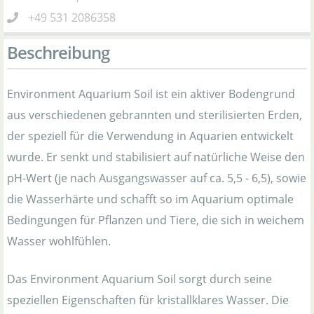
+49 531 2086358
Beschreibung
Environment Aquarium Soil ist ein aktiver Bodengrund
aus verschiedenen gebrannten und sterilisierten Erden,
der speziell für die Verwendung in Aquarien entwickelt
wurde. Er senkt und stabilisiert auf natürliche Weise den
pH-Wert (je nach Ausgangswasser auf ca. 5,5 - 6,5), sowie
die Wasserhärte und schafft so im Aquarium optimale
Bedingungen für Pflanzen und Tiere, die sich in weichem
Wasser wohlfühlen.
Das Environment Aquarium Soil sorgt durch seine
speziellen Eigenschaften für kristallklares Wasser. Die