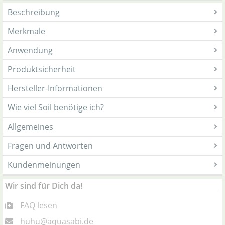
Beschreibung
Merkmale
Anwendung
Produktsicherheit
Hersteller-Informationen
Wie viel Soil benötige ich?
Allgemeines
Fragen und Antworten
Kundenmeinungen
Wir sind für Dich da!
FAQ lesen
huhu@aquasabi.de