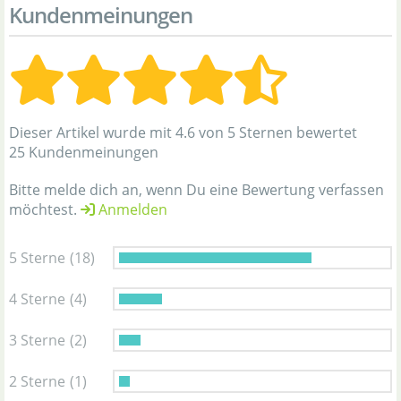
Kundenmeinungen
Dieser Artikel wurde mit 4.6 von 5 Sternen bewertet
25 Kundenmeinungen
Bitte melde dich an, wenn Du eine Bewertung verfassen
möchtest.
Anmelden
5 Sterne
(18)
4 Sterne
(4)
3 Sterne
(2)
2 Sterne
(1)