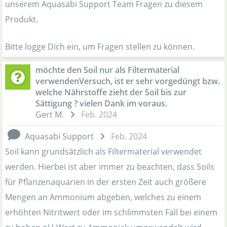
unserem Aquasabi Support Team Fragen zu diesem
Produkt.
Bitte logge Dich ein, um Fragen stellen zu können.
möchte den Soil nur als Filtermaterial
verwendenVersuch, ist er sehr vorgedüngt bzw.
welche Nährstoffe zieht der Soil bis zur
Sättigung ? vielen Dank im voraus.
Gert M.
Feb. 2024
Aquasabi Support
Feb. 2024
Soil kann grundsätzlich als Filtermaterial verwendet
werden. Hierbei ist aber immer zu beachten, dass Soils
für Pflanzenaquarien in der ersten Zeit auch größere
Mengen an Ammonium abgeben, welches zu einem
erhöhten Nitritwert oder im schlimmsten Fall bei einem