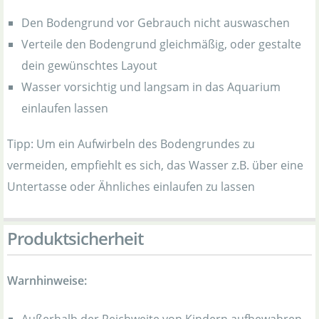
Den Bodengrund vor Gebrauch nicht auswaschen
Verteile den Bodengrund gleichmäßig, oder gestalte
dein gewünschtes Layout
Wasser vorsichtig und langsam in das Aquarium
einlaufen lassen
Tipp: Um ein Aufwirbeln des Bodengrundes zu
vermeiden, empfiehlt es sich, das Wasser z.B. über eine
Untertasse oder Ähnliches einlaufen zu lassen
Produktsicherheit
Warnhinweise: