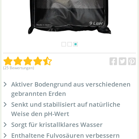
(25 Bewertungen)
Aktiver Bodengrund aus verschiedenen
gebrannten Erden
Senkt und stabilisiert auf natürliche
Weise den pH-Wert
Sorgt für kristallklares Wasser
Enthaltene Fulvosäuren verbessern