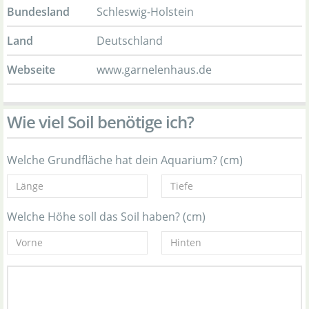
Bundesland
Schleswig-Holstein
Land
Deutschland
Webseite
www.garnelenhaus.de
Wie viel Soil benötige ich?
Welche Grundfläche hat dein Aquarium? (cm)
Welche Höhe soll das Soil haben? (cm)