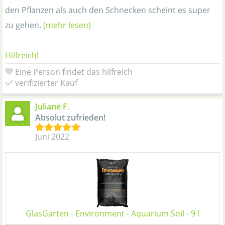
den Pflanzen als auch den Schnecken scheint es super
zu gehen.
(mehr lesen)
Hilfreich!
Eine Person findet das hilfreich
verifizierter Kauf
Juliane F.
Absolut zufrieden!
Juni 2022
GlasGarten - Environment - Aquarium Soil - 9 l