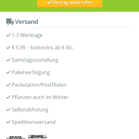
Vertrag widerrufen
Versand
1-3 Werktage
€ 5,90 - kostenlos ab € 60,-
Samstagszustellung
Paketverfolgung
Packstation/Postfilialen
Pflanzen auch im Winter
Selbstabholung
Speditionsversand