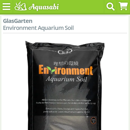
GlasGarten
Environment Aquarium Soil