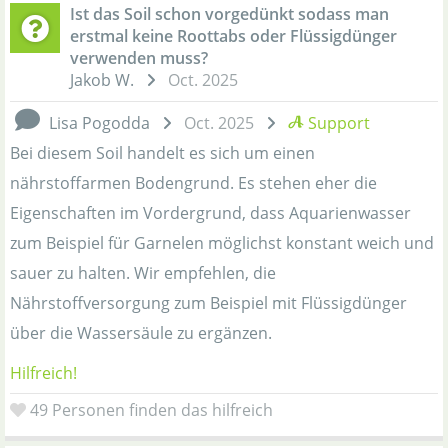
Ist das Soil schon vorgedünkt sodass man
erstmal keine Roottabs oder Flüssigdünger
verwenden muss?
Jakob W.
Oct. 2025
Lisa Pogodda
Oct. 2025
Support
Bei diesem Soil handelt es sich um einen
nährstoffarmen Bodengrund. Es stehen eher die
Eigenschaften im Vordergrund, dass Aquarienwasser
zum Beispiel für Garnelen möglichst konstant weich und
sauer zu halten. Wir empfehlen, die
Nährstoffversorgung zum Beispiel mit Flüssigdünger
über die Wassersäule zu ergänzen.
Hilfreich!
49
Personen finden das hilfreich