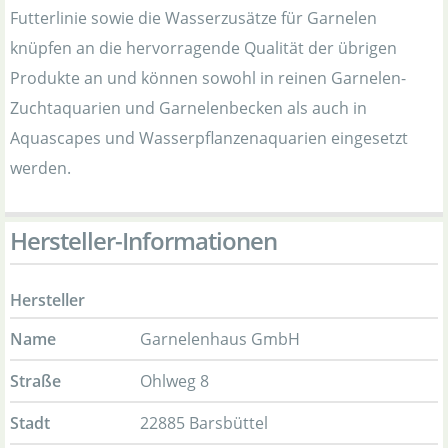
Futterlinie sowie die Wasserzusätze für Garnelen
knüpfen an die hervorragende Qualität der übrigen
Produkte an und können sowohl in reinen Garnelen-
Zuchtaquarien und Garnelenbecken als auch in
Aquascapes und Wasserpflanzenaquarien eingesetzt
werden.
Hersteller-Informationen
Hersteller
Name
Garnelenhaus GmbH
Straße
Ohlweg 8
Stadt
22885 Barsbüttel