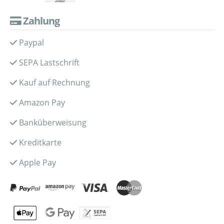
Zahlung
Paypal
SEPA Lastschrift
Kauf auf Rechnung
Amazon Pay
Banküberweisung
Kreditkarte
Apple Pay