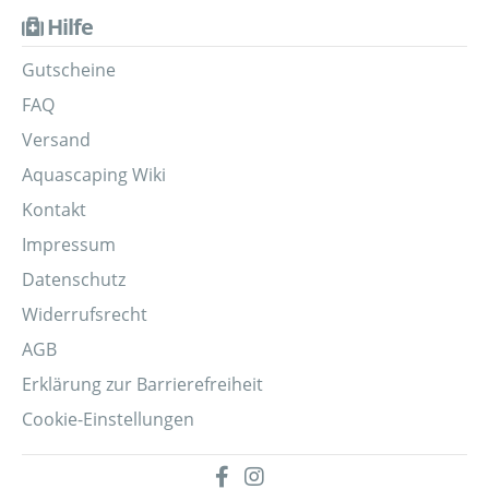
Hilfe
Gutscheine
FAQ
Versand
Aquascaping Wiki
Kontakt
Impressum
Datenschutz
Widerrufsrecht
AGB
Erklärung zur Barrierefreiheit
Cookie-Einstellungen