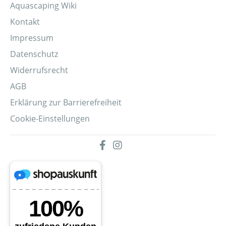
Aquascaping Wiki
Kontakt
Impressum
Datenschutz
Widerrufsrecht
AGB
Erklärung zur Barrierefreiheit
Cookie-Einstellungen