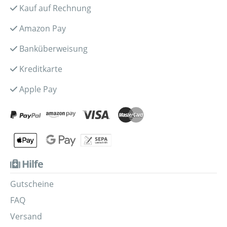
Kauf auf Rechnung
Amazon Pay
Banküberweisung
Kreditkarte
Apple Pay
Hilfe
Gutscheine
FAQ
Versand