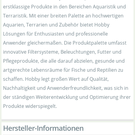
erstklassige Produkte in den Bereichen Aquaristik und
Terraristik. Mit einer breiten Palette an hochwertigen
Aquarien, Terrarien und Zubehör bietet Hobby
Lösungen für Enthusiasten und professionelle
Anwender gleichermaßen. Die Produktpalette umfasst
innovative Filtersysteme, Beleuchtungen, Futter und
Pflegeprodukte, die alle darauf abzielen, gesunde und
artgerechte Lebensräume für Fische und Reptilien zu
schaffen. Hobby legt großen Wert auf Qualität,
Nachhaltigkeit und Anwenderfreundlichkeit, was sich in
der ständigen Weiterentwicklung und Optimierung ihrer
Produkte widerspiegelt.
Hersteller-Informationen