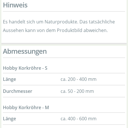
Hinweis
Es handelt sich um Naturprodukte. Das tatsächliche
Aussehen kann von dem Produktbild abweichen.
Abmessungen
Hobby Korkröhre - S
Länge
ca. 200 - 400 mm
Durchmesser
ca. 50 - 200 mm
Hobby Korkröhre - M
Länge
ca. 400 - 600 mm