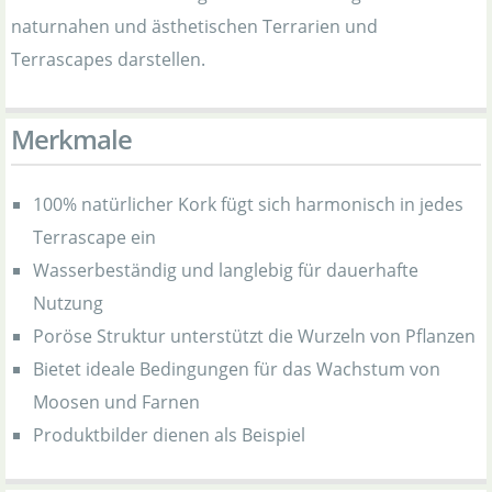
naturnahen und ästhetischen Terrarien und
Terrascapes darstellen.
Merkmale
100% natürlicher Kork fügt sich harmonisch in jedes
Terrascape ein
Wasserbeständig und langlebig für dauerhafte
Nutzung
Poröse Struktur unterstützt die Wurzeln von Pflanzen
Bietet ideale Bedingungen für das Wachstum von
Moosen und Farnen
Produktbilder dienen als Beispiel