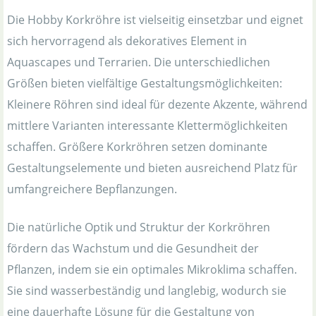
Die Hobby Korkröhre ist vielseitig einsetzbar und eignet
sich hervorragend als dekoratives Element in
Aquascapes und Terrarien. Die unterschiedlichen
Größen bieten vielfältige Gestaltungsmöglichkeiten:
Kleinere Röhren sind ideal für dezente Akzente, während
mittlere Varianten interessante Klettermöglichkeiten
schaffen. Größere Korkröhren setzen dominante
Gestaltungselemente und bieten ausreichend Platz für
umfangreichere Bepflanzungen.
Die natürliche Optik und Struktur der Korkröhren
fördern das Wachstum und die Gesundheit der
Pflanzen, indem sie ein optimales Mikroklima schaffen.
Sie sind wasserbeständig und langlebig, wodurch sie
eine dauerhafte Lösung für die Gestaltung von