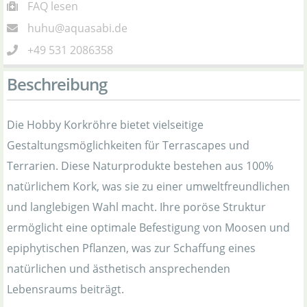
FAQ lesen
huhu@aquasabi.de
+49 531 2086358
Beschreibung
Die Hobby Korkröhre bietet vielseitige
Gestaltungsmöglichkeiten für Terrascapes und
Terrarien. Diese Naturprodukte bestehen aus 100%
natürlichem Kork, was sie zu einer umweltfreundlichen
und langlebigen Wahl macht. Ihre poröse Struktur
ermöglicht eine optimale Befestigung von Moosen und
epiphytischen Pflanzen, was zur Schaffung eines
natürlichen und ästhetisch ansprechenden
Lebensraums beiträgt.