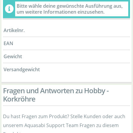
Bitte wähle deine gewünschte Ausführung aus,
um weitere Informationen einzusehen.
Artikelnr.
EAN
Gewicht
Versandgewicht
Fragen und Antworten zu Hobby -
Korkröhre
Du hast Fragen zum Produkt? Stelle Kunden oder auch
unserem Aquasabi Support Team Fragen zu diesem