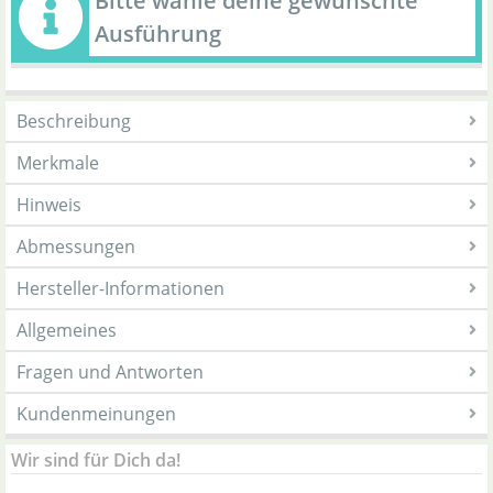
Bitte wähle deine gewünschte
Ausführung
Beschreibung
Merkmale
Hinweis
Abmessungen
Hersteller-Informationen
Allgemeines
Fragen und Antworten
Kundenmeinungen
Wir sind für Dich da!