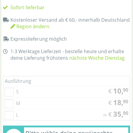
Sofort lieferbar
Kostenloser Versand ab € 60,- innerhalb Deutschland
Region ändern
Expresslieferung möglich
1-3 Werktage Lieferzeit - bestelle heute und erhalte
deine Lieferung frühstens
nächste Woche Dienstag
Ausführung
10,
90
€
S
18,
90
€
M
35,
90
€
L
ab