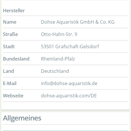
Hersteller
Name
Dohse Aquaristik GmbH & Co. KG
Straße
Otto-Hahn-Str. 9
Stadt
53501 Grafschaft-Gelsdorf
Bundesland
Rheinland-Pfalz
Land
Deutschland
E-Mail
info@dohse-aquaristik.de
Webseite
dohse-aquaristik.com/DE
Allgemeines