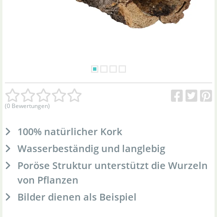
(0 Bewertungen)
100% natürlicher Kork
Wasserbeständig und langlebig
Poröse Struktur unterstützt die Wurzeln
von Pflanzen
Bilder dienen als Beispiel