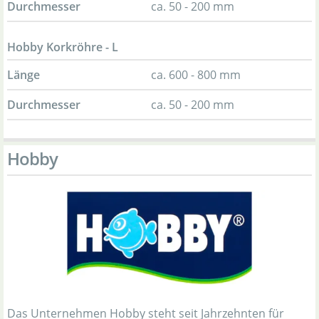
Durchmesser
ca. 50 - 200 mm
Hobby Korkröhre - L
Länge
ca. 600 - 800 mm
Durchmesser
ca. 50 - 200 mm
Hobby
Das Unternehmen Hobby steht seit Jahrzehnten für