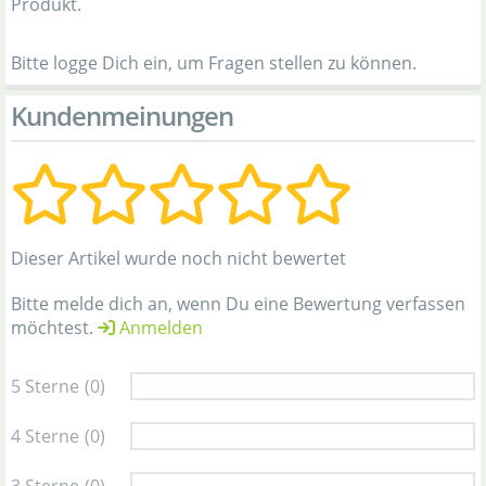
Produkt.
Bitte logge Dich ein, um Fragen stellen zu können.
Kundenmeinungen
Dieser Artikel wurde noch nicht bewertet
Bitte melde dich an, wenn Du eine Bewertung verfassen
möchtest.
Anmelden
5 Sterne
(0)
4 Sterne
(0)
3 Sterne
(0)