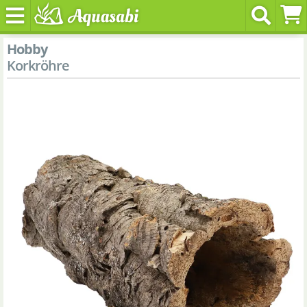
Hobby
Korkröhre