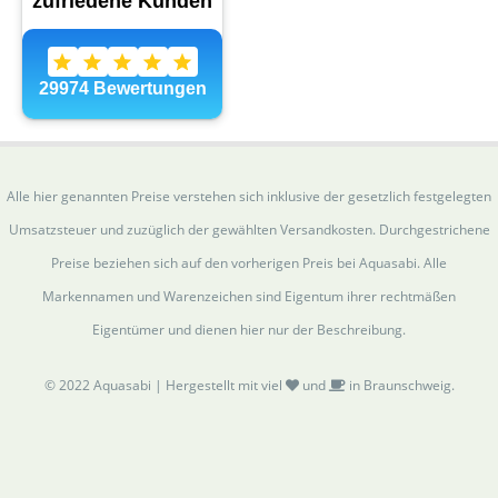
Alle hier genannten Preise verstehen sich inklusive der gesetzlich festgelegten
Umsatzsteuer und zuzüglich der gewählten Versandkosten. Durchgestrichene
Preise beziehen sich auf den vorherigen Preis bei Aquasabi. Alle
Markennamen und Warenzeichen sind Eigentum ihrer rechtmäßen
Eigentümer und dienen hier nur der Beschreibung.
© 2022 Aquasabi | Hergestellt mit viel
und
in Braunschweig.