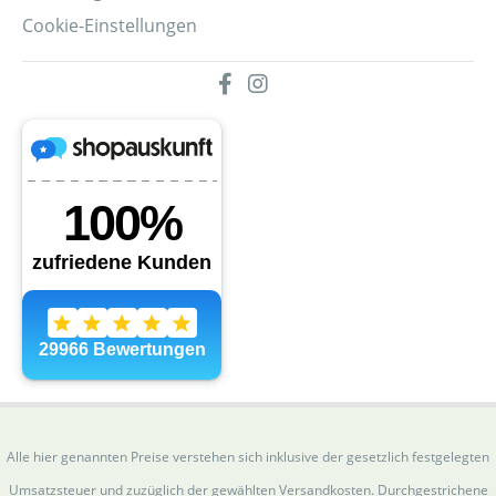
Cookie-Einstellungen
Alle hier genannten Preise verstehen sich inklusive der gesetzlich festgelegten
Umsatzsteuer und zuzüglich der gewählten Versandkosten. Durchgestrichene