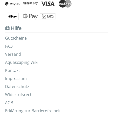
Hilfe
Gutscheine
FAQ
Versand
Aquascaping Wiki
Kontakt
Impressum
Datenschutz
Widerrufsrecht
AGB
Erklärung zur Barrierefreiheit