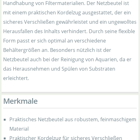
Handhabung von Filtermaterialien. Der Netzbeutel ist
mit einem praktischen Kordelzug ausgestattet, der ein
sicheres Verschließen gewährleistet und ein ungewolltes
Herausfallen des Inhalts verhindert. Durch seine flexible
Form passt er sich optimal an verschiedene
Behältergrößen an. Besonders nützlich ist der
Netzbeutel auch bei der Reinigung von Aquarien, da er
das Herausnehmen und Spülen von Substraten
erleichtert.
Merkmale
Praktisches Netzbeutel aus robustem, feinmaschigem
Material
Praktischer Kordelzug für sicheres Verschließen