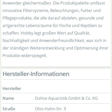
Anwender gleichermaßen. Die Produktpalette umfasst
innovative Filtersysteme, Beleuchtungen, Futter und
Pflegeprodukte, die alle darauf abzielen, gesunde und
artgerechte Lebensräume für Fische und Reptilien zu
schaffen. Hobby legt großen Wert auf Qualität,
Nachhaltigkeit und Anwenderfreundlichkeit, was sich in
der ständigen Weiterentwicklung und Optimierung ihrer
Produkte widerspiegelt.
Hersteller-Informationen
Hersteller
Name
Dohse Aquaristik GmbH & Co. KG
Straße
Otto-Hahn-Str. 9