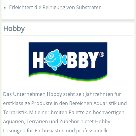
Erleichtert die Reinigung von Substraten
Hobby
Das Unternehmen Hobby steht seit Jahrzehnten für
erstklassige Produkte in den Bereichen Aquaristik und
Terraristik. Mit einer breiten Palette an hochwertigen
Aquarien, Terrarien und Zubehör bietet Hobby
Lösungen für Enthusiasten und professionelle