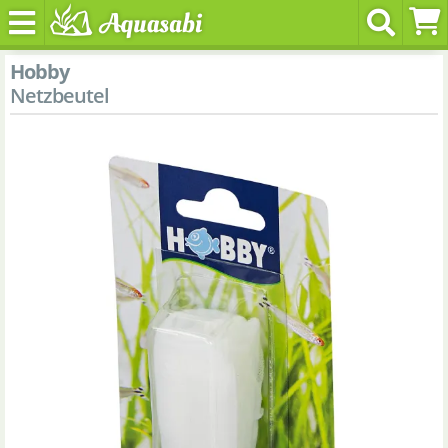
Hobby
Netzbeutel