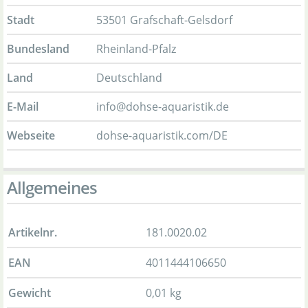
Stadt
53501 Grafschaft-Gelsdorf
Bundesland
Rheinland-Pfalz
Land
Deutschland
E-Mail
info@dohse-aquaristik.de
Webseite
dohse-aquaristik.com/DE
Allgemeines
Artikelnr.
181.0020.02
EAN
4011444106650
Gewicht
0,01 kg