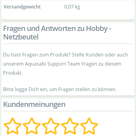
Versandgewicht
0,07 kg
Fragen und Antworten zu Hobby -
Netzbeutel
Du hast Fragen zum Produkt? Stelle Kunden oder auch
unserem Aquasabi Support Team Fragen zu diesem
Produkt.
Bitte logge Dich ein, um Fragen stellen zu können.
Kundenmeinungen