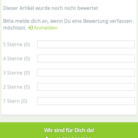
Dieser Artikel wurde noch nicht bewertet
Bitte melde dich an, wenn Du eine Bewertung verfassen
möchtest.
Anmelden
5 Sterne
(0)
4 Sterne
(0)
3 Sterne
(0)
2 Sterne
(0)
1 Stern
(0)
Wir sind für Dich da!