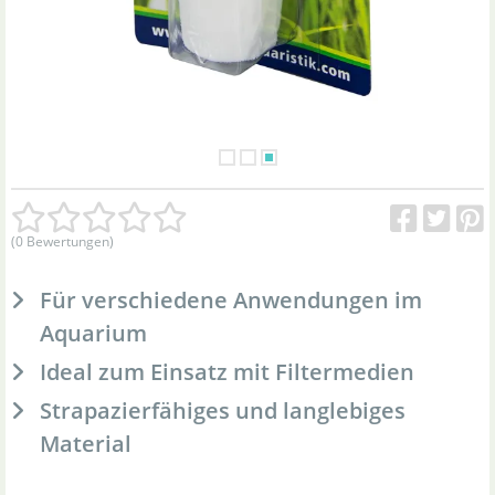
(0 Bewertungen)
Für verschiedene Anwendungen im
Aquarium
Ideal zum Einsatz mit Filtermedien
Strapazierfähiges und langlebiges
Material