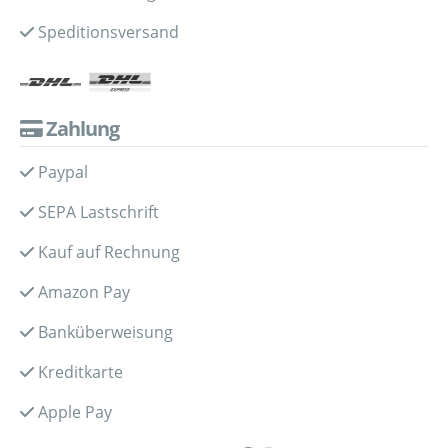
Speditionsversand
Zahlung
Paypal
SEPA Lastschrift
Kauf auf Rechnung
Amazon Pay
Banküberweisung
Kreditkarte
Apple Pay