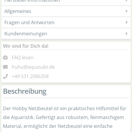
Hersteller-Informationen
Allgemeines
Fragen und Antworten
Kundenmeinungen
Wir sind für Dich da!
FAQ lesen
huhu@aquasabi.de
+49 531 2086358
Beschreibung
Der Hobby Netzbeutel ist ein prakitisches Hilfsmittel für
die Aquaristik. Gefertigt aus robustem, feinmaschigem
Material, ermöglicht der Netzbeutel eine einfache