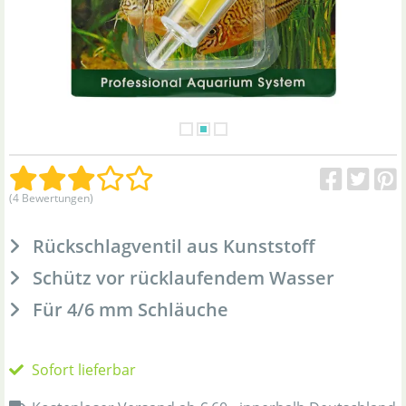
(4 Bewertungen)
Rückschlagventil aus Kunststoff
Schütz vor rücklaufendem Wasser
Für 4/6 mm Schläuche
Sofort lieferbar