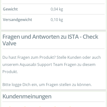
Gewicht
0,04 kg
Versandgewicht
0,10 kg
Fragen und Antworten zu ISTA - Check
Valve
Du hast Fragen zum Produkt? Stelle Kunden oder auch
unserem Aquasabi Support Team Fragen zu diesem
Produkt.
Bitte logge Dich ein, um Fragen stellen zu können.
Kundenmeinungen