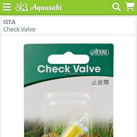
ISTA
Check Valve