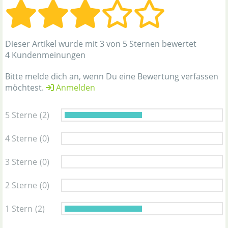
Dieser Artikel wurde mit 3 von 5 Sternen bewertet
4 Kundenmeinungen
Bitte melde dich an, wenn Du eine Bewertung verfassen
möchtest.
Anmelden
5 Sterne
(2)
4 Sterne
(0)
3 Sterne
(0)
2 Sterne
(0)
1 Stern
(2)