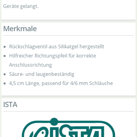
Geräte gelangt.
Merkmale
Rückschlagventil aus Silikatgel hergestellt
Hilfreicher Richtungspfeil für korrekte
Anschlussrichtung
Säure- und laugenbeständig
4,5 cm Länge, passend für 4/6 mm Schläuche
ISTA