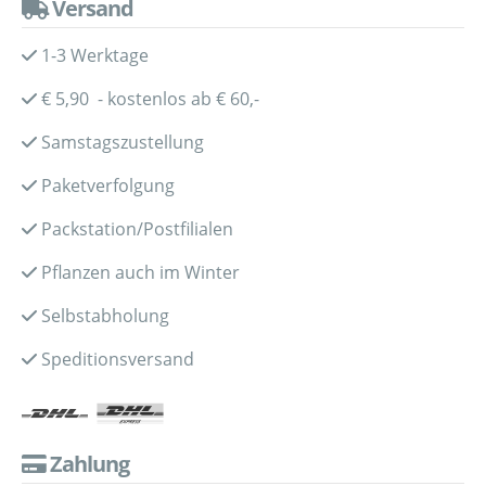
Versand
1-3 Werktage
€ 5,90 - kostenlos ab € 60,-
Samstagszustellung
Paketverfolgung
Packstation/Postfilialen
Pflanzen auch im Winter
Selbstabholung
Speditionsversand
Zahlung