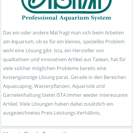
Das ein oder andere Mal fragt man sich beim Arbeiten
am Aquarium, ob es für ein kleines, spezielles Problem
wohl eine Lösung gibt. Ista, ein Hersteller von
qualitativen und innovativen Artikel aus Taiwan, hat für
viele solcher möglichen Probleme bereits eine
kostengünstige Lösung parat. Gerade in den Bereichen
Aquascaping, Wasserpflanzen, Aquaristik und
Garnelenhaltung bietet ISTA immer wieder interessante
Artikel. Viele Lösungen haben dabei zusätzlich ein
ausgezeichnetes Preis-Leistungs-Verhältnis.