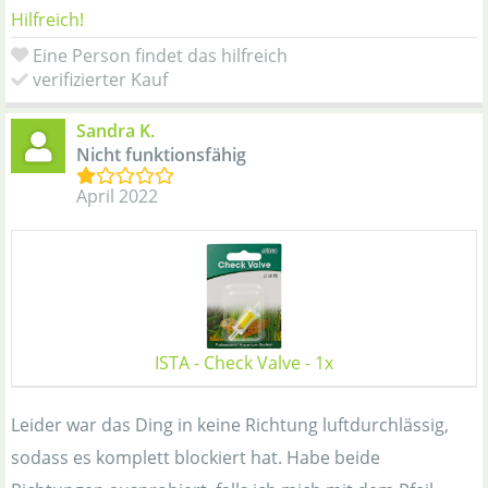
Hilfreich!
Eine Person findet das hilfreich
verifizierter Kauf
Sandra K.
Nicht funktionsfähig
April 2022
ISTA - Check Valve - 1x
Leider war das Ding in keine Richtung luftdurchlässig,
sodass es komplett blockiert hat. Habe beide