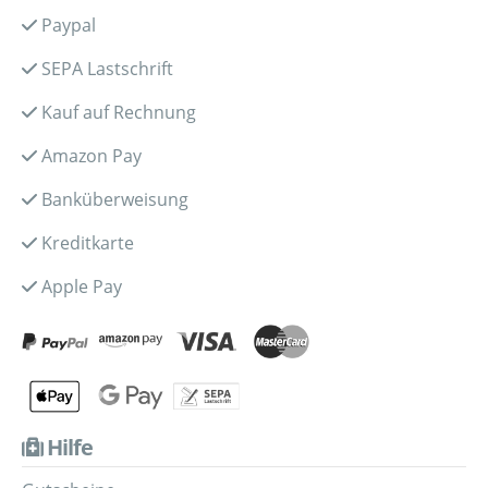
Paypal
SEPA Lastschrift
Kauf auf Rechnung
Amazon Pay
Banküberweisung
Kreditkarte
Apple Pay
Hilfe