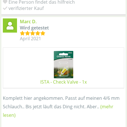
Eine Person findet das hilfreich
verifizierter Kauf
Marc D.
Wird getestet
April 2021
ISTA - Check Valve - 1x
Komplett hier angekommen. Passt auf meinen 4/6 mm
Schlauch.. Bis jetzt läuft das Ding nicht. Aber..
(mehr
lesen)