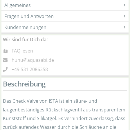
Allgemeines
Fragen und Antworten
Kundenmeinungen
Wir sind für Dich da!
FAQ lesen
huhu@aquasabi.de
+49 531 2086358
Beschreibung
Das Check Valve von ISTA ist ein säure- und
laugenbeständiges Rückschlagventil aus transparentem
Kunststoff und Silikatgel. Es verhindert zuverlässig, dass
zurücklaufendes Wasser durch die Schläuche an die