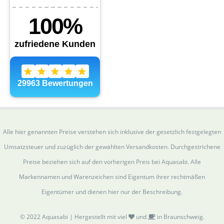
Alle hier genannten Preise verstehen sich inklusive der gesetzlich festgelegten
Umsatzsteuer und zuzüglich der gewählten Versandkosten. Durchgestrichene
Preise beziehen sich auf den vorherigen Preis bei Aquasabi. Alle
Markennamen und Warenzeichen sind Eigentum ihrer rechtmäßen
Eigentümer und dienen hier nur der Beschreibung.
© 2022 Aquasabi | Hergestellt mit viel
und
in Braunschweig.