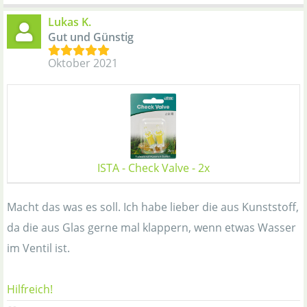
Lukas K.
Gut und Günstig
Oktober 2021
ISTA - Check Valve - 2x
Macht das was es soll. Ich habe lieber die aus Kunststoff,
da die aus Glas gerne mal klappern, wenn etwas Wasser
im Ventil ist.
Hilfreich!