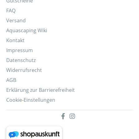
Gutscheine
FAQ
Versand
Aquascaping Wiki
Kontakt
Impressum
Datenschutz
Widerrufsrecht
AGB
Erklärung zur Barrierefreiheit
Cookie-Einstellungen